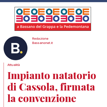
Redazione
Bassanonet.it
Attualità
Impianto natatorio
di Cassola, firmata
la convenzione