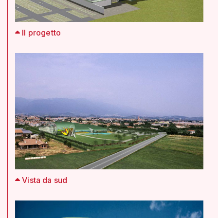
Il progetto
Vista da sud