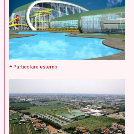
Particolare esterno