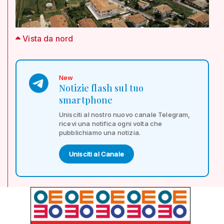
Vista da nord
New
Notizie flash sul tuo
smartphone
Unisciti al nostro nuovo canale Telegram,
ricevi una notifica ogni volta che
pubblichiamo una notizia.
Unisciti al Canale