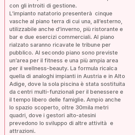
con gli introiti di gestione.
L’impianto natatorio presenterà cinque
vasche al piano terra di cui una, all’esterno,
utilizzabile anche d’inverno, più ristorante e
bar e due esercizi commerciali. Al piano
rialzato saranno ricavate le tribune per
pubblico. Al secondo piano sono previste
un’area per il fitness e una più ampia area
per il wellness-beauty. La formula ricalca
quella di analoghi impianti in Austria e in Alto
Adige, dove la sola piscina è stata sostituita
da centri multi-funzionali per il benessere e
il tempo libero delle famiglie. Ampio anche
lo spazio scoperto, oltre 30mila metri
quadri, dove i gestori alto-atesini
prevedono lo sviluppo di altre attività e
attrazioni.