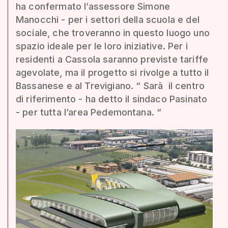
ha confermato l’assessore Simone
Manocchi - per i settori della scuola e del
sociale, che troveranno in questo luogo uno
spazio ideale per le loro iniziative. Per i
residenti a Cassola saranno previste tariffe
agevolate, ma il progetto si rivolge a tutto il
Bassanese e al Trevigiano. “ Sarà il centro
di riferimento - ha detto il sindaco Pasinato
- per tutta l’area Pedemontana. “