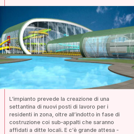
L’impianto prevede la creazione di una
settantina di nuovi posti di lavoro per i
residenti in zona, oltre all’indotto in fase di
costruzione coi sub-appalti che saranno
affidati a ditte locali. E c’è grande attesa -