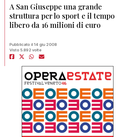
A San Giuseppe una grande
struttura per lo sport e il tempo
libero da 16 milioni di euro
Pubblicato il 14 giu 2008
Visto 5.892 volte