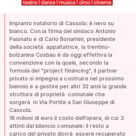
Impianto natatorio di Cassola: è nero su
bianco. Con la firma del sindaco Antonio
Pasinato e di Carlo Bonamini, presidente
della società appaltatrice, la trentino-
bolzanina Cosbau è da oggi effettiva la
convenzione con la quale, secondo la
formula del "project financing", il partner
privato si impegna a costruire nel prossimo
biennio e a gestire per altri 32 anni la grande
struttura di proprietà comunale che
sorgerà in Via Portile a San Giuseppe di
Cassola.
16 milioni di euro il costo dell’opera, di cui 3
attinti dal bilancio comunale: il resto a
carico del privato dovrà essere recuperato