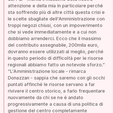
attenzione e della mia in particolare perché
sta soffrendo più di altre città questa crisi e
le scelte sbagliate dell'Amministrazione con
troppi negozi chiusi, con un impoverimento
che si vede immediatamente e a cui non
dobbiamo arrenderci. Ecco che il massimo
del contributo assegnabile, 200mila euro,
dovranno essere utilizzati al meglio, perché
in questo periodo di difficoltà per le risorse
regionali abbiamo fatto un notevole sforzo.”
“L'Amministrazione locale - rimarca
Donazzan - sappia che saremo con gli occhi
puntati affinché le risorse servano a far
rivivere il centro storico, a farlo frequentare
nuovamente da chi se ne é andato
progressivamente a causa di una politica di
gestione del centro completamente