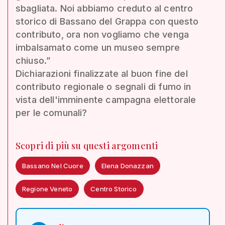
sbagliata. Noi abbiamo creduto al centro
storico di Bassano del Grappa con questo
contributo, ora non vogliamo che venga
imbalsamato come un museo sempre
chiuso.”
Dichiarazioni finalizzate al buon fine del
contributo regionale o segnali di fumo in
vista dell'imminente campagna elettorale
per le comunali?
Scopri di più su questi argomenti
Bassano Nel Cuore
Elena Donazzan
Regione Veneto
Centro Storico