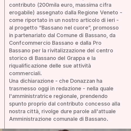
contributo (200mila euro, massima cifra
erogabile) assegnato dalla Regione Veneto -
come riportato in un nostro articolo di ieri -
al progetto “Bassano nel cuore”, promosso
in partenariato dal Comune di Bassano, da
Confcommercio Bassano e dalla Pro
Bassano per la rivitalizzazione del centro
storico di Bassano del Grappa e la
riqualificazione delle sue attività
commerciali.
Una dichiarazione - che Donazzan ha
trasmesso oggi in redazione - nella quale
l'amministratrice regionale, prendendo
spunto proprio dal contributo concesso alla
nostra città, rivolge dure parole all'attuale
Amministrazione comunale di Bassano.