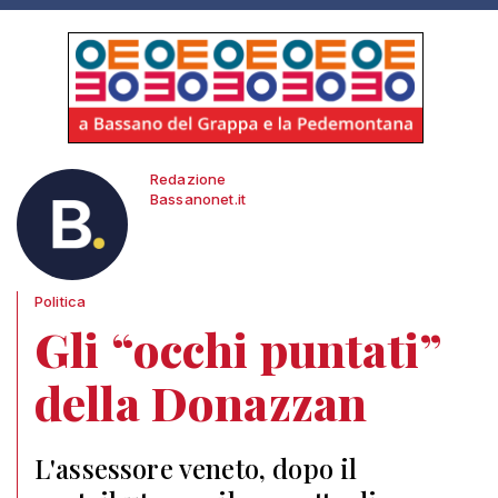
Redazione
Bassanonet.it
Politica
Gli “occhi puntati”
della Donazzan
L'assessore veneto, dopo il