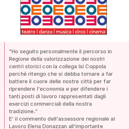
“Ho seguito personalmente il percorso in
Regione della valorizzazione dei nostri
centri storici con la collega Isi Coppola
perché ritengo che si debba tornare a far
battere il cuore delle nostre città per far
riprendere l'economia e per difendere i
tanti posti di lavoro rappresentati dagli
esercizi commerciali della nostra
tradizione.”
E' il commento dell'assessore regionale al
Lavoro Elena Donazzan all'importante