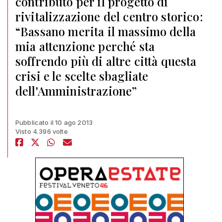
contributo per il progetto di
rivitalizzazione del centro storico:
“Bassano merita il massimo della
mia attenzione perché sta
soffrendo più di altre città questa
crisi e le scelte sbagliate
dell'Amministrazione”
Pubblicato il 10 ago 2013
Visto 4.396 volte