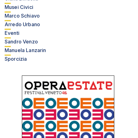
Musei Civici
Marco Schiavo
Arredo Urbano
Eventi
Sandro Venzo
Manuela Lanzarin
Sporcizia