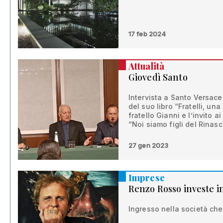
17 feb 2024
Attualità
Giovedì Santo
Intervista a Santo Versac
del suo libro “Fratelli, una 
fratello Gianni e l’invito ai
“Noi siamo figli del Rinasc
27 gen 2023
Imprese
Renzo Rosso investe 
Ingresso nella società che