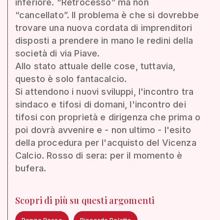
inferiore. “Retrocesso” ma non
“cancellato”. Il problema è che si dovrebbe
trovare una nuova cordata di imprenditori
disposti a prendere in mano le redini della
società di via Piave.
Allo stato attuale delle cose, tuttavia,
questo è solo fantacalcio.
Si attendono i nuovi sviluppi, l'incontro tra
sindaco e tifosi di domani, l'incontro dei
tifosi con proprietà e dirigenza che prima o
poi dovrà avvenire e - non ultimo - l'esito
della procedura per l'acquisto del Vicenza
Calcio. Rosso di sera: per il momento è
bufera.
Scopri di più su questi argomenti
Renzo Rosso
Riccardo Poletto