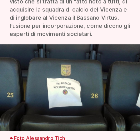
visto che si tratta di un fatto noto a tutti, di
acquisire la squadra di calcio del Vicenza e
di inglobare al Vicenza il Bassano Virtus.
Fusione per incorporazione, come dicono gli
esperti di movimenti societari.
Foto Alessandro Tich