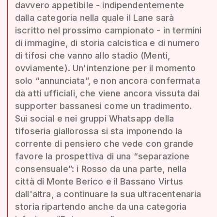
davvero appetibile - indipendentemente
dalla categoria nella quale il Lane sarà
iscritto nel prossimo campionato - in termini
di immagine, di storia calcistica e di numero
di tifosi che vanno allo stadio (Menti,
ovviamente). Un'intenzione per il momento
solo “annunciata”, e non ancora confermata
da atti ufficiali, che viene ancora vissuta dai
supporter bassanesi come un tradimento.
Sui social e nei gruppi Whatsapp della
tifoseria giallorossa si sta imponendo la
corrente di pensiero che vede con grande
favore la prospettiva di una “separazione
consensuale”: i Rosso da una parte, nella
città di Monte Berico e il Bassano Virtus
dall'altra, a continuare la sua ultracentenaria
storia ripartendo anche da una categoria