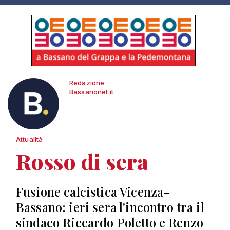
Redazione
Bassanonet.it
Attualità
Rosso di sera
Fusione calcistica Vicenza-
Bassano: ieri sera l'incontro tra il
sindaco Riccardo Poletto e Renzo