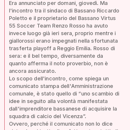
Era annunciato per domani, giovedì. Ma
l'incontro tra il sindaco di Bassano Riccardo
Poletto e il proprietario del Bassano Virtus
55 Soccer Team Renzo Rosso ha avuto
invece luogo già ieri sera, proprio mentre i
giallorossi erano impegnati nella sfortunata
trasferta playoff a Reggio Emilia. Rosso di
sera: e il bel tempo, diversamente da
quanto afferma il noto proverbio, non è
ancora assicurato.
Lo scopo dell'incontro, come spiega un
comunicato stampa dell'Amministrazione
comunale, è stato quello di “uno scambio di
idee in seguito alla volontà manifestata
dall'imprenditore bassanese di acquisire la
squadra di calcio del Vicenza”.
Ovvero, perché il comunicato non lo dice