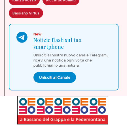
Bassano Virtus
New
Notizie flash sul tuo
smartphone
Unisciti al nostro nuovo canale Telegram,
ricevi una notifica ogni volta che
pubblichiamo una notizia.
Unisciti al Canale