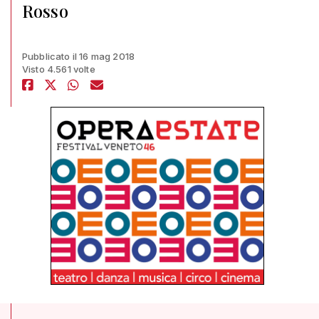
Rosso
Pubblicato il 16 mag 2018
Visto 4.561 volte