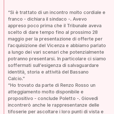
“Si è trattato di un incontro molto cordiale e
franco - dichiara il sindaco -. Avevo
appreso poco prima che il Tribunale aveva
scelto di dare tempo fino al prossimo 28
maggio per la presentazione di offerte per
l’acquisizione del Vicenza e abbiamo parlato
a lungo dei vari scenari che potenzialmente
potranno presentarsi. In particolare ci siamo
soffermati sull’esigenza di salvaguardare
identità, storia e attività del Bassano
Calcio.”
“Ho trovato da parte di Renzo Rosso un
atteggiamento molto disponibile e
propositivo - conclude Poletto -. Giovedì
incontrerò anche le rappresentanze delle
tifoserie per ascoltare i loro punti di vista e