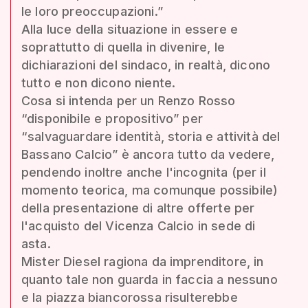
le loro preoccupazioni.”
Alla luce della situazione in essere e
soprattutto di quella in divenire, le
dichiarazioni del sindaco, in realtà, dicono
tutto e non dicono niente.
Cosa si intenda per un Renzo Rosso
“disponibile e propositivo” per
“salvaguardare identità, storia e attività del
Bassano Calcio” è ancora tutto da vedere,
pendendo inoltre anche l'incognita (per il
momento teorica, ma comunque possibile)
della presentazione di altre offerte per
l'acquisto del Vicenza Calcio in sede di
asta.
Mister Diesel ragiona da imprenditore, in
quanto tale non guarda in faccia a nessuno
e la piazza biancorossa risulterebbe