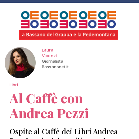
Laura
Vicenzi
Giornalista
Bassanonet.it
Libri
Al Caffè con
Andrea Pezzi
Ospite al Caffè dei Libri Andrea