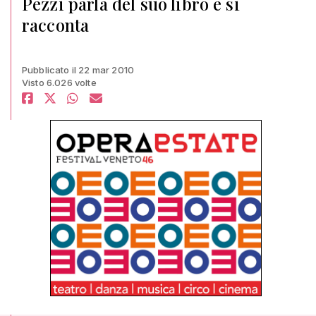
Pezzi parla del suo libro e si
racconta
Pubblicato il 22 mar 2010
Visto 6.026 volte