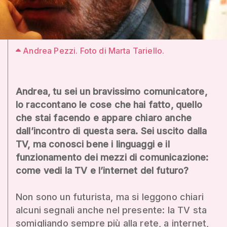
Andrea Pezzi. Foto di Marta Tariello.
Andrea, tu sei un bravissimo comunicatore,
lo raccontano le cose che hai fatto, quello
che stai facendo e appare chiaro anche
dall’incontro di questa sera. Sei uscito dalla
TV, ma conosci bene i linguaggi e il
funzionamento dei mezzi di comunicazione:
come vedi la TV e l’internet del futuro?
Non sono un futurista, ma si leggono chiari
alcuni segnali anche nel presente: la TV sta
somigliando sempre più alla rete, a internet,