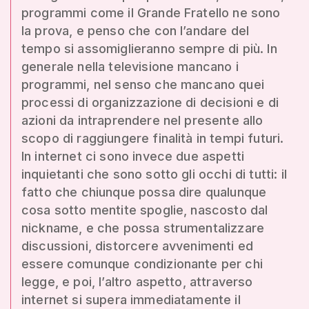
programmi come il Grande Fratello ne sono
la prova, e penso che con l’andare del
tempo si assomiglieranno sempre di più. In
generale nella televisione mancano i
programmi, nel senso che mancano quei
processi di organizzazione di decisioni e di
azioni da intraprendere nel presente allo
scopo di raggiungere finalità in tempi futuri.
In internet ci sono invece due aspetti
inquietanti che sono sotto gli occhi di tutti: il
fatto che chiunque possa dire qualunque
cosa sotto mentite spoglie, nascosto dal
nickname, e che possa strumentalizzare
discussioni, distorcere avvenimenti ed
essere comunque condizionante per chi
legge, e poi, l’altro aspetto, attraverso
internet si supera immediatamente il