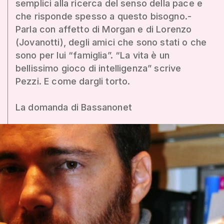
semplici alla ricerca del senso della pace e
che risponde spesso a questo bisogno.-
Parla con affetto di Morgan e di Lorenzo
(Jovanotti), degli amici che sono stati o che
sono per lui “famiglia”. “La vita è un
bellissimo gioco di intelligenza” scrive
Pezzi. E come dargli torto.
La domanda di Bassanonet