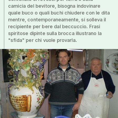
camicia del bevitore, bisogna indovinare
quale buco o quali buchi chiudere con le dita
mentre, contemporaneamente, si solleva il
recipiente per bere dal beccuccio. Frasi
spiritose dipinte sulla brocca illustrano la
"sfida" per chi vuole provarla.