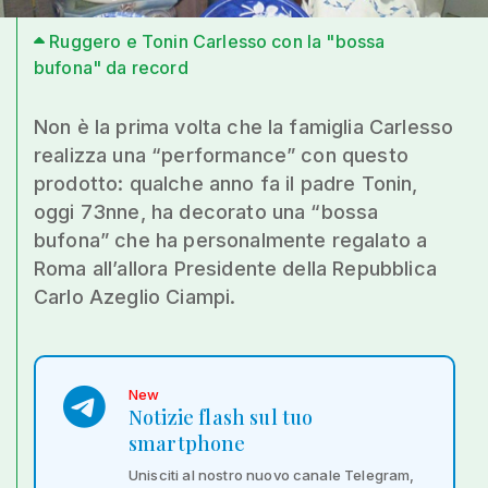
Ruggero e Tonin Carlesso con la "bossa
bufona" da record
Non è la prima volta che la famiglia Carlesso
realizza una “performance” con questo
prodotto: qualche anno fa il padre Tonin,
oggi 73nne, ha decorato una “bossa
bufona” che ha personalmente regalato a
Roma all’allora Presidente della Repubblica
Carlo Azeglio Ciampi.
New
Notizie flash sul tuo
smartphone
Unisciti al nostro nuovo canale Telegram,