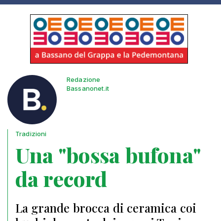
Redazione
Bassanonet.it
Tradizioni
Una "bossa bufona"
da record
La grande brocca di ceramica coi