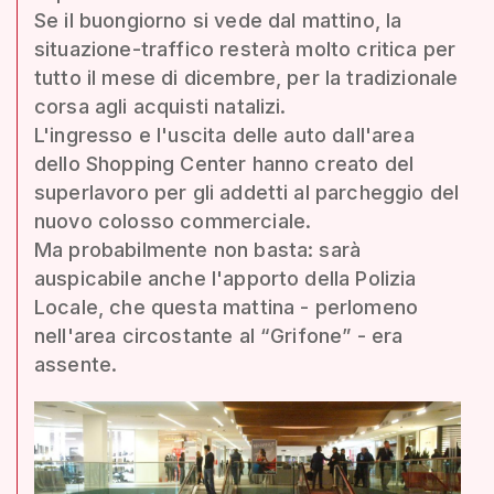
Se il buongiorno si vede dal mattino, la
situazione-traffico resterà molto critica per
tutto il mese di dicembre, per la tradizionale
corsa agli acquisti natalizi.
L'ingresso e l'uscita delle auto dall'area
dello Shopping Center hanno creato del
superlavoro per gli addetti al parcheggio del
nuovo colosso commerciale.
Ma probabilmente non basta: sarà
auspicabile anche l'apporto della Polizia
Locale, che questa mattina - perlomeno
nell'area circostante al “Grifone” - era
assente.