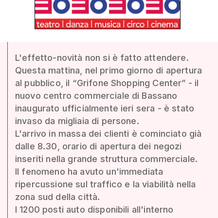
L'effetto-novità non si è fatto attendere.
Questa mattina, nel primo giorno di apertura
al pubblico, il “Grifone Shopping Center” - il
nuovo centro commerciale di Bassano
inaugurato ufficialmente ieri sera - è stato
invaso da migliaia di persone.
L'arrivo in massa dei clienti è cominciato già
dalle 8.30, orario di apertura dei negozi
inseriti nella grande struttura commerciale.
Il fenomeno ha avuto un'immediata
ripercussione sul traffico e la viabilità nella
zona sud della città.
I 1200 posti auto disponibili all'interno