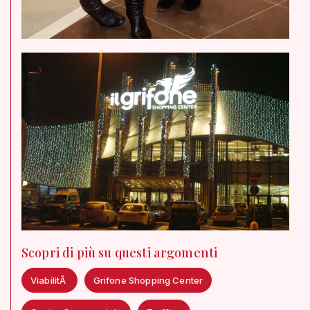
Scopri di più su questi argomenti
ViabilitÃ
Grifone Shopping Center