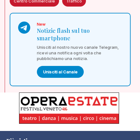
Centro Commerciale
Traffico
New
Notizie flash sul tuo
smartphone
Unisciti al nostro nuovo canale Telegram,
ricevi una notifica ogni volta che
pubblichiamo una notizia.
Unisciti al Canale