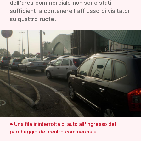
dell'area commerciale non sono stati
sufficienti a contenere l'afflusso di visitatori
su quattro ruote.
Una fila ininterrotta di auto all'ingresso del
parcheggio del centro commerciale