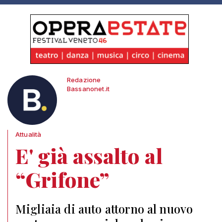
Redazione
Bassanonet.it
Attualità
E' già assalto al
“Grifone”
Migliaia di auto attorno al nuovo