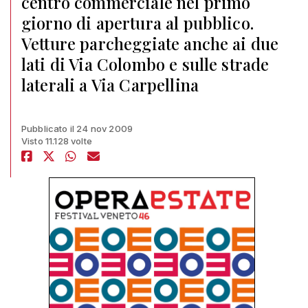
centro commerciale nel primo
giorno di apertura al pubblico.
Vetture parcheggiate anche ai due
lati di Via Colombo e sulle strade
laterali a Via Carpellina
Pubblicato il 24 nov 2009
Visto 11.128 volte