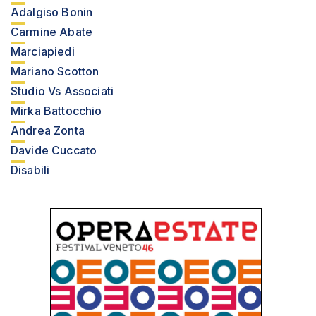
Adalgiso Bonin
Carmine Abate
Marciapiedi
Mariano Scotton
Studio Vs Associati
Mirka Battocchio
Andrea Zonta
Davide Cuccato
Disabili