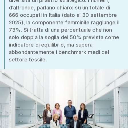
diversità un pilastro strategico. I numeri,
d’altronde, parlano chiaro: su un totale di
666 occupati in Italia (dato al 30 settembre
2025), la componente femminile raggiunge il
73%. Si tratta di una percentuale che non
solo doppia la soglia del 50% prevista come
indicatore di equilibrio, ma supera
abbondantemente i benchmark medi del
settore tessile.