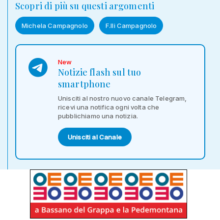
Scopri di più su questi argomenti
Michela Campagnolo
F.lli Campagnolo
New
Notizie flash sul tuo
smartphone
Unisciti al nostro nuovo canale Telegram,
ricevi una notifica ogni volta che
pubblichiamo una notizia.
Unisciti al Canale