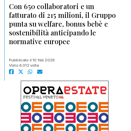
Con 650 collaboratori e un
fatturato di 215 milioni, il Gruppo
punta su welfare, bonus bebè e
sostenibilità anticipando le
normative europee
Pubblicato il 10 feb 2026
Visto 6.012 volte