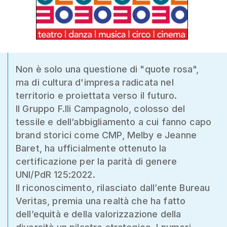
Non è solo una questione di "quote rosa",
ma di cultura d'impresa radicata nel
territorio e proiettata verso il futuro.
Il Gruppo F.lli Campagnolo, colosso del
tessile e dell’abbigliamento a cui fanno capo
brand storici come CMP, Melby e Jeanne
Baret, ha ufficialmente ottenuto la
certificazione per la parità di genere
UNI/PdR 125:2022.
Il riconoscimento, rilasciato dall’ente Bureau
Veritas, premia una realtà che ha fatto
dell’equità e della valorizzazione della