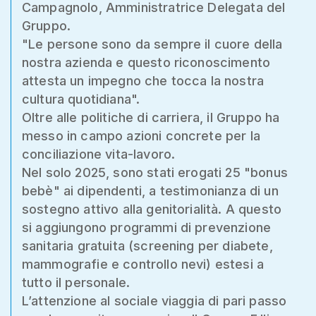
Campagnolo, Amministratrice Delegata del
Gruppo.
"Le persone sono da sempre il cuore della
nostra azienda e questo riconoscimento
attesta un impegno che tocca la nostra
cultura quotidiana".
Oltre alle politiche di carriera, il Gruppo ha
messo in campo azioni concrete per la
conciliazione vita-lavoro.
Nel solo 2025, sono stati erogati 25 "bonus
bebè" ai dipendenti, a testimonianza di un
sostegno attivo alla genitorialità. A questo
si aggiungono programmi di prevenzione
sanitaria gratuita (screening per diabete,
mammografie e controllo nevi) estesi a
tutto il personale.
L’attenzione al sociale viaggia di pari passo