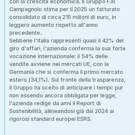
con la crescita economica. Il Gruppo F.lli
Campagnolo stima per il 2025 un fatturato
consolidato di circa 215 milioni di euro, in
leggero aumento rispetto all'anno
precedente.
Sebbene l'Italia rappresenti quasi il 42% del
giro d'affari, l'azienda conferma la sua forte
vocazione internazionale: il 54% delle
vendite avviene nei mercati UE, con la
Germania che si conferma il primo mercato
estero (34,1%). Sul fronte della trasparenza,
il Gruppo ha scelto di anticipare i tempi: pur
non essendo ancora obbligata per legge,
l'azienda redige da anni il Report di
Sostenibilità, allineandosi già dal 2024 ai
rigorosi standard europei ESRS.