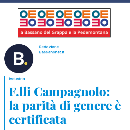
Redazione
Bassanonet.it
Industria
F.lli Campagnolo:
la parità di genere è
certificata