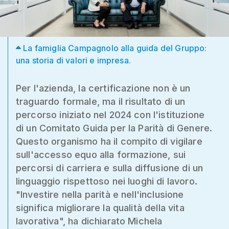
La famiglia Campagnolo alla guida del Gruppo:
una storia di valori e impresa.
Per l'azienda, la certificazione non è un
traguardo formale, ma il risultato di un
percorso iniziato nel 2024 con l'istituzione
di un Comitato Guida per la Parità di Genere.
Questo organismo ha il compito di vigilare
sull'accesso equo alla formazione, sui
percorsi di carriera e sulla diffusione di un
linguaggio rispettoso nei luoghi di lavoro.
"Investire nella parità e nell'inclusione
significa migliorare la qualità della vita
lavorativa", ha dichiarato Michela