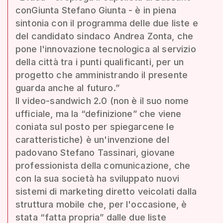
conGiunta Stefano Giunta - è in piena
sintonia con il programma delle due liste e
del candidato sindaco Andrea Zonta, che
pone l'innovazione tecnologica al servizio
della città tra i punti qualificanti, per un
progetto che amministrando il presente
guarda anche al futuro.”
Il video-sandwich 2.0 (non è il suo nome
ufficiale, ma la “definizione” che viene
coniata sul posto per spiegarcene le
caratteristiche) è un'invenzione del
padovano Stefano Tassinari, giovane
professionista della comunicazione, che
con la sua società ha sviluppato nuovi
sistemi di marketing diretto veicolati dalla
struttura mobile che, per l'occasione, è
stata “fatta propria” dalle due liste