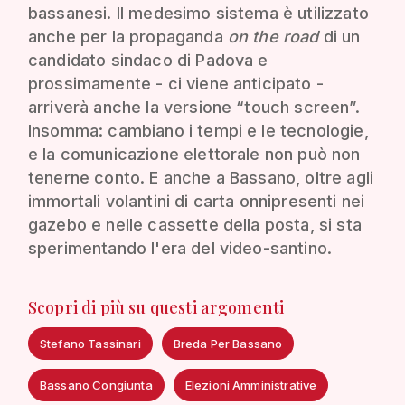
bassanesi. Il medesimo sistema è utilizzato
anche per la propaganda
on the road
di un
candidato sindaco di Padova e
prossimamente - ci viene anticipato -
arriverà anche la versione “touch screen”.
Insomma: cambiano i tempi e le tecnologie,
e la comunicazione elettorale non può non
tenerne conto. E anche a Bassano, oltre agli
immortali volantini di carta onnipresenti nei
gazebo e nelle cassette della posta, si sta
sperimentando l'era del video-santino.
Scopri di più su questi argomenti
Stefano Tassinari
Breda Per Bassano
Bassano Congiunta
Elezioni Amministrative