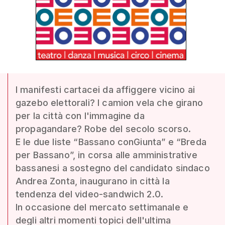
I manifesti cartacei da affiggere vicino ai
gazebo elettorali? I camion vela che girano
per la città con l'immagine da
propagandare? Robe del secolo scorso.
E le due liste “Bassano conGiunta” e “Breda
per Bassano”, in corsa alle amministrative
bassanesi a sostegno del candidato sindaco
Andrea Zonta, inaugurano in città la
tendenza del video-sandwich 2.0.
In occasione del mercato settimanale e
degli altri momenti topici dell'ultima