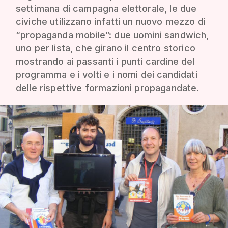
settimana di campagna elettorale, le due
civiche utilizzano infatti un nuovo mezzo di
“propaganda mobile”: due uomini sandwich,
uno per lista, che girano il centro storico
mostrando ai passanti i punti cardine del
programma e i volti e i nomi dei candidati
delle rispettive formazioni propagandate.