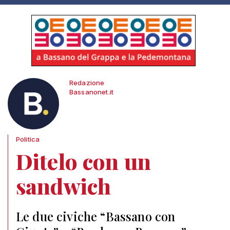
Redazione
Bassanonet.it
Politica
Ditelo con un
sandwich
Le due civiche “Bassano con