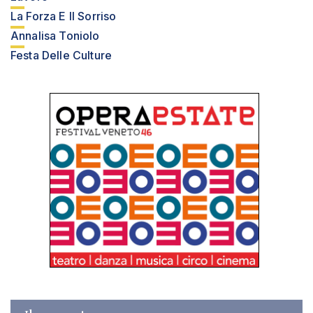
La Forza E Il Sorriso
Annalisa Toniolo
Festa Delle Culture