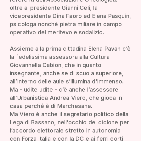
oltre al presidente Gianni Celi, la
vicepresidente Dina Faoro ed Elena Pasquin,
psicologa nonché pietra miliare in campo
operativo del meritevole sodalizio.
Assieme alla prima cittadina Elena Pavan c’è
la fedelissima assessora alla Cultura
Giovannella Cabion, che in quanto
insegnante, anche se di scuola superiore,
all’interno delle aule s’illumina d’immenso.
Ma - udite udite - c’è anche l’assessore
all’Urbanistica Andrea Viero, che gioca in
casa perché è di Marchesane.
Ma Viero è anche il segretario politico della
Lega di Bassano, nell’occhio del ciclone per
l’accordo elettorale stretto in autonomia
con Forza Italia e con la DC e ai ferri corti