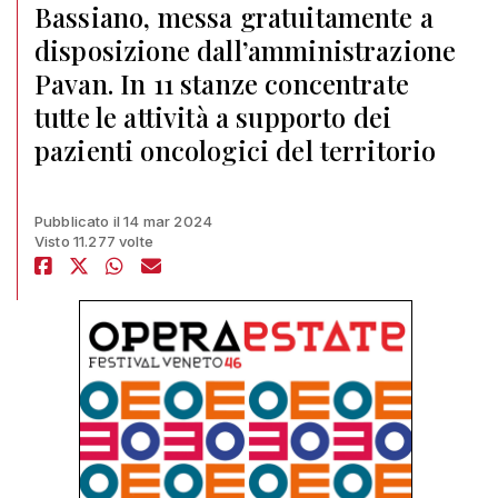
Bassiano, messa gratuitamente a
disposizione dall’amministrazione
Pavan. In 11 stanze concentrate
tutte le attività a supporto dei
pazienti oncologici del territorio
Pubblicato il 14 mar 2024
Visto 11.277 volte