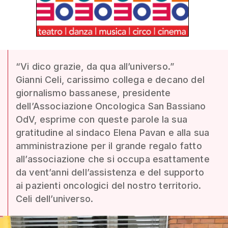
“Vi dico grazie, da qua all’universo.”
Gianni Celi, carissimo collega e decano del
giornalismo bassanese, presidente
dell’Associazione Oncologica San Bassiano
OdV, esprime con queste parole la sua
gratitudine al sindaco Elena Pavan e alla sua
amministrazione per il grande regalo fatto
all’associazione che si occupa esattamente
da vent’anni dell’assistenza e del supporto
ai pazienti oncologici del nostro territorio.
Celi dell’universo.