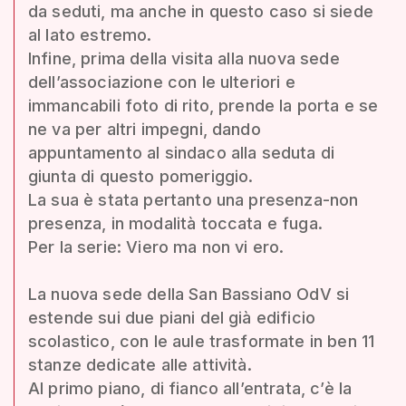
da seduti, ma anche in questo caso si siede
al lato estremo.
Infine, prima della visita alla nuova sede
dell’associazione con le ulteriori e
immancabili foto di rito, prende la porta e se
ne va per altri impegni, dando
appuntamento al sindaco alla seduta di
giunta di questo pomeriggio.
La sua è stata pertanto una presenza-non
presenza, in modalità toccata e fuga.
Per la serie: Viero ma non vi ero.
La nuova sede della San Bassiano OdV si
estende sui due piani del già edificio
scolastico, con le aule trasformate in ben 11
stanze dedicate alle attività.
Al primo piano, di fianco all’entrata, c’è la