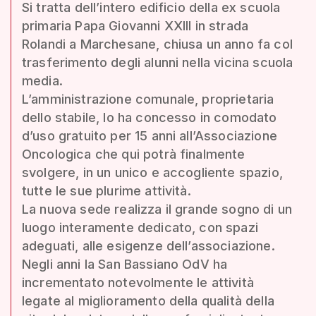
Si tratta dell’intero edificio della ex scuola
primaria Papa Giovanni XXIII in strada
Rolandi a Marchesane, chiusa un anno fa col
trasferimento degli alunni nella vicina scuola
media.
L’amministrazione comunale, proprietaria
dello stabile, lo ha concesso in comodato
d’uso gratuito per 15 anni all’Associazione
Oncologica che qui potrà finalmente
svolgere, in un unico e accogliente spazio,
tutte le sue plurime attività.
La nuova sede realizza il grande sogno di un
luogo interamente dedicato, con spazi
adeguati, alle esigenze dell’associazione.
Negli anni la San Bassiano OdV ha
incrementato notevolmente le attività
legate al miglioramento della qualità della