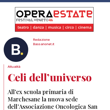
Redazione
Bassanonet.it
Attualità
Celi dell’universo
All’ex scuola primaria di
Marchesane la nuova sede
dell’Associazione Oncologica San