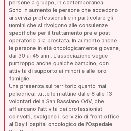
persone a gruppo, in contemporanea.
Sono in aumento le persone che accedono
ai servizi professionali e in particolare gli
uomini che si rivolgono alle consulenze
specifiche per il trattamento pre e post
operatorio alla prostata. In aumento anche
le persone in età oncologicamente giovane,
dai 30 ai 45 anni. L’associazione segue
purtroppo anche qualche bambino, con
attività di supporto ai minori e alle loro
famiglie.
Una presenza sul territorio quanto mai
poliedrica: tutte le mattine dalle 8 alle 13 i
volontari della San Bassiano OdV, che
affiancano l’attività dei professionisti
coinvolti, svolgono il servizio di front office
al Day Hospital oncologico dell’Ospedale