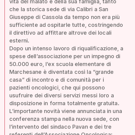
vita del malato e della sua famiglia, tanto
che la storica sede di via Calibri a San
Giuseppe di Cassola da tempo non era più
sufficiente ad ospitarle tutte, costringendo
il direttivo ad affittare altrove dei locali
esterni.
Dopo un intenso lavoro di riqualificazione, a
spese dell’associazione per un impegno di
50.000 euro, l’ex scuola elementare di
Marchesane è diventata così la “grande
casa” di incontro e di comunità per i
pazienti oncologici, che qui possono
usufruire dei diversi servizi messi loro a
disposizione in forma totalmente gratuita.
L’importante novità viene annunciata in una
conferenza stampa nella nuova sede, con
l’intervento del sindaco Pavan e dei tre
referenti dell’Associazione Oncologica: