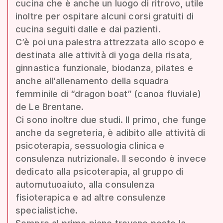
cucina che è anche un luogo di ritrovo, utile
inoltre per ospitare alcuni corsi gratuiti di
cucina seguiti dalle e dai pazienti.
C’è poi una palestra attrezzata allo scopo e
destinata alle attività di yoga della risata,
ginnastica funzionale, biodanza, pilates e
anche all’allenamento della squadra
femminile di “dragon boat” (canoa fluviale)
de Le Brentane.
Ci sono inoltre due studi. Il primo, che funge
anche da segreteria, è adibito alle attività di
psicoterapia, sessuologia clinica e
consulenza nutrizionale. Il secondo è invece
dedicato alla psicoterapia, al gruppo di
automutuoaiuto, alla consulenza
fisioterapica e ad altre consulenze
specialistiche.