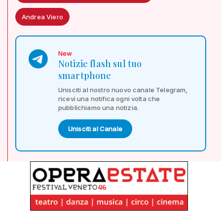
Andrea Viero
New
Notizie flash sul tuo
smartphone
Unisciti al nostro nuovo canale Telegram,
ricevi una notifica ogni volta che
pubblichiamo una notizia.
Unisciti al Canale