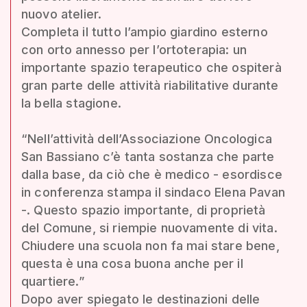
nuovo atelier.
Completa il tutto l’ampio giardino esterno
con orto annesso per l’ortoterapia: un
importante spazio terapeutico che ospiterà
gran parte delle attività riabilitative durante
la bella stagione.
“Nell’attività dell’Associazione Oncologica
San Bassiano c’è tanta sostanza che parte
dalla base, da ciò che è medico - esordisce
in conferenza stampa il sindaco Elena Pavan
-. Questo spazio importante, di proprietà
del Comune, si riempie nuovamente di vita.
Chiudere una scuola non fa mai stare bene,
questa è una cosa buona anche per il
quartiere.”
Dopo aver spiegato le destinazioni delle