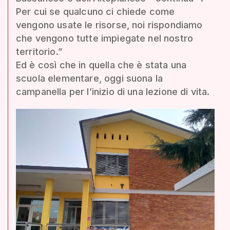
Per cui se qualcuno ci chiede come
vengono usate le risorse, noi rispondiamo
che vengono tutte impiegate nel nostro
territorio.”
Ed è così che in quella che è stata una
scuola elementare, oggi suona la
campanella per l’inizio di una lezione di vita.