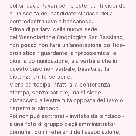
col sindaco Pavan per le estenuanti vicende
sulla scelta del candidato sindaco della
centrodestranovela bassanese.
Prima di parlarvi della nuova sede
dell’Associazione Oncologica San Bassiano,
non posso non fare un’annotazione politico-
cronistica riguardante la “prossemica” e
cioè la comunicazione, sia verbale che in
questo caso non verbale, basata sulla
distanza tra le persone.
Viero partecipa infatti alla conferenza
stampa, senza parlare, ma si siede
distaccato all’estremità opposta del tavolo
rispetto al sindaco.
Poi non può sottrarsi - invitato dal sindaco -
a una foto di gruppo degli amministratori
comunali con i referenti dell’associazione,