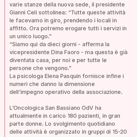
varie stanze della nuova sede, il presidente
Gianni Celi sottolinea: “Tutte queste attività
le facevamo in giro, prendendo i locali in
affitto. Ora potremo erogare tutti i servizi in
un unico luogo.”
“Siamo qui da dieci giorni - afferma la
vicepresidente Dina Faoro - ma questa è già
diventata casa, per noi e per tutte le
persone che vengono.”
La psicologa Elena Pasquin fornisce infine i
numeri che danno la dimensione
dell’impegno operativo della associazione.
L’Oncologica San Bassiano OdV ha
attualmente in carico 180 pazienti, in gran
parte donne. Lo svolgimento quotidiano
delle attività è organizzato in gruppi di 15-20