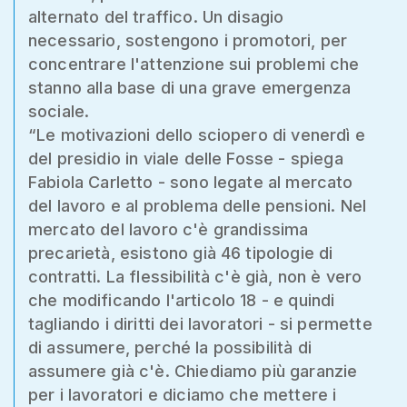
alternato del traffico. Un disagio
necessario, sostengono i promotori, per
concentrare l'attenzione sui problemi che
stanno alla base di una grave emergenza
sociale.
“Le motivazioni dello sciopero di venerdì e
del presidio in viale delle Fosse - spiega
Fabiola Carletto - sono legate al mercato
del lavoro e al problema delle pensioni. Nel
mercato del lavoro c'è grandissima
precarietà, esistono già 46 tipologie di
contratti. La flessibilità c'è già, non è vero
che modificando l'articolo 18 - e quindi
tagliando i diritti dei lavoratori - si permette
di assumere, perché la possibilità di
assumere già c'è. Chiediamo più garanzie
per i lavoratori e diciamo che mettere i