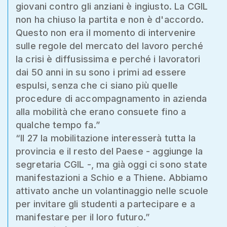
giovani contro gli anziani è ingiusto. La CGIL
non ha chiuso la partita e non è d'accordo.
Questo non era il momento di intervenire
sulle regole del mercato del lavoro perché
la crisi è diffusissima e perché i lavoratori
dai 50 anni in su sono i primi ad essere
espulsi, senza che ci siano più quelle
procedure di accompagnamento in azienda
alla mobilità che erano consuete fino a
qualche tempo fa.”
“Il 27 la mobilitazione interesserà tutta la
provincia e il resto del Paese - aggiunge la
segretaria CGIL -, ma già oggi ci sono state
manifestazioni a Schio e a Thiene. Abbiamo
attivato anche un volantinaggio nelle scuole
per invitare gli studenti a partecipare e a
manifestare per il loro futuro.”