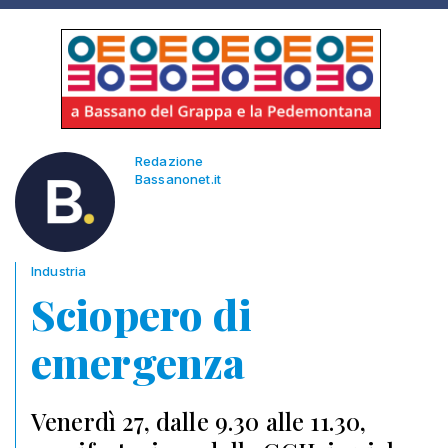
Redazione
Bassanonet.it
Industria
Sciopero di
emergenza
Venerdì 27, dalle 9.30 alle 11.30,