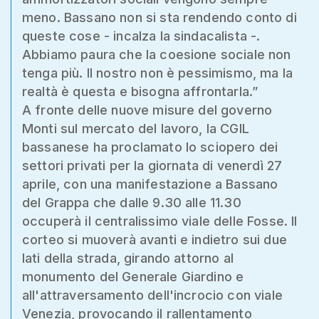
meno. Bassano non si sta rendendo conto di
queste cose - incalza la sindacalista -.
Abbiamo paura che la coesione sociale non
tenga più. Il nostro non è pessimismo, ma la
realtà è questa e bisogna affrontarla.”
A fronte delle nuove misure del governo
Monti sul mercato del lavoro, la CGIL
bassanese ha proclamato lo sciopero dei
settori privati per la giornata di venerdì 27
aprile, con una manifestazione a Bassano
del Grappa che dalle 9.30 alle 11.30
occuperà il centralissimo viale delle Fosse. Il
corteo si muoverà avanti e indietro sui due
lati della strada, girando attorno al
monumento del Generale Giardino e
all'attraversamento dell'incrocio con viale
Venezia, provocando il rallentamento