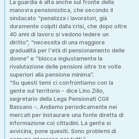
La guardia è alta anche sul fronte della
manovra pensionistica, che secondo il
sindacato “penalizza i lavoratori, già
duramente colpiti dalla crisi, che dopo oltre
40 anni di lavoro si vedono ledere un
diritto”, “necessita di una maggiore
gradualità per l'età di pensionamento delle
donne” e “blocca ingiustamente la
rivalutazione delle pensioni oltre tre volte
superiori alla pensione minima”.
“Su questi temi ci confrontiamo con la
gente sul territorio - dice Lino Zilio,
segretario della Lega Pensionati CGIl
Bassano -. Andiamo periodicamente nei
mercati per instaurare una fonte diretta di
informazione coi cittadini. La gente si
avvicina, pone quesiti. Sono problemi di