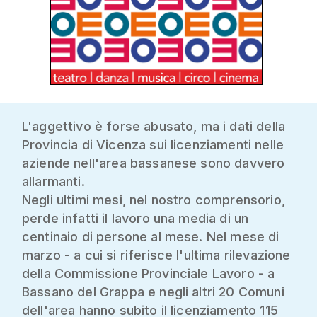
L'aggettivo è forse abusato, ma i dati della
Provincia di Vicenza sui licenziamenti nelle
aziende nell'area bassanese sono davvero
allarmanti.
Negli ultimi mesi, nel nostro comprensorio,
perde infatti il lavoro una media di un
centinaio di persone al mese. Nel mese di
marzo - a cui si riferisce l'ultima rilevazione
della Commissione Provinciale Lavoro - a
Bassano del Grappa e negli altri 20 Comuni
dell'area hanno subito il licenziamento 115