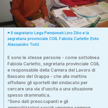
Il segretario Lega Pensionati Lino Zilio e la
segretaria provinciale CGIL Fabiola Carletto (foto
Alessandro Tich)
E sono le stesse persone - come sottolinea
Fabiola Carletto, segretaria provinciale CGIL
e responsabile della Camera del Lavoro di
Bassano del Grappa - che alla mattina
affollano gli sportelli del sindacato per
cercare una via d'uscita a una situazione
spesso drammatica.
“Sono dati preoccupanti e gli
ammortizzatori sociali vengono sempre