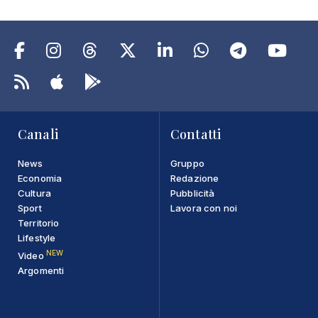
Canali
Contatti
News
Gruppo
Economia
Redazione
Cultura
Pubblicità
Sport
Lavora con noi
Territorio
Lifestyle
NEW
Video
Argomenti