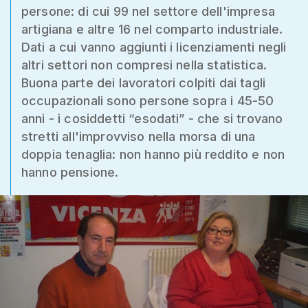
persone: di cui 99 nel settore dell'impresa
artigiana e altre 16 nel comparto industriale.
Dati a cui vanno aggiunti i licenziamenti negli
altri settori non compresi nella statistica.
Buona parte dei lavoratori colpiti dai tagli
occupazionali sono persone sopra i 45-50
anni - i cosiddetti “esodati” - che si trovano
stretti all'improvviso nella morsa di una
doppia tenaglia: non hanno più reddito e non
hanno pensione.