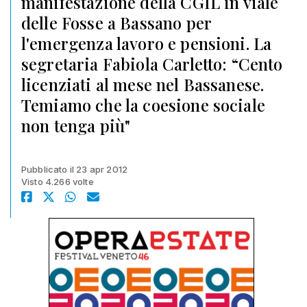
manifestazione della CGIL in viale
delle Fosse a Bassano per
l'emergenza lavoro e pensioni. La
segretaria Fabiola Carletto: “Cento
licenziati al mese nel Bassanese.
Temiamo che la coesione sociale
non tenga più"
Pubblicato il 23 apr 2012
Visto 4.266 volte