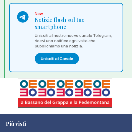
New
Notizie flash sul tuo
smartphone
Unisciti al nostro nuovo canale Telegram,
ricevi una notifica ogni volta che
pubblichiamo una notizia.
Unisciti al Canale
Più visti