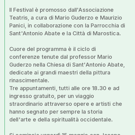
Il Festival è promosso dall'Associazione
Teatris, a cura di Mario Guderzo e Maurizio
Panici, in collaborazione con la Parrocchia di
Sant'Antonio Abate e la Città di Marostica.
Cuore del programma è il ciclo di
conferenze tenute dal professor Mario
Guderzo nella Chiesa di Sant'Antonio Abate,
dedicate ai grandi maestri della pittura
rinascimentale.
Tre appuntamenti, tutti alle ore 18.30 e ad
ingresso gratuito, per un viaggio
straordinario attraverso opere e artisti che
hanno segnato per sempre la storia
dell'arte e della spiritualità occidentale.