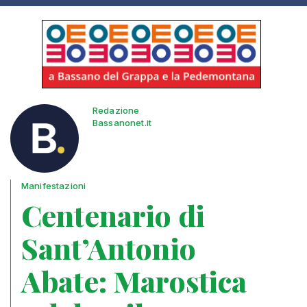
Redazione
Bassanonet.it
Manifestazioni
Centenario di
Sant’Antonio
Abate: Marostica