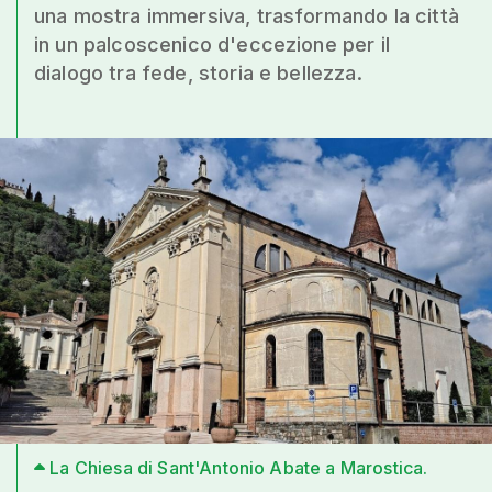
una mostra immersiva, trasformando la città
in un palcoscenico d'eccezione per il
dialogo tra fede, storia e bellezza.
La Chiesa di Sant'Antonio Abate a Marostica.