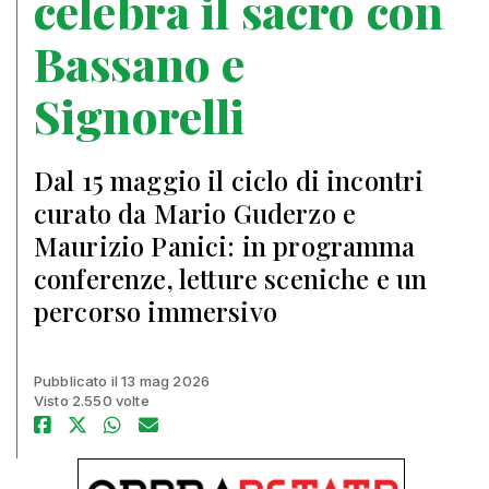
celebra il sacro con
Bassano e
Signorelli
Dal 15 maggio il ciclo di incontri
curato da Mario Guderzo e
Maurizio Panici: in programma
conferenze, letture sceniche e un
percorso immersivo
Pubblicato il 13 mag 2026
Visto 2.550 volte