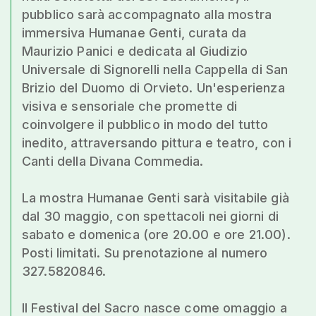
pubblico sarà accompagnato alla mostra
immersiva Humanae Genti, curata da
Maurizio Panici e dedicata al Giudizio
Universale di Signorelli nella Cappella di San
Brizio del Duomo di Orvieto. Un'esperienza
visiva e sensoriale che promette di
coinvolgere il pubblico in modo del tutto
inedito, attraversando pittura e teatro, con i
Canti della Divana Commedia.
La mostra Humanae Genti sarà visitabile già
dal 30 maggio, con spettacoli nei giorni di
sabato e domenica (ore 20.00 e ore 21.00).
Posti limitati. Su prenotazione al numero
327.5820846.
Il Festival del Sacro nasce come omaggio a