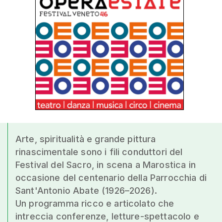
Arte, spiritualità e grande pittura
rinascimentale sono i fili conduttori del
Festival del Sacro, in scena a Marostica in
occasione del centenario della Parrocchia di
Sant'Antonio Abate (1926–2026).
Un programma ricco e articolato che
intreccia conferenze, letture-spettacolo e