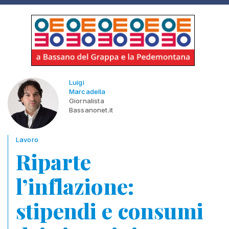
Luigi
Marcadella
Giornalista
Bassanonet.it
Lavoro
Riparte
l’inflazione:
stipendi e consumi