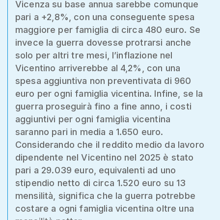
Vicenza su base annua sarebbe comunque
pari a +2,8%, con una conseguente spesa
maggiore per famiglia di circa 480 euro. Se
invece la guerra dovesse protrarsi anche
solo per altri tre mesi, l’inflazione nel
Vicentino arriverebbe al 4,2%, con una
spesa aggiuntiva non preventivata di 960
euro per ogni famiglia vicentina. Infine, se la
guerra proseguirà fino a fine anno, i costi
aggiuntivi per ogni famiglia vicentina
saranno pari in media a 1.650 euro.
Considerando che il reddito medio da lavoro
dipendente nel Vicentino nel 2025 è stato
pari a 29.039 euro, equivalenti ad uno
stipendio netto di circa 1.520 euro su 13
mensilità, significa che la guerra potrebbe
costare a ogni famiglia vicentina oltre una