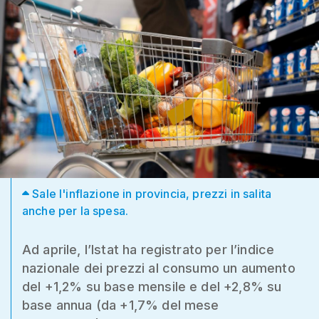
Sale l'inflazione in provincia, prezzi in salita
anche per la spesa.
Ad aprile, l’Istat ha registrato per l’indice
nazionale dei prezzi al consumo un aumento
del +1,2% su base mensile e del +2,8% su
base annua (da +1,7% del mese