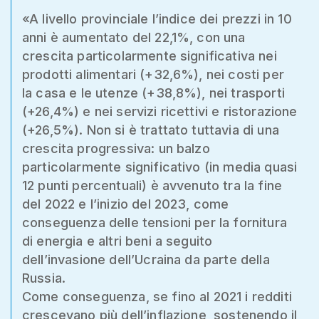
«A livello provinciale l’indice dei prezzi in 10
anni è aumentato del 22,1%, con una
crescita particolarmente significativa nei
prodotti alimentari (+32,6%), nei costi per
la casa e le utenze (+38,8%), nei trasporti
(+26,4%) e nei servizi ricettivi e ristorazione
(+26,5%). Non si è trattato tuttavia di una
crescita progressiva: un balzo
particolarmente significativo (in media quasi
12 punti percentuali) è avvenuto tra la fine
del 2022 e l’inizio del 2023, come
conseguenza delle tensioni per la fornitura
di energia e altri beni a seguito
dell’invasione dell’Ucraina da parte della
Russia.
Come conseguenza, se fino al 2021 i redditi
crescevano più dell’inflazione, sostenendo il