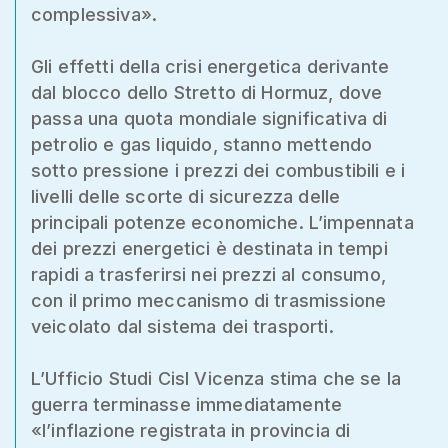
complessiva».
Gli effetti della crisi energetica derivante
dal blocco dello Stretto di Hormuz, dove
passa una quota mondiale significativa di
petrolio e gas liquido, stanno mettendo
sotto pressione i prezzi dei combustibili e i
livelli delle scorte di sicurezza delle
principali potenze economiche. L’impennata
dei prezzi energetici è destinata in tempi
rapidi a trasferirsi nei prezzi al consumo,
con il primo meccanismo di trasmissione
veicolato dal sistema dei trasporti.
L’Ufficio Studi Cisl Vicenza stima che se la
guerra terminasse immediatamente
«l’inflazione registrata in provincia di