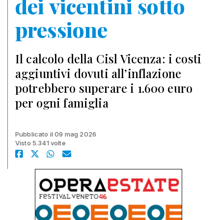
dei vicentini sotto
pressione
Il calcolo della Cisl Vicenza: i costi
aggiuntivi dovuti all’inflazione
potrebbero superare i 1.600 euro
per ogni famiglia
Pubblicato il 09 mag 2026
Visto 5.341 volte