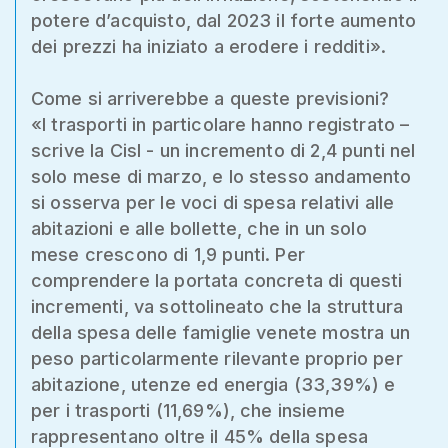
potere d’acquisto, dal 2023 il forte aumento
dei prezzi ha iniziato a erodere i redditi».
Come si arriverebbe a queste previsioni?
«I trasporti in particolare hanno registrato –
scrive la Cisl - un incremento di 2,4 punti nel
solo mese di marzo, e lo stesso andamento
si osserva per le voci di spesa relativi alle
abitazioni e alle bollette, che in un solo
mese crescono di 1,9 punti. Per
comprendere la portata concreta di questi
incrementi, va sottolineato che la struttura
della spesa delle famiglie venete mostra un
peso particolarmente rilevante proprio per
abitazione, utenze ed energia (33,39%) e
per i trasporti (11,69%), che insieme
rappresentano oltre il 45% della spesa