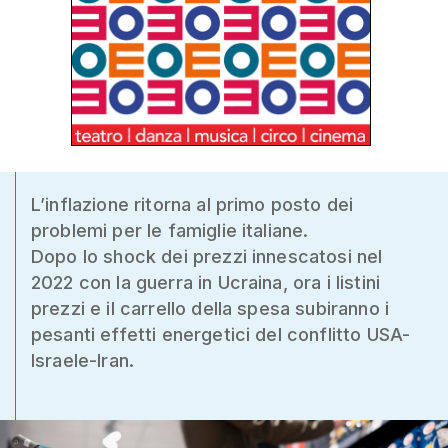
L’inflazione ritorna al primo posto dei
problemi per le famiglie italiane.
Dopo lo shock dei prezzi innescatosi nel
2022 con la guerra in Ucraina, ora i listini
prezzi e il carrello della spesa subiranno i
pesanti effetti energetici del conflitto USA-
Israele-Iran.