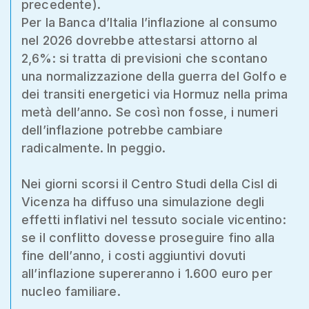
precedente).
Per la Banca d’Italia l’inflazione al consumo
nel 2026 dovrebbe attestarsi attorno al
2,6%: si tratta di previsioni che scontano
una normalizzazione della guerra del Golfo e
dei transiti energetici via Hormuz nella prima
metà dell’anno. Se così non fosse, i numeri
dell’inflazione potrebbe cambiare
radicalmente. In peggio.
Nei giorni scorsi il Centro Studi della Cisl di
Vicenza ha diffuso una simulazione degli
effetti inflativi nel tessuto sociale vicentino:
se il conflitto dovesse proseguire fino alla
fine dell’anno, i costi aggiuntivi dovuti
all’inflazione supereranno i 1.600 euro per
nucleo familiare.