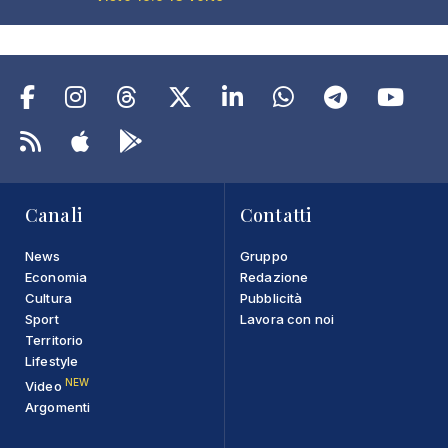
Canali
Contatti
News
Gruppo
Economia
Redazione
Cultura
Pubblicità
Sport
Lavora con noi
Territorio
Lifestyle
NEW
Video
Argomenti