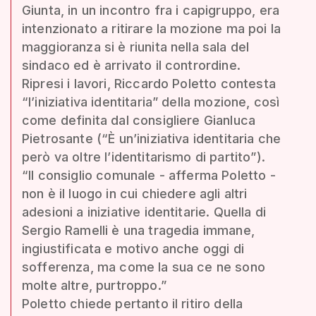
Giunta, in un incontro fra i capigruppo, era
intenzionato a ritirare la mozione ma poi la
maggioranza si è riunita nella sala del
sindaco ed è arrivato il contrordine.
Ripresi i lavori, Riccardo Poletto contesta
“l’iniziativa identitaria” della mozione, così
come definita dal consigliere Gianluca
Pietrosante (“È un’iniziativa identitaria che
però va oltre l’identitarismo di partito”).
“Il consiglio comunale - afferma Poletto -
non è il luogo in cui chiedere agli altri
adesioni a iniziative identitarie. Quella di
Sergio Ramelli è una tragedia immane,
ingiustificata e motivo anche oggi di
sofferenza, ma come la sua ce ne sono
molte altre, purtroppo.”
Poletto chiede pertanto il ritiro della