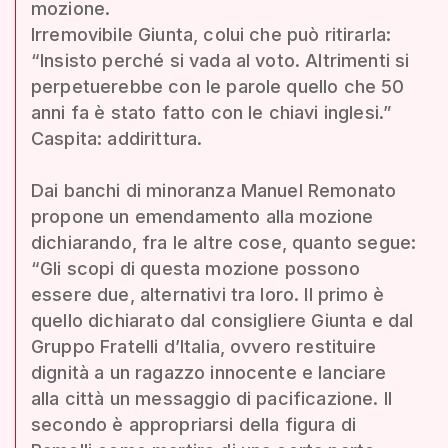
mozione.
Irremovibile Giunta, colui che può ritirarla:
“Insisto perché si vada al voto. Altrimenti si
perpetuerebbe con le parole quello che 50
anni fa è stato fatto con le chiavi inglesi.”
Caspita: addirittura.
Dai banchi di minoranza Manuel Remonato
propone un emendamento alla mozione
dichiarando, fra le altre cose, quanto segue:
“Gli scopi di questa mozione possono
essere due, alternativi tra loro. Il primo è
quello dichiarato dal consigliere Giunta e dal
Gruppo Fratelli d’Italia, ovvero restituire
dignità a un ragazzo innocente e lanciare
alla città un messaggio di pacificazione. Il
secondo è appropriarsi della figura di