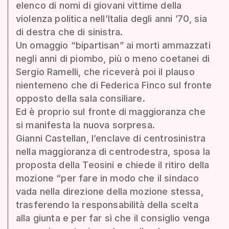
elenco di nomi di giovani vittime della
violenza politica nell’Italia degli anni ’70, sia
di destra che di sinistra.
Un omaggio “bipartisan” ai morti ammazzati
negli anni di piombo, più o meno coetanei di
Sergio Ramelli, che riceverà poi il plauso
nientemeno che di Federica Finco sul fronte
opposto della sala consiliare.
Ed è proprio sul fronte di maggioranza che
si manifesta la nuova sorpresa.
Gianni Castellan, l’enclave di centrosinistra
nella maggioranza di centrodestra, sposa la
proposta della Teosini e chiede il ritiro della
mozione “per fare in modo che il sindaco
vada nella direzione della mozione stessa,
trasferendo la responsabilità della scelta
alla giunta e per far sì che il consiglio venga