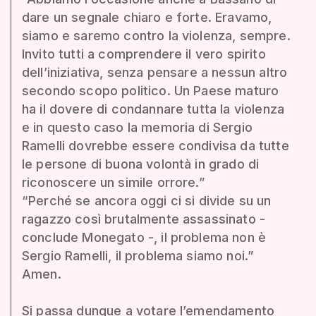
dare un segnale chiaro e forte. Eravamo,
siamo e saremo contro la violenza, sempre.
Invito tutti a comprendere il vero spirito
dell’iniziativa, senza pensare a nessun altro
secondo scopo politico. Un Paese maturo
ha il dovere di condannare tutta la violenza
e in questo caso la memoria di Sergio
Ramelli dovrebbe essere condivisa da tutte
le persone di buona volontà in grado di
riconoscere un simile orrore.”
“Perché se ancora oggi ci si divide su un
ragazzo così brutalmente assassinato -
conclude Monegato -, il problema non è
Sergio Ramelli, il problema siamo noi.”
Amen.
Si passa dunque a votare l’emendamento