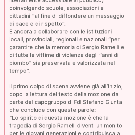
liberamente accessibile al pubblico)
coinvolgendo scuole, associazioni e
cittadini “al fine di diffondere un messaggio
di pace e di rispetto”.
E ancora a collaborare con le istituzioni
locali, provinciali, regionali e nazionali “per
garantire che la memoria di Sergio Ramelli e
di tutte le vittime di violenza degli “anni di
piombo” sia preservata e valorizzata nel
tempo”.
Il primo colpo di scena avviene già all’inizio,
dopo la lettura del testo della mozione da
parte del capogruppo di FdI Stefano Giunta
che conclude con queste parole:
“Lo spirito di questa mozione è che la
tragedia di Sergio Ramelli diventi un monito
per le giovani generazioni e contribuisca a