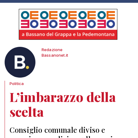
Redazione
Bassanonet.it
Politica
L’imbarazzo della
scelta
Consiglio comunale diviso e