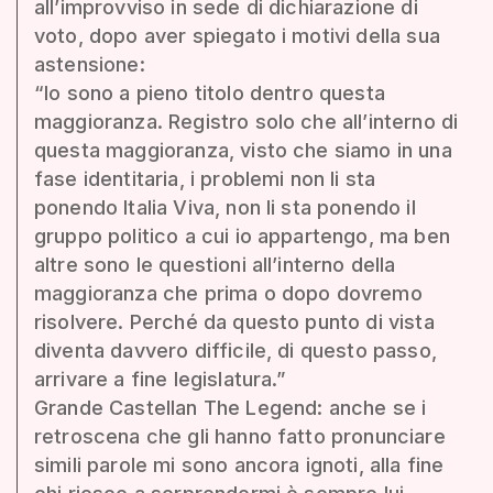
all’improvviso in sede di dichiarazione di
voto, dopo aver spiegato i motivi della sua
astensione:
“Io sono a pieno titolo dentro questa
maggioranza. Registro solo che all’interno di
questa maggioranza, visto che siamo in una
fase identitaria, i problemi non li sta
ponendo Italia Viva, non li sta ponendo il
gruppo politico a cui io appartengo, ma ben
altre sono le questioni all’interno della
maggioranza che prima o dopo dovremo
risolvere. Perché da questo punto di vista
diventa davvero difficile, di questo passo,
arrivare a fine legislatura.”
Grande Castellan The Legend: anche se i
retroscena che gli hanno fatto pronunciare
simili parole mi sono ancora ignoti, alla fine