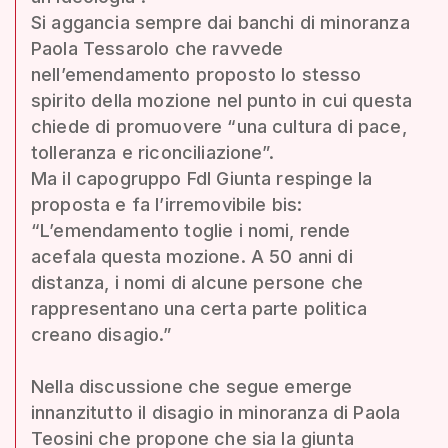
Si aggancia sempre dai banchi di minoranza
Paola Tessarolo che ravvede
nell’emendamento proposto lo stesso
spirito della mozione nel punto in cui questa
chiede di promuovere “una cultura di pace,
tolleranza e riconciliazione”.
Ma il capogruppo FdI Giunta respinge la
proposta e fa l’irremovibile bis:
“L’emendamento toglie i nomi, rende
acefala questa mozione. A 50 anni di
distanza, i nomi di alcune persone che
rappresentano una certa parte politica
creano disagio.”
Nella discussione che segue emerge
innanzitutto il disagio in minoranza di Paola
Teosini che propone che sia la giunta