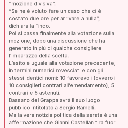
“mozione divisiva”.
“Se ne è voluto fare un caso che ci è
costato due ore per arrivare a nulla”,
dichiara la Finco.
Poi si passa finalmente alla votazione sulla
mozione, dopo una discussione che ha
generato in più di qualche consigliere
l’imbarazzo della scelta.
L’esito è uguale alla votazione precedente,
in termini numerici rovesciati e con gli
stessi identici nomi: 10 favorevoli (ovvero i
10 consiglieri contrari all’emendamento), 5
contrari e 5 astenuti.
Bassano del Grappa avrà il suo luogo
pubblico intitolato a Sergio Ramelli.
Ma la vera notizia politica della serata è una
affermazione che Gianni Castellan tira fuori