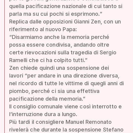
quella pacificazione nazionale di cui tanto si
parla ma su cui pochi si esprimono.”
Replica dalle opposizioni Gianni Zen, con un
riferimento al nuovo Papa:
“Disarmiamo anche la memoria perché
possa essere condivisa, andando oltre
certe rievocazioni sulla tragedia di Sergio
Ramelli che ci ha colpito tutti.”
Zen chiede quindi una sospensione dei
lavori “per andare in una direzione diversa,
nel ricordo di tutte le vittime di quegli anni di
piombo, perché ci sia una effettiva
pacificazione della memoria.”
Il consiglio comunale viene così interrotto e
l’interruzione dura a lungo.
Più tardi il consigliere Manuel Remonato
rivelerà che durante la sospensione Stefano