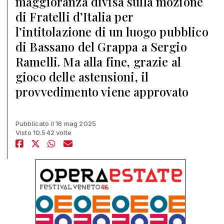
maggioranza divisa sulla mozione
di Fratelli d’Italia per
l’intitolazione di un luogo pubblico
di Bassano del Grappa a Sergio
Ramelli. Ma alla fine, grazie al
gioco delle astensioni, il
provvedimento viene approvato
Pubblicato il 16 mag 2025
Visto 10.542 volte