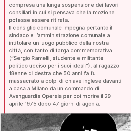
compresa una lunga sospensione dei lavori
consiliari in cui si pensava che la mozione
potesse essere ritirata.
Il consiglio comunale impegna pertanto il
sindaco e l’amministrazione comunale a
intitolare un luogo pubblico della nostra
città, con tanto di targa commemorativa
(“Sergio Ramelli, studente e militante
politico ucciso per i suoi ideali”), al ragazzo
18enne di destra che 50 anni fa fu
massacrato a colpi di chiave inglese davanti
a casa a Milano da un commando di
Avanguardia Operaia per poi morire il 29
aprile 1975 dopo 47 giorni di agonia.