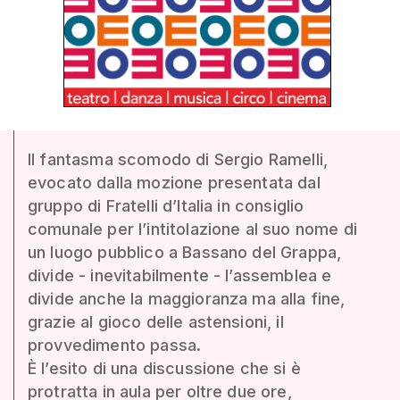
Il fantasma scomodo di Sergio Ramelli,
evocato dalla mozione presentata dal
gruppo di Fratelli d’Italia in consiglio
comunale per l’intitolazione al suo nome di
un luogo pubblico a Bassano del Grappa,
divide - inevitabilmente - l’assemblea e
divide anche la maggioranza ma alla fine,
grazie al gioco delle astensioni, il
provvedimento passa.
È l’esito di una discussione che si è
protratta in aula per oltre due ore,