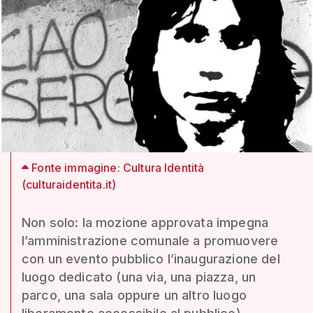
Fonte immagine: Cultura Identità
(culturaidentita.it)
Non solo: la mozione approvata impegna
l’amministrazione comunale a promuovere
con un evento pubblico l’inaugurazione del
luogo dedicato (una via, una piazza, un
parco, una sala oppure un altro luogo