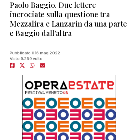
Paolo Baggio. Due lettere
incrociate sulla questione tra
Mezzalira e Lanzarin da una parte
e Baggio dall’altra
Pubblicato il 16 mag 2022
Visto 9.259 volte