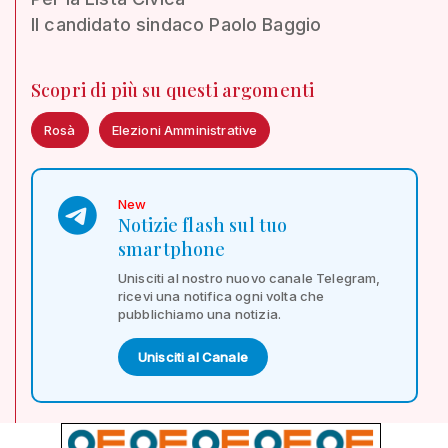
Il candidato sindaco Paolo Baggio
Scopri di più su questi argomenti
Rosà
Elezioni Amministrative
New
Notizie flash sul tuo
smartphone
Unisciti al nostro nuovo canale Telegram,
ricevi una notifica ogni volta che
pubblichiamo una notizia.
Unisciti al Canale