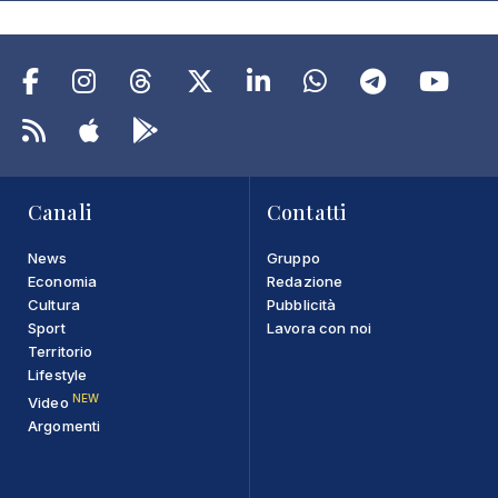
Canali
Contatti
News
Gruppo
Economia
Redazione
Cultura
Pubblicità
Sport
Lavora con noi
Territorio
Lifestyle
NEW
Video
Argomenti