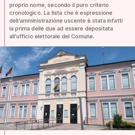
proprio nome, secondo il puro criterio
cronologico. La lista che è espressione
dell’amministrazione uscente è stata infatti
la prima delle due ad essere depositata
all’ufficio elettorale del Comune.