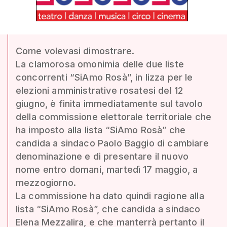
Come volevasi dimostrare.
La clamorosa omonimia delle due liste
concorrenti “SiAmo Rosà”, in lizza per le
elezioni amministrative rosatesi del 12
giugno, è finita immediatamente sul tavolo
della commissione elettorale territoriale che
ha imposto alla lista “SiAmo Rosà” che
candida a sindaco Paolo Baggio di cambiare
denominazione e di presentare il nuovo
nome entro domani, martedì 17 maggio, a
mezzogiorno.
La commissione ha dato quindi ragione alla
lista “SiAmo Rosà”, che candida a sindaco
Elena Mezzalira, e che manterrà pertanto il