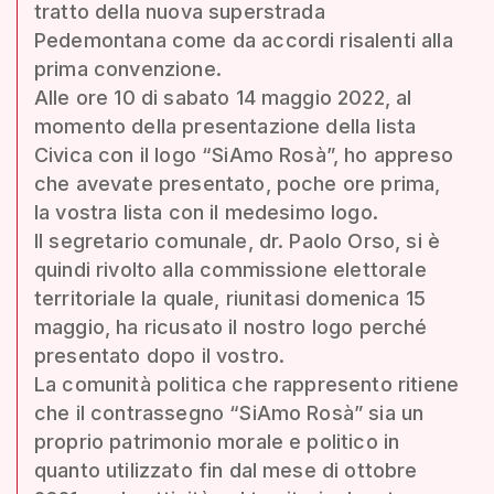
tratto della nuova superstrada
Pedemontana come da accordi risalenti alla
prima convenzione.
Alle ore 10 di sabato 14 maggio 2022, al
momento della presentazione della lista
Civica con il logo “SiAmo Rosà”, ho appreso
che avevate presentato, poche ore prima,
la vostra lista con il medesimo logo.
Il segretario comunale, dr. Paolo Orso, si è
quindi rivolto alla commissione elettorale
territoriale la quale, riunitasi domenica 15
maggio, ha ricusato il nostro logo perché
presentato dopo il vostro.
La comunità politica che rappresento ritiene
che il contrassegno “SiAmo Rosà” sia un
proprio patrimonio morale e politico in
quanto utilizzato fin dal mese di ottobre