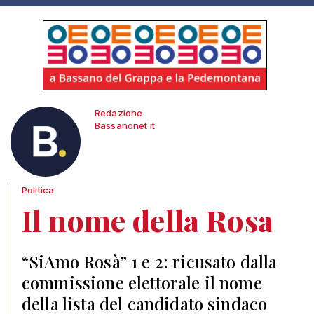
Redazione
Bassanonet.it
Politica
Il nome della Rosa
“SiAmo Rosà” 1 e 2: ricusato dalla
commissione elettorale il nome
della lista del candidato sindaco