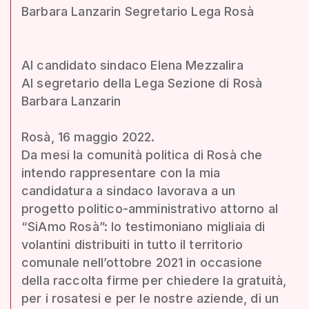
Barbara Lanzarin Segretario Lega Rosà
Al candidato sindaco Elena Mezzalira
Al segretario della Lega Sezione di Rosà
Barbara Lanzarin
Rosà, 16 maggio 2022.
Da mesi la comunità politica di Rosà che
intendo rappresentare con la mia
candidatura a sindaco lavorava a un
progetto politico-amministrativo attorno al
“SiAmo Rosà”: lo testimoniano migliaia di
volantini distribuiti in tutto il territorio
comunale nell’ottobre 2021 in occasione
della raccolta firme per chiedere la gratuità,
per i rosatesi e per le nostre aziende, di un