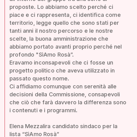
proposte. Lo abbiamo scelto perché ci
piace e ci rappresenta, ci identifica come
territorio, legge quello che sono stati per
tanti anni il nostro percorso e le nostre
scelte, la buona amministrazione che
abbiamo portato avanti proprio perché nel
profondo "SìAmo Rosà”.
Eravamo inconsapevoli che ci fosse un
progetto politico che aveva utilizzato in
passato questo nome.
Ci affidiamo comunque con serenità alle
decisioni della Commissione, consapevoli
che ciò che farà davvero la differenza sono
i contenuti e i programmi.
Elena Mezzalira candidato sindaco per la
lista “SìAmo Rosà”