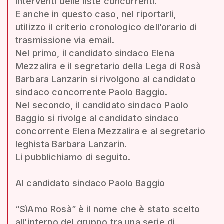
interventi delle liste concorrenti.
E anche in questo caso, nel riportarli,
utilizzo il criterio cronologico dell’orario di
trasmissione via email.
Nel primo, il candidato sindaco Elena
Mezzalira e il segretario della Lega di Rosà
Barbara Lanzarin si rivolgono al candidato
sindaco concorrente Paolo Baggio.
Nel secondo, il candidato sindaco Paolo
Baggio si rivolge al candidato sindaco
concorrente Elena Mezzalira e al segretario
leghista Barbara Lanzarin.
Li pubblichiamo di seguito.
Al candidato sindaco Paolo Baggio
“SìAmo Rosà” è il nome che è stato scelto
all'interno del gruppo tra una serie di