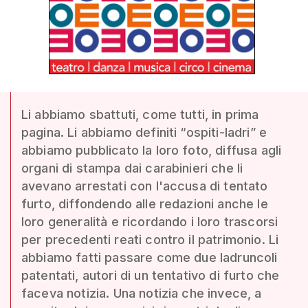
Li abbiamo sbattuti, come tutti, in prima
pagina. Li abbiamo definiti “ospiti-ladri” e
abbiamo pubblicato la loro foto, diffusa agli
organi di stampa dai carabinieri che li
avevano arrestati con l'accusa di tentato
furto, diffondendo alle redazioni anche le
loro generalità e ricordando i loro trascorsi
per precedenti reati contro il patrimonio. Li
abbiamo fatti passare come due ladruncoli
patentati, autori di un tentativo di furto che
faceva notizia. Una notizia che invece, a