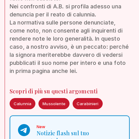
Nei confronti di A.B. si profila adesso una
denuncia per il reato di calunnia.
La normativa sulle persone denunciate,
come noto, non consente agli inquirenti di
rendere note le loro generalità. In questo
caso, a nostro avviso, è un peccato: perché
la signora meriterebbe davvero di vedersi
pubblicati il suo nome per intero e una foto
in prima pagina anche lei.
Scopri di più su questi argomenti
Calunnia
Mussolente
Carabinieri
New
Notizie flash sul tuo