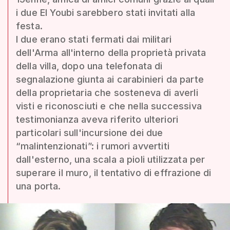
i due El Youbi sarebbero stati invitati alla
festa.
I due erano stati fermati dai militari
dell'Arma all'interno della proprietà privata
della villa, dopo una telefonata di
segnalazione giunta ai carabinieri da parte
della proprietaria che sosteneva di averli
visti e riconosciuti e che nella successiva
testimonianza aveva riferito ulteriori
particolari sull'incursione dei due
“malintenzionati”: i rumori avvertiti
dall'esterno, una scala a pioli utilizzata per
superare il muro, il tentativo di effrazione di
una porta.