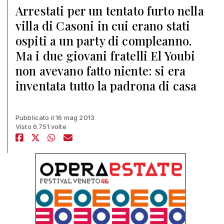
Arrestati per un tentato furto nella
villa di Casoni in cui erano stati
ospiti a un party di compleanno.
Ma i due giovani fratelli El Youbi
non avevano fatto niente: si era
inventata tutto la padrona di casa
Pubblicato il 16 mag 2013
Visto 6.751 volte