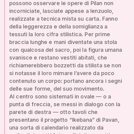
possono osservare le opere di Pilan non
incorniciate, lasciate appese a lenzuolo,
realizzate a tecnica mista su carta. Fanno
della leggerezza e della somiglianza a
tessuti la loro cifra stilistica. Per prime
braccia lunghe e mani diventate una stola
con qualcosa del sacro, poi la figura umana
svanisce e restano vestiti abitati, che
richiamerebbero bozzetti da stilista se non
si notasse il loro mimare l’avere da poco
contenuto un corpo: portano ancora i segni
delle sue forme, del suo movimento.
Al centro sono sistemati in ovale — o a
punta di freccia, se messi in dialogo con la
parete di destra — otto tavoli che
presentano il progetto “Ikebana” di Pavan,
una sorta di calendario realizzato da