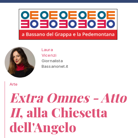
Laura
Vicenzi
Giornalista
Bassanonet.it
Arte
Extra Omnes - Atto
II
, alla Chiesetta
dell'Angelo