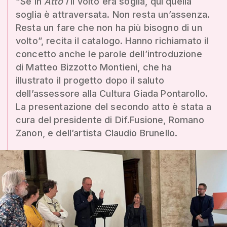
“Se in
Atto I
il volto era soglia, qui quella
soglia è attraversata. Non resta un’assenza.
Resta un fare che non ha più bisogno di un
volto”, recita il catalogo. Hanno richiamato il
concetto anche le parole dell’introduzione
di Matteo Bizzotto Montieni, che ha
illustrato il progetto dopo il saluto
dell’assessore alla Cultura Giada Pontarollo.
La presentazione del secondo atto è stata a
cura del presidente di Dif.Fusione, Romano
Zanon, e dell’artista Claudio Brunello.