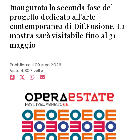
Inaugurata la seconda fase del
progetto dedicato all'arte
contemporanea di Dif.Fusione. La
mostra sarà visitabile fino al 31
maggio
Pubblicato il 09 mag 2026
Visto 4.807 volte