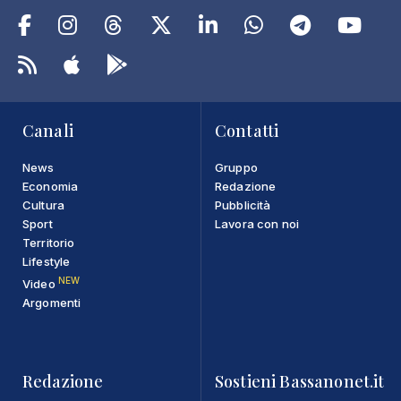
Canali
Contatti
News
Gruppo
Economia
Redazione
Cultura
Pubblicità
Sport
Lavora con noi
Territorio
Lifestyle
NEW
Video
Argomenti
Redazione
Sostieni Bassanonet.it