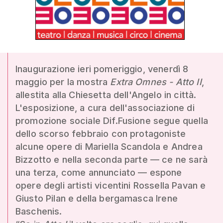
Inaugurazione ieri pomeriggio, venerdì 8
maggio per la mostra
Extra Omnes - Atto II
,
allestita alla Chiesetta dell'Angelo in città.
L'esposizione, a cura dell'associazione di
promozione sociale Dif.Fusione segue quella
dello scorso febbraio con protagoniste
alcune opere di Mariella Scandola e Andrea
Bizzotto e nella seconda parte — ce ne sarà
una terza, come annunciato — espone
opere degli artisti vicentini Rossella Pavan e
Giusto Pilan e della bergamasca Irene
Baschenis.