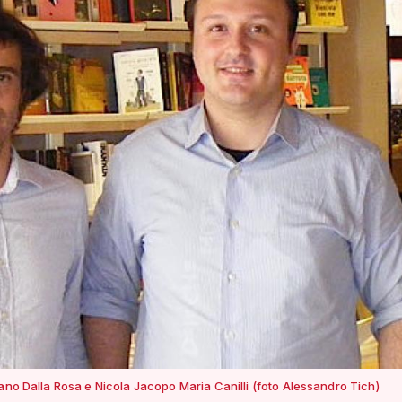
ano Dalla Rosa e Nicola Jacopo Maria Canilli (foto Alessandro Tich)