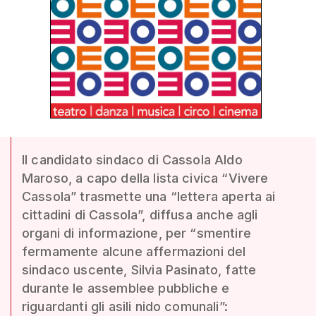
Il candidato sindaco di Cassola Aldo
Maroso, a capo della lista civica “Vivere
Cassola” trasmette una “lettera aperta ai
cittadini di Cassola”, diffusa anche agli
organi di informazione, per “smentire
fermamente alcune affermazioni del
sindaco uscente, Silvia Pasinato, fatte
durante le assemblee pubbliche e
riguardanti gli asili nido comunali”: