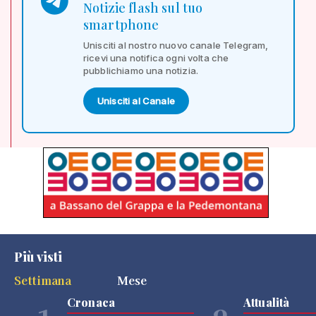
Notizie flash sul tuo
smartphone
Unisciti al nostro nuovo canale Telegram,
ricevi una notifica ogni volta che
pubblichiamo una notizia.
Unisciti al Canale
Più visti
Settimana
Mese
Cronaca
Attualità