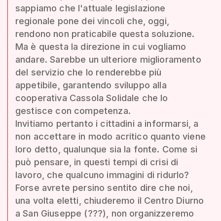
sappiamo che l'attuale legislazione
regionale pone dei vincoli che, oggi,
rendono non praticabile questa soluzione.
Ma è questa la direzione in cui vogliamo
andare. Sarebbe un ulteriore miglioramento
del servizio che lo renderebbe più
appetibile, garantendo sviluppo alla
cooperativa Cassola Solidale che lo
gestisce con competenza.
Invitiamo pertanto i cittadini a informarsi, a
non accettare in modo acritico quanto viene
loro detto, qualunque sia la fonte. Come si
può pensare, in questi tempi di crisi di
lavoro, che qualcuno immagini di ridurlo?
Forse avrete persino sentito dire che noi,
una volta eletti, chiuderemo il Centro Diurno
a San Giuseppe (???), non organizzeremo