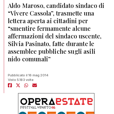
Aldo Maroso, candidato sindaco di
“Vivere Cassola”, trasmette una
lettera aperta ai cittadini per
“smentire fermamente alcune
affermazioni del sindaco uscente,
Silvia Pasinato, fatte durante le
assemblee pubbliche sugli asili
nido comunali”
Pubblicato il 16 mag 2014
Visto 5.183 volte