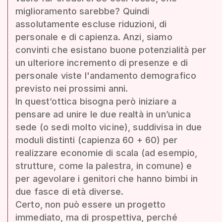
miglioramento sarebbe? Quindi
assolutamente escluse riduzioni, di
personale e di capienza. Anzi, siamo
convinti che esistano buone potenzialità per
un ulteriore incremento di presenze e di
personale viste l'andamento demografico
previsto nei prossimi anni.
In quest’ottica bisogna però iniziare a
pensare ad unire le due realtà in un’unica
sede (o sedi molto vicine), suddivisa in due
moduli distinti (capienza 60 + 60) per
realizzare economie di scala (ad esempio,
strutture, come la palestra, in comune) e
per agevolare i genitori che hanno bimbi in
due fasce di età diverse.
Certo, non può essere un progetto
immediato, ma di prospettiva, perché