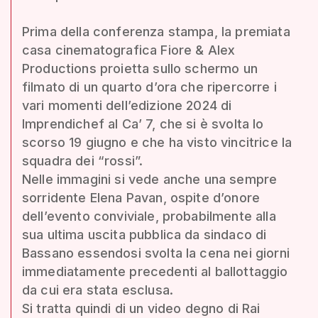
Prima della conferenza stampa, la premiata
casa cinematografica Fiore & Alex
Productions proietta sullo schermo un
filmato di un quarto d’ora che ripercorre i
vari momenti dell’edizione 2024 di
Imprendichef al Ca’ 7, che si è svolta lo
scorso 19 giugno e che ha visto vincitrice la
squadra dei “rossi”.
Nelle immagini si vede anche una sempre
sorridente Elena Pavan, ospite d’onore
dell’evento conviviale, probabilmente alla
sua ultima uscita pubblica da sindaco di
Bassano essendosi svolta la cena nei giorni
immediatamente precedenti al ballottaggio
da cui era stata esclusa.
Si tratta quindi di un video degno di Rai