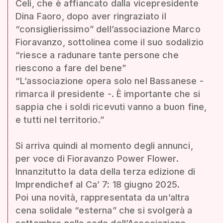
Celi, che è affiancato dalla vicepresidente
Dina Faoro, dopo aver ringraziato il
“consiglierissimo” dell’associazione Marco
Fioravanzo, sottolinea come il suo sodalizio
“riesce a radunare tante persone che
riescono a fare del bene”
“L’associazione opera solo nel Bassanese -
rimarca il presidente -. È importante che si
sappia che i soldi ricevuti vanno a buon fine,
e tutti nel territorio.”
Si arriva quindi al momento degli annunci,
per voce di Fioravanzo Power Flower.
Innanzitutto la data della terza edizione di
Imprendichef al Ca’ 7: 18 giugno 2025.
Poi una novità, rappresentata da un’altra
cena solidale “esterna” che si svolgerà a