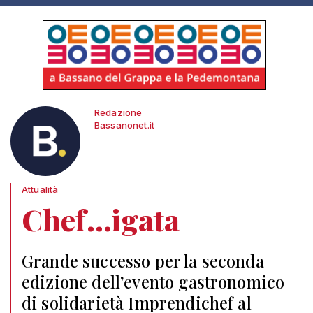
Redazione
Bassanonet.it
Attualità
Chef…igata
Grande successo per la seconda
edizione dell’evento gastronomico
di solidarietà Imprendichef al