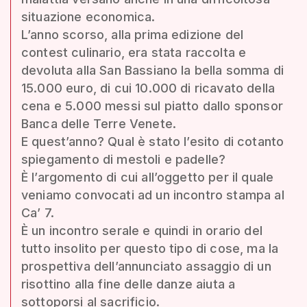
situazione economica.
L’anno scorso, alla prima edizione del
contest culinario, era stata raccolta e
devoluta alla San Bassiano la bella somma di
15.000 euro, di cui 10.000 di ricavato della
cena e 5.000 messi sul piatto dallo sponsor
Banca delle Terre Venete.
E quest’anno? Qual è stato l’esito di cotanto
spiegamento di mestoli e padelle?
È l’argomento di cui all’oggetto per il quale
veniamo convocati ad un incontro stampa al
Ca’ 7.
È un incontro serale e quindi in orario del
tutto insolito per questo tipo di cose, ma la
prospettiva dell’annunciato assaggio di un
risottino alla fine delle danze aiuta a
sottoporsi al sacrificio.