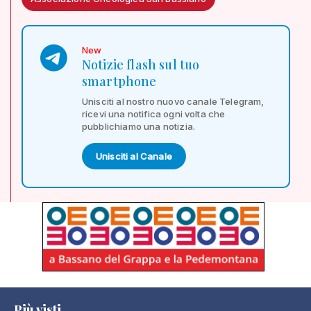
New
Notizie flash sul tuo
smartphone
Unisciti al nostro nuovo canale Telegram,
ricevi una notifica ogni volta che
pubblichiamo una notizia.
Unisciti al Canale
Più visti