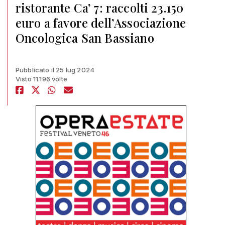
ristorante Ca’ 7: raccolti 23.150
euro a favore dell’Associazione
Oncologica San Bassiano
Pubblicato il 25 lug 2024
Visto 11.196 volte