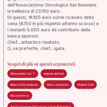
dell’Associazione Oncologica San Bassiano
la bellezza di 23.150 euro.
Di questi, 18.150 euro come ricavato della
cena (8.150 in più rispetto all’anno scorso) e
i restanti 5.000 euro da contributo della
banca sponsor.
Chef…antastico risultato.
O, se preferite, chef…igata.
Scopri di più su questi argomenti
Ristorante Ca' 7
Imprendichef
Marco Fioravanzo
Alex Lorenzon
Gianni Celi
Nicola Finco
Associazione Oncologica San Bassiano