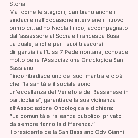
Storia.
Ma, come le stagioni, cambiano anche i
sindaci e nell’occasione interviene il nuovo
primo cittadino Nicola Finco, accompagnato
dall’assessore al Sociale Francesca Busa.
La quale, anche per i suoi trascorsi
dirigenziali all’Ulss 7 Pedemontana, conosce
molto bene l’Associazione Oncologica San
Bassiano.
Finco ribadisce uno dei suoi mantra e cioè
che “la sanità e il sociale sono
un’eccellenza del Veneto e del Bassanese in
particolare”, garantisce la sua vicinanza
all’Associazione Oncologica e dichiara:
“La comunità e l’alleanza pubblico-privato
da sempre fanno la differenza.”
Il presidente della San Bassiano Odv Gianni