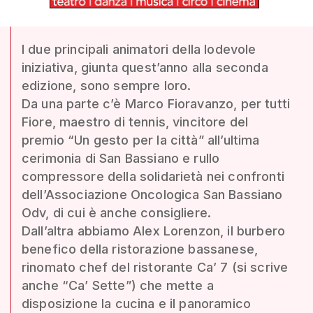
I due principali animatori della lodevole
iniziativa, giunta quest’anno alla seconda
edizione, sono sempre loro.
Da una parte c’è Marco Fioravanzo, per tutti
Fiore, maestro di tennis, vincitore del
premio “Un gesto per la città” all’ultima
cerimonia di San Bassiano e rullo
compressore della solidarietà nei confronti
dell’Associazione Oncologica San Bassiano
Odv, di cui è anche consigliere.
Dall’altra abbiamo Alex Lorenzon, il burbero
benefico della ristorazione bassanese,
rinomato chef del ristorante Ca’ 7 (si scrive
anche “Ca’ Sette”) che mette a
disposizione la cucina e il panoramico