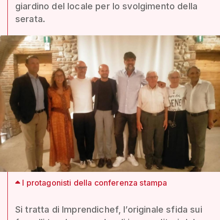
giardino del locale per lo svolgimento della
serata.
I protagonisti della conferenza stampa
Si tratta di Imprendichef, l’originale sfida sui