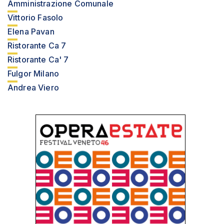
Amministrazione Comunale
Vittorio Fasolo
Elena Pavan
Ristorante Ca 7
Ristorante Ca' 7
Fulgor Milano
Andrea Viero