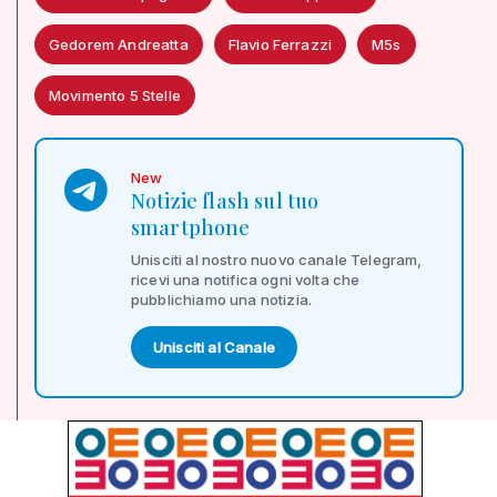
Gedorem Andreatta
Flavio Ferrazzi
M5s
Movimento 5 Stelle
New
Notizie flash sul tuo
smartphone
Unisciti al nostro nuovo canale Telegram,
ricevi una notifica ogni volta che
pubblichiamo una notizia.
Unisciti al Canale