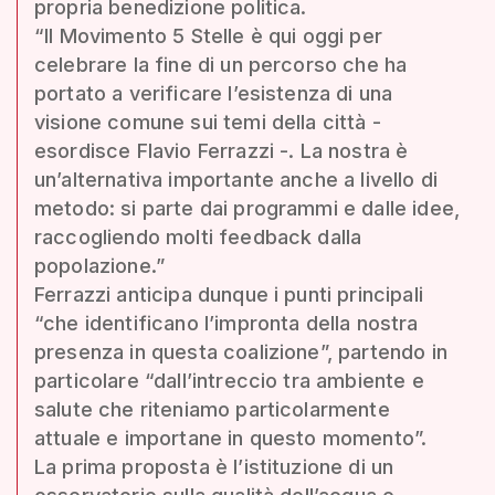
propria benedizione politica.
“Il Movimento 5 Stelle è qui oggi per
celebrare la fine di un percorso che ha
portato a verificare l’esistenza di una
visione comune sui temi della città -
esordisce Flavio Ferrazzi -. La nostra è
un’alternativa importante anche a livello di
metodo: si parte dai programmi e dalle idee,
raccogliendo molti feedback dalla
popolazione.”
Ferrazzi anticipa dunque i punti principali
“che identificano l’impronta della nostra
presenza in questa coalizione”, partendo in
particolare “dall’intreccio tra ambiente e
salute che riteniamo particolarmente
attuale e importane in questo momento”.
La prima proposta è l’istituzione di un