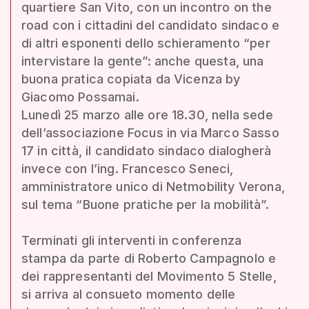
quartiere San Vito, con un incontro on the
road con i cittadini del candidato sindaco e
di altri esponenti dello schieramento “per
intervistare la gente”: anche questa, una
buona pratica copiata da Vicenza by
Giacomo Possamai.
Lunedì 25 marzo alle ore 18.30, nella sede
dell’associazione Focus in via Marco Sasso
17 in città, il candidato sindaco dialogherà
invece con l’ing. Francesco Seneci,
amministratore unico di Netmobility Verona,
sul tema “Buone pratiche per la mobilità”.
Terminati gli interventi in conferenza
stampa da parte di Roberto Campagnolo e
dei rappresentanti del Movimento 5 Stelle,
si arriva al consueto momento delle