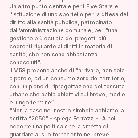
Un altro punto centrale per i Five Stars è
l’istituzione di uno sportello per la difesa del
diritto alla sanità pubblica, patrocinato
dall’amministrazione comunale, per “una
gestione più oculata dei progetti più
coerenti riguardo ai diritti in materia di
sanità, che non sono abbastanza
conosciuti”.
Il M5S propone anche di “arrivare, non solo
a parole, ad un consumo zero del territorio,
con un piano di riprogettazione del tessuto
urbano che abbia obiettivi sul breve, medio
e lungo termine”.
“Non a caso nel nostro simbolo abbiamo la
scritta “2050” - spiega Ferrazzi -. A noi
occorre una politica che la smetta di
guardare al suo tornaconto nel breve