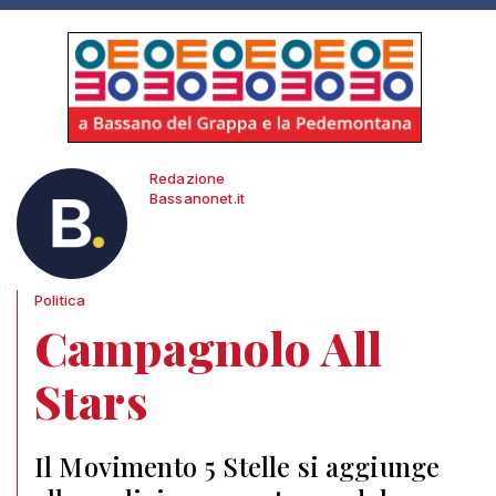
Redazione
Bassanonet.it
Politica
Campagnolo All
Stars
Il Movimento 5 Stelle si aggiunge