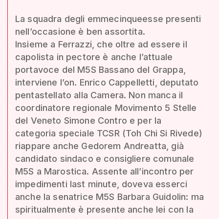
La squadra degli emmecinqueesse presenti
nell’occasione è ben assortita.
Insieme a Ferrazzi, che oltre ad essere il
capolista in pectore è anche l’attuale
portavoce del M5S Bassano del Grappa,
interviene l’on. Enrico Cappelletti, deputato
pentastellato alla Camera. Non manca il
coordinatore regionale Movimento 5 Stelle
del Veneto Simone Contro e per la
categoria speciale TCSR (Toh Chi Si Rivede)
riappare anche Gedorem Andreatta, già
candidato sindaco e consigliere comunale
M5S a Marostica. Assente all’incontro per
impedimenti last minute, doveva esserci
anche la senatrice M5S Barbara Guidolin: ma
spiritualmente è presente anche lei con la