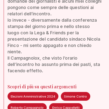
domande dei giornalisti e alcuni miei colleghi
pongono come sempre delle questioni ai
relatori dell’incontro.
Io invece - diversamente dalla conferenza
stampa del giorno prima e nello stesso
luogo con la Lega & Friends per la
presentazione del candidato sindaco Nicola
Finco - mi sento appagato e non chiedo
niente.
Il Campagnolox, che visto l’orario
dell’incontro ho assunto prima dei pasti, sta
facendo effetto.
Scopri di più su questi argomenti
Elezioni Amministrative 2024
Simone Contro
Roberto Campagnolo
Enrico Cappelletti