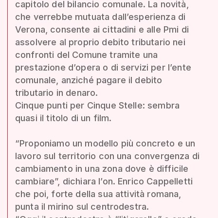
capitolo del bilancio comunale. La novità,
che verrebbe mutuata dall’esperienza di
Verona, consente ai cittadini e alle Pmi di
assolvere al proprio debito tributario nei
confronti del Comune tramite una
prestazione d’opera o di servizi per l’ente
comunale, anziché pagare il debito
tributario in denaro.
Cinque punti per Cinque Stelle: sembra
quasi il titolo di un film.
“Proponiamo un modello più concreto e un
lavoro sul territorio con una convergenza di
cambiamento in una zona dove è difficile
cambiare”, dichiara l’on. Enrico Cappelletti
che poi, forte della sua attività romana,
punta il mirino sul centrodestra.