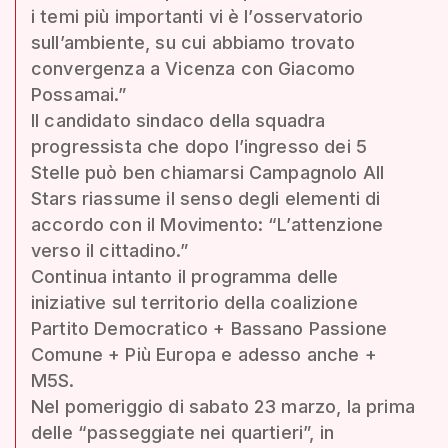
i temi più importanti vi è l’osservatorio
sull’ambiente, su cui abbiamo trovato
convergenza a Vicenza con Giacomo
Possamai.”
Il candidato sindaco della squadra
progressista che dopo l’ingresso dei 5
Stelle può ben chiamarsi Campagnolo All
Stars riassume il senso degli elementi di
accordo con il Movimento: “L’attenzione
verso il cittadino.”
Continua intanto il programma delle
iniziative sul territorio della coalizione
Partito Democratico + Bassano Passione
Comune + Più Europa e adesso anche +
M5S.
Nel pomeriggio di sabato 23 marzo, la prima
delle “passeggiate nei quartieri”, in