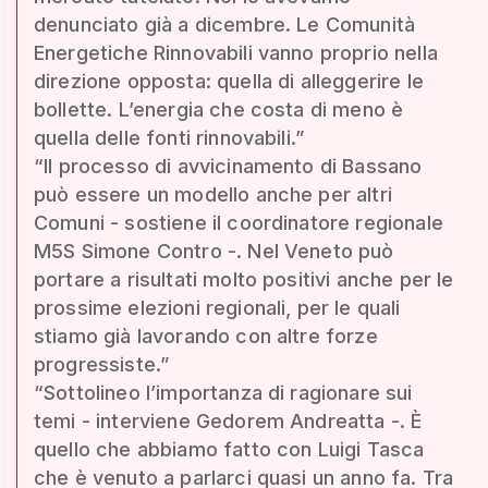
denunciato già a dicembre. Le Comunità
Energetiche Rinnovabili vanno proprio nella
direzione opposta: quella di alleggerire le
bollette. L’energia che costa di meno è
quella delle fonti rinnovabili.”
“Il processo di avvicinamento di Bassano
può essere un modello anche per altri
Comuni - sostiene il coordinatore regionale
M5S Simone Contro -. Nel Veneto può
portare a risultati molto positivi anche per le
prossime elezioni regionali, per le quali
stiamo già lavorando con altre forze
progressiste.”
“Sottolineo l’importanza di ragionare sui
temi - interviene Gedorem Andreatta -. È
quello che abbiamo fatto con Luigi Tasca
che è venuto a parlarci quasi un anno fa. Tra