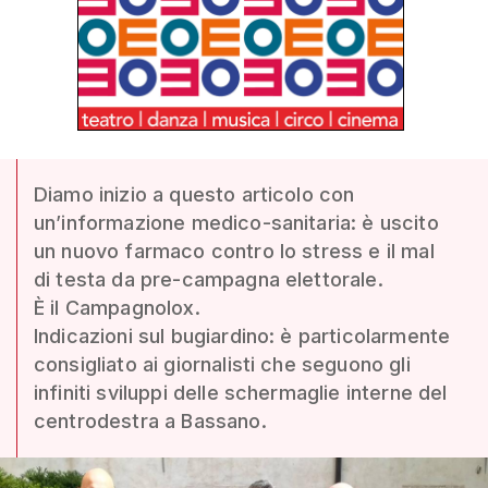
Diamo inizio a questo articolo con
un’informazione medico-sanitaria: è uscito
un nuovo farmaco contro lo stress e il mal
di testa da pre-campagna elettorale.
È il Campagnolox.
Indicazioni sul bugiardino: è particolarmente
consigliato ai giornalisti che seguono gli
infiniti sviluppi delle schermaglie interne del
centrodestra a Bassano.