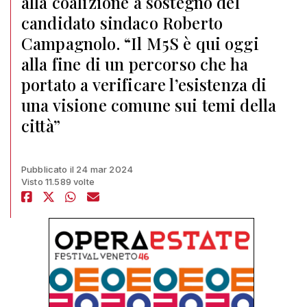
alla coalizione a sostegno del
candidato sindaco Roberto
Campagnolo. “Il M5S è qui oggi
alla fine di un percorso che ha
portato a verificare l’esistenza di
una visione comune sui temi della
città”
Pubblicato il 24 mar 2024
Visto 11.589 volte