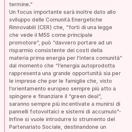
termine.”
Un focus importante sarà inoltre dato allo
sviluppo delle Comunità Energetiche
Rinnovabili (CER) che, “forti di una legge
che vede il M5S come principale
promotore”, può “davvero portare ad un
risparmio consistente dei costi della
materia prima energia per l’intera comunità”
dal momento che “l’energia autoprodotta
rappresenta una grande opportunità sia per
le imprese che per le famiglie che, visto
l’orientamento europeo sempre più atto a
spingere e finanziare il “green deal”,
saranno sempre più incentivate a munirsi di
pannelli fotovoltaici e sistemi di accumulo”-
Infine si vuole introdurre lo strumento del
Partenariato Sociale, destinandone un