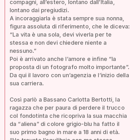
compagni, all’estero, lontano dall’Italia,
lontano dai pregiudizi.
A incoraggiarla è stata sempre sua nonna,
figura assoluta di riferimento, che le diceva:
“La vita è una sola, devi viverla per te
stessa e non devi chiedere niente a
nessuno.”
Poi è arrivato anche l’amore e infine “la
proposta di un fotografo molto importante”.
Da qui il lavoro con un’agenzia e l’inizio della
sua carriera.
Così parlò a Bassano Carlotta Bertotti, la
ragazza che per paura di perdere il trucco
col fondotinta che ricopriva la sua macchia
da “aliena” di colore grigio-blu ha fatto il
suo primo bagno in mare a 18 anni di età.