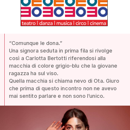
“Comunque le dona.”
Una signora seduta in prima fila si rivolge
così a Carlotta Bertotti riferendosi alla
macchia di colore grigio-blu che la giovane
ragazza ha sul viso.
Quella macchia si chiama nevo di Ota. Giuro
che prima di questo incontro non ne avevo
mai sentito parlare e non sono l’unico.