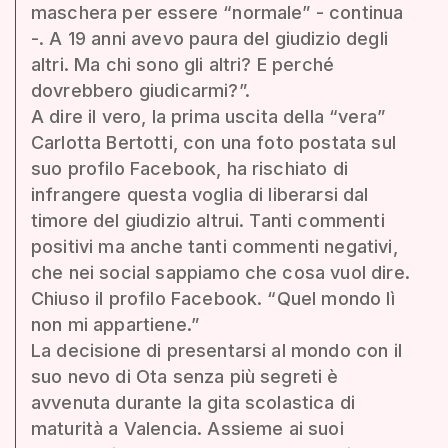
maschera per essere “normale” - continua
-. A 19 anni avevo paura del giudizio degli
altri. Ma chi sono gli altri? E perché
dovrebbero giudicarmi?”.
A dire il vero, la prima uscita della “vera”
Carlotta Bertotti, con una foto postata sul
suo profilo Facebook, ha rischiato di
infrangere questa voglia di liberarsi dal
timore del giudizio altrui. Tanti commenti
positivi ma anche tanti commenti negativi,
che nei social sappiamo che cosa vuol dire.
Chiuso il profilo Facebook. “Quel mondo lì
non mi appartiene.”
La decisione di presentarsi al mondo con il
suo nevo di Ota senza più segreti è
avvenuta durante la gita scolastica di
maturità a Valencia. Assieme ai suoi