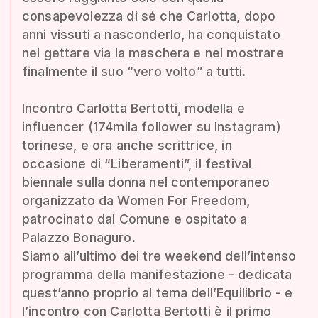
consapevolezza di sé che Carlotta, dopo
anni vissuti a nasconderlo, ha conquistato
nel gettare via la maschera e nel mostrare
finalmente il suo “vero volto” a tutti.
Incontro Carlotta Bertotti, modella e
influencer (174mila follower su Instagram)
torinese, e ora anche scrittrice, in
occasione di “Liberamenti”, il festival
biennale sulla donna nel contemporaneo
organizzato da Women For Freedom,
patrocinato dal Comune e ospitato a
Palazzo Bonaguro.
Siamo all’ultimo dei tre weekend dell’intenso
programma della manifestazione - dedicata
quest’anno proprio al tema dell’Equilibrio - e
l’incontro con Carlotta Bertotti è il primo