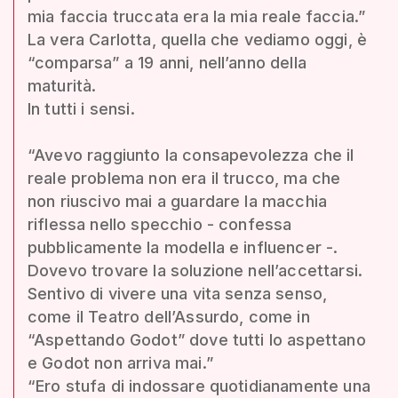
mia faccia truccata era la mia reale faccia.”
La vera Carlotta, quella che vediamo oggi, è
“comparsa” a 19 anni, nell’anno della
maturità.
In tutti i sensi.
“Avevo raggiunto la consapevolezza che il
reale problema non era il trucco, ma che
non riuscivo mai a guardare la macchia
riflessa nello specchio - confessa
pubblicamente la modella e influencer -.
Dovevo trovare la soluzione nell’accettarsi.
Sentivo di vivere una vita senza senso,
come il Teatro dell’Assurdo, come in
“Aspettando Godot” dove tutti lo aspettano
e Godot non arriva mai.”
“Ero stufa di indossare quotidianamente una