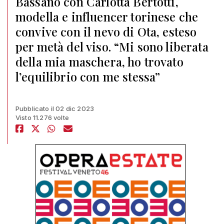
Bassano con Carlotta Bertotti,
modella e influencer torinese che
convive con il nevo di Ota, esteso
per metà del viso. “Mi sono liberata
della mia maschera, ho trovato
l’equilibrio con me stessa”
Pubblicato il 02 dic 2023
Visto 11.276 volte