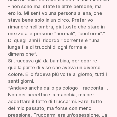
- non sono mai state le altre persone, ma
ero io. Mi sentivo una persona aliena, che
stava bene solo in un circo. Preferivo
rimanere nell’ombra, piuttosto che stare in
mezzo alle persone “normali”, “conformi”.”
Di quegli anni il ricordo ricorrente è “una
lunga fila di trucchi di ogni forma e
dimensione”.
Si truccava già da bambina, per coprire
quella parte di viso che aveva un diverso
colore. E lo faceva più volte al giorno, tutti i
santi giorni.
“Andavo anche dallo psicologo - racconta -.
Non per accettare la macchia, ma per
accettare il fatto di truccarmi. Farei tutto
del mio passato, ma forse con meno
pressione. Truccarmi era un’ossessione. La