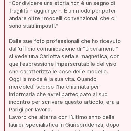
“Condividere una storia non è un segno di
fragilità - aggiunge -. È un modo per poter
andare oltre i modelli convenzionali che ci
sono stati imposti.”
Dalle sue foto professionali che ho ricevuto
dall’ufficio comunicazione di “Liberamenti”
si vede una Carlotta seria e magnetica, con
quell’espressione imperscrutabile del viso
che caratterizza le pose delle modelle.
Oggi la moda è la sua vita. Quando
mercoledì scorso l’ho chiamata per
informarla che avrei partecipato al suo
incontro per scrivere questo articolo, era a
Parigi per lavoro.
Lavoro che alterna con l’ultimo anno della
laurea specialistica in Giurisprudenza, dopo