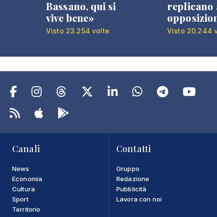
Bassano, qui si
replicano 
vive bene»
opposizio
Visto 23.254 volte
Visto 20.244 
Canali
Contatti
News
Gruppo
Economia
Redazione
Cultura
Pubblicità
Sport
Lavora con noi
Territorio