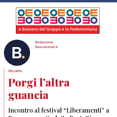
Redazione
Bassanonet.it
Attualità
Porgi l’altra
guancia
Incontro al festival “Liberamenti” a