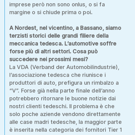
imprese però non sono onlus, o si fa
margine o si chiude prima o poi.
A Nordest, nel vicentino, a Bassano, siamo
terzisti storici delle grandi filiere della
meccanica tedesca. L’automotive soffre
forse più di altri settori. Cosa può
succedere nei prossimi mesi?
La VDA (Verband der Automobilindustrie),
l’associazione tedesca che riunisce i
produttori di auto, prefigura un rimbalzo a
“V”. Forse già nella parte finale dell’anno
potrebbero ritornare le buone notizie dai
nostri clienti tedeschi. Il problema è che
solo poche aziende vendono direttamente
alle case madri tedesche, la maggior parte
è inserita nella categoria dei fornitori Tier 1