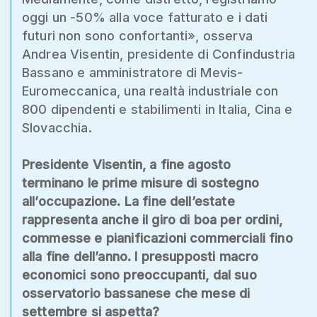
oggi un -50% alla voce fatturato e i dati
futuri non sono confortanti», osserva
Andrea Visentin, presidente di Confindustria
Bassano e amministratore di Mevis-
Euromeccanica, una realtà industriale con
800 dipendenti e stabilimenti in Italia, Cina e
Slovacchia.
Presidente Visentin, a fine agosto
terminano le prime misure di sostegno
all’occupazione. La fine dell’estate
rappresenta anche il giro di boa per ordini,
commesse e pianificazioni commerciali fino
alla fine dell’anno. I presupposti macro
economici sono preoccupanti, dal suo
osservatorio bassanese che mese di
settembre si aspetta?