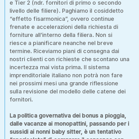
e Tier 2 (ndr. fornitori di primo o secondo
livello delle filiere). Paghiamo il cosiddetto
“effetto fisarmonica”, ovvero continue
frenate e accelerazioni della richiesta di
forniture all’interno della filiera. Non si
riesce a pianificare neanche nel breve
termine. Riceviamo piani di consegna dai
nostri clienti con richieste che scontano una
incertezza mai vista prima. Il sistema
imprenditoriale italiano non potrà non fare
nei prossimi mesi una grande riflessione
sulla revisione del modello delle catene dei
fornitori.
La politica governativa dei bonus a pioggia,
dalle vacanze ai monopattini, passando per i
sussidi ai nonni baby sitter, è un tentativo