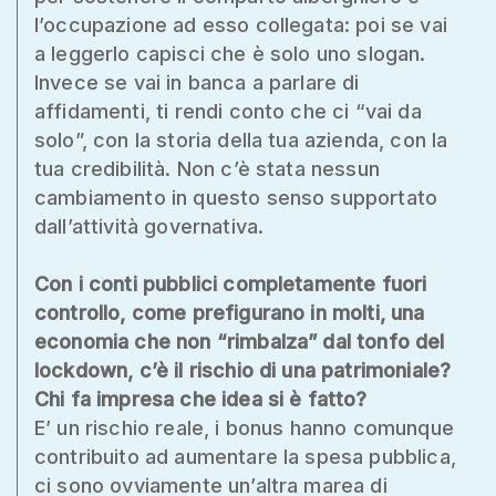
l’occupazione ad esso collegata: poi se vai
a leggerlo capisci che è solo uno slogan.
Invece se vai in banca a parlare di
affidamenti, ti rendi conto che ci “vai da
solo”, con la storia della tua azienda, con la
tua credibilità. Non c’è stata nessun
cambiamento in questo senso supportato
dall’attività governativa.
Con i conti pubblici completamente fuori
controllo, come prefigurano in molti, una
economia che non “rimbalza” dal tonfo del
lockdown, c’è il rischio di una patrimoniale?
Chi fa impresa che idea si è fatto?
E’ un rischio reale, i bonus hanno comunque
contribuito ad aumentare la spesa pubblica,
ci sono ovviamente un’altra marea di