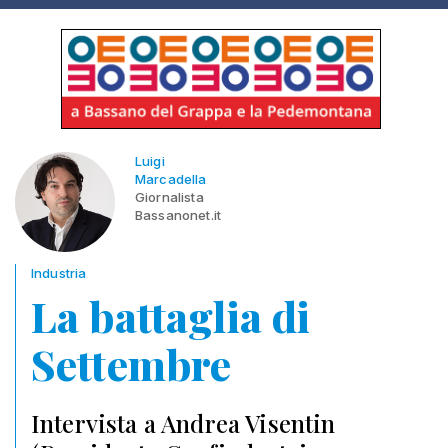
Luigi
Marcadella
Giornalista
Bassanonet.it
Industria
La battaglia di
Settembre
Intervista a Andrea Visentin