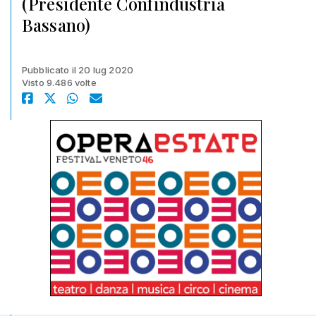
(Presidente Confindustria
Bassano)
Pubblicato il 20 lug 2020
Visto 9.486 volte