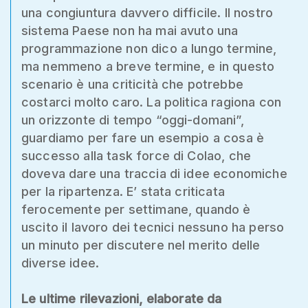
una congiuntura davvero difficile. Il nostro
sistema Paese non ha mai avuto una
programmazione non dico a lungo termine,
ma nemmeno a breve termine, e in questo
scenario è una criticità che potrebbe
costarci molto caro. La politica ragiona con
un orizzonte di tempo “oggi-domani”,
guardiamo per fare un esempio a cosa è
successo alla task force di Colao, che
doveva dare una traccia di idee economiche
per la ripartenza. E’ stata criticata
ferocemente per settimane, quando è
uscito il lavoro dei tecnici nessuno ha perso
un minuto per discutere nel merito delle
diverse idee.
Le ultime rilevazioni, elaborate da