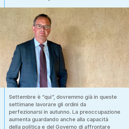
Settembre è “qui”, dovremmo già in queste
settimane lavorare gli ordini da
perfezionarsi in autunno. La preoccupazione
aumenta guardando anche alla capacità
della politica e del Governo di affrontare