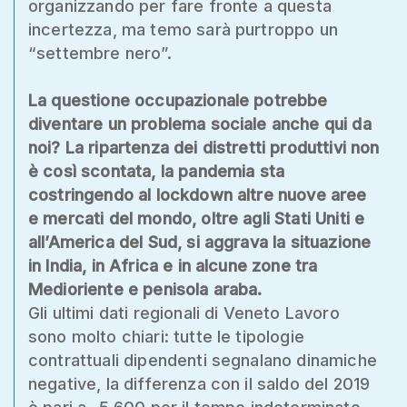
organizzando per fare fronte a questa
incertezza, ma temo sarà purtroppo un
“settembre nero”.
La questione occupazionale potrebbe
diventare un problema sociale anche qui da
noi? La ripartenza dei distretti produttivi non
è così scontata, la pandemia sta
costringendo al lockdown altre nuove aree
e mercati del mondo, oltre agli Stati Uniti e
all’America del Sud, si aggrava la situazione
in India, in Africa e in alcune zone tra
Medioriente e penisola araba.
Gli ultimi dati regionali di Veneto Lavoro
sono molto chiari: tutte le tipologie
contrattuali dipendenti segnalano dinamiche
negative, la differenza con il saldo del 2019