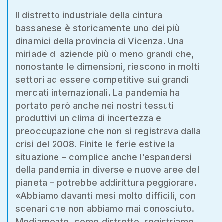
Il distretto industriale della cintura
bassanese è storicamente uno dei più
dinamici della provincia di Vicenza. Una
miriade di aziende più o meno grandi che,
nonostante le dimensioni, riescono in molti
settori ad essere competitive sui grandi
mercati internazionali. La pandemia ha
portato però anche nei nostri tessuti
produttivi un clima di incertezza e
preoccupazione che non si registrava dalla
crisi del 2008. Finite le ferie estive la
situazione – complice anche l’espandersi
della pandemia in diverse e nuove aree del
pianeta – potrebbe addirittura peggiorare.
«Abbiamo davanti mesi molto difficili, con
scenari che non abbiamo mai conosciuto.
Mediamente, come distretto, registriamo