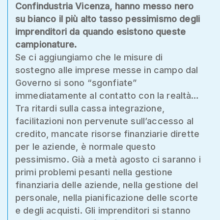
Confindustria Vicenza, hanno messo nero
su bianco il più alto tasso pessimismo degli
imprenditori da quando esistono queste
campionature.
Se ci aggiungiamo che le misure di
sostegno alle imprese messe in campo dal
Governo si sono “sgonfiate”
immediatamente al contatto con la realtà…
Tra ritardi sulla cassa integrazione,
facilitazioni non pervenute sull’accesso al
credito, mancate risorse finanziarie dirette
per le aziende, è normale questo
pessimismo. Già a metà agosto ci saranno i
primi problemi pesanti nella gestione
finanziaria delle aziende, nella gestione del
personale, nella pianificazione delle scorte
e degli acquisti. Gli imprenditori si stanno