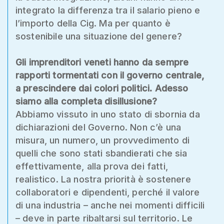
integrato la differenza tra il salario pieno e
l’importo della Cig. Ma per quanto è
sostenibile una situazione del genere?
Gli imprenditori veneti hanno da sempre
rapporti tormentati con il governo centrale,
a prescindere dai colori politici. Adesso
siamo alla completa disillusione?
Abbiamo vissuto in uno stato di sbornia da
dichiarazioni del Governo. Non c’è una
misura, un numero, un provvedimento di
quelli che sono stati sbandierati che sia
effettivamente, alla prova dei fatti,
realistico. La nostra priorità è sostenere
collaboratori e dipendenti, perché il valore
di una industria – anche nei momenti difficili
– deve in parte ribaltarsi sul territorio. Le