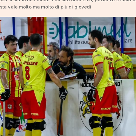
ta vale molto ma molto di più di giovedì.