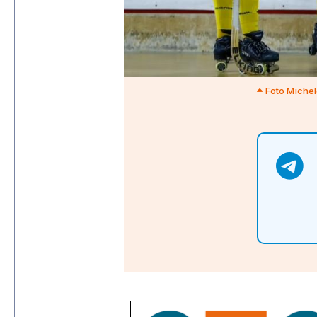
Foto Michel