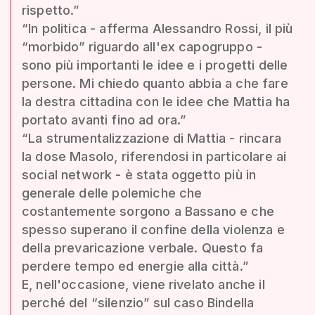
rispetto.”
“In politica - afferma Alessandro Rossi, il più
“morbido” riguardo all'ex capogruppo -
sono più importanti le idee e i progetti delle
persone. Mi chiedo quanto abbia a che fare
la destra cittadina con le idee che Mattia ha
portato avanti fino ad ora.”
“La strumentalizzazione di Mattia - rincara
la dose Masolo, riferendosi in particolare ai
social network - è stata oggetto più in
generale delle polemiche che
costantemente sorgono a Bassano e che
spesso superano il confine della violenza e
della prevaricazione verbale. Questo fa
perdere tempo ed energie alla città.”
E, nell'occasione, viene rivelato anche il
perché del “silenzio” sul caso Bindella