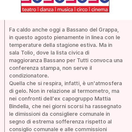
Fa caldo anche oggi a Bassano del Grappa,
in questo agosto pienamente in linea con le
temperature della stagione estiva. Ma in
sala Tolio, dove la lista civica di
maggioranza Bassano per Tutti convoca una
conferenza stampa, non serve il
condizionatore.
Quella che si respira, infatti, è un'atmosfera
di gelo. Non in relazione al termometro, ma
nei confronti dell'ex capogruppo Mattia
Bindella, che nei giorni scorsi ha rassegnato
le dimissioni da consigliere comunale in
segno di estrema sofferenza rispetto al
consiglio comunale e alle commissioni