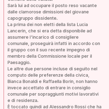
Sarà lui ad occupare il posto reso vacante
dalle clamorose dimissioni del giovane
capogruppo dissidente.
La prima dei non eletti della lista Lucia
Lancerin, che si era detta disponibile ad
assumere l'incarico di consigliere
comunale, proseguirà infatti in accordo con
il gruppo con il suo recente impegno di
membro della Commissione locale per il
Paesaggio.
Le altre due persone incluse di seguito nel
computo delle preferenze della civica,
Bianca Bonaldi e Raffaella Borin, non hanno
invece accettato di entrare in consiglio
comunale per sopraggiunti motivi lavorativi
e di residenza.
È toccato quindi ad Alessandro Rossi che ha