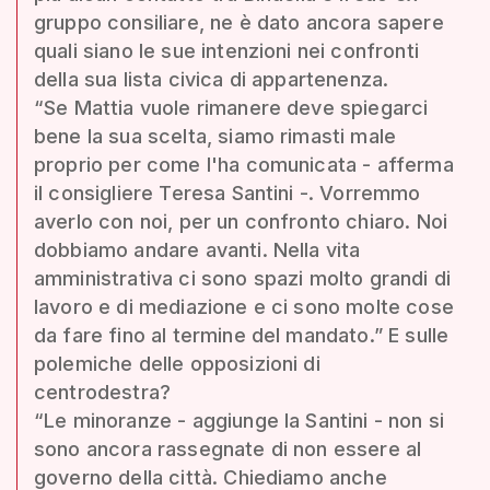
gruppo consiliare, ne è dato ancora sapere
quali siano le sue intenzioni nei confronti
della sua lista civica di appartenenza.
“Se Mattia vuole rimanere deve spiegarci
bene la sua scelta, siamo rimasti male
proprio per come l'ha comunicata - afferma
il consigliere Teresa Santini -. Vorremmo
averlo con noi, per un confronto chiaro. Noi
dobbiamo andare avanti. Nella vita
amministrativa ci sono spazi molto grandi di
lavoro e di mediazione e ci sono molte cose
da fare fino al termine del mandato.” E sulle
polemiche delle opposizioni di
centrodestra?
“Le minoranze - aggiunge la Santini - non si
sono ancora rassegnate di non essere al
governo della città. Chiediamo anche