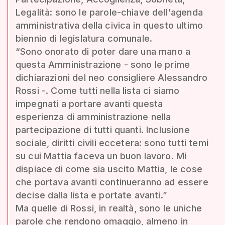
Legalità: sono le parole-chiave dell'agenda
amministrativa della civica in questo ultimo
biennio di legislatura comunale.
“Sono onorato di poter dare una mano a
questa Amministrazione - sono le prime
dichiarazioni del neo consigliere Alessandro
Rossi -. Come tutti nella lista ci siamo
impegnati a portare avanti questa
esperienza di amministrazione nella
partecipazione di tutti quanti. Inclusione
sociale, diritti civili eccetera: sono tutti temi
su cui Mattia faceva un buon lavoro. Mi
dispiace di come sia uscito Mattia, le cose
che portava avanti continueranno ad essere
decise dalla lista e portate avanti.”
Ma quelle di Rossi, in realtà, sono le uniche
parole che rendono omaggio, almeno in