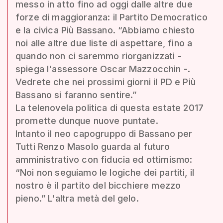
messo in atto fino ad oggi dalle altre due
forze di maggioranza: il Partito Democratico
e la civica Più Bassano. “Abbiamo chiesto
noi alle altre due liste di aspettare, fino a
quando non ci saremmo riorganizzati -
spiega l'assessore Oscar Mazzocchin -.
Vedrete che nei prossimi giorni il PD e Più
Bassano si faranno sentire.”
La telenovela politica di questa estate 2017
promette dunque nuove puntate.
Intanto il neo capogruppo di Bassano per
Tutti Renzo Masolo guarda al futuro
amministrativo con fiducia ed ottimismo:
“Noi non seguiamo le logiche dei partiti, il
nostro è il partito del bicchiere mezzo
pieno.” L'altra metà del gelo.