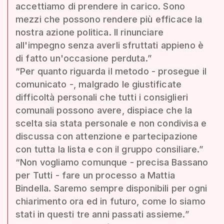
accettiamo di prendere in carico. Sono
mezzi che possono rendere più efficace la
nostra azione politica. Il rinunciare
all'impegno senza averli sfruttati appieno è
di fatto un'occasione perduta.”
“Per quanto riguarda il metodo - prosegue il
comunicato -, malgrado le giustificate
difficoltà personali che tutti i consiglieri
comunali possono avere, dispiace che la
scelta sia stata personale e non condivisa e
discussa con attenzione e partecipazione
con tutta la lista e con il gruppo consiliare.”
“Non vogliamo comunque - precisa Bassano
per Tutti - fare un processo a Mattia
Bindella. Saremo sempre disponibili per ogni
chiarimento ora ed in futuro, come lo siamo
stati in questi tre anni passati assieme.”