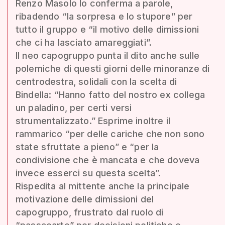
Renzo Masolo lo conferma a parole,
ribadendo “la sorpresa e lo stupore” per
tutto il gruppo e “il motivo delle dimissioni
che ci ha lasciato amareggiati”.
Il neo capogruppo punta il dito anche sulle
polemiche di questi giorni delle minoranze di
centrodestra, solidali con la scelta di
Bindella: “Hanno fatto del nostro ex collega
un paladino, per certi versi
strumentalizzato.” Esprime inoltre il
rammarico “per delle cariche che non sono
state sfruttate a pieno” e “per la
condivisione che è mancata e che doveva
invece esserci su questa scelta”.
Rispedita al mittente anche la principale
motivazione delle dimissioni del
capogruppo, frustrato dal ruolo di