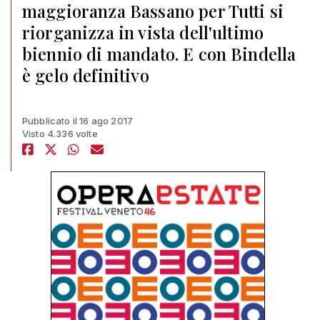
maggioranza Bassano per Tutti si
riorganizza in vista dell'ultimo
biennio di mandato. E con Bindella
è gelo definitivo
Pubblicato il 16 ago 2017
Visto 4.336 volte