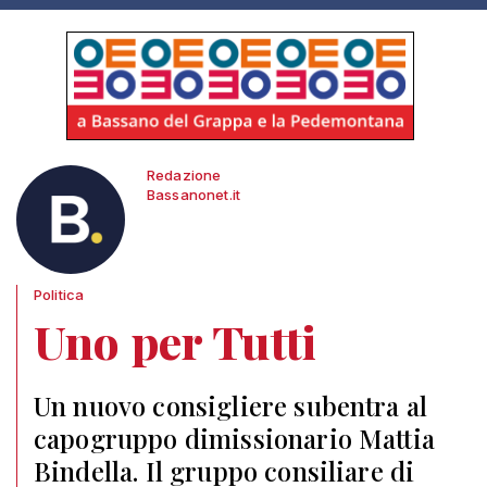
Redazione
Bassanonet.it
Politica
Uno per Tutti
Un nuovo consigliere subentra al
capogruppo dimissionario Mattia
Bindella. Il gruppo consiliare di