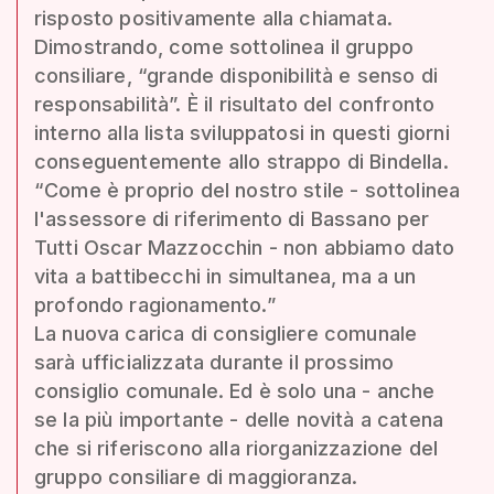
risposto positivamente alla chiamata.
Dimostrando, come sottolinea il gruppo
consiliare, “grande disponibilità e senso di
responsabilità”. È il risultato del confronto
interno alla lista sviluppatosi in questi giorni
conseguentemente allo strappo di Bindella.
“Come è proprio del nostro stile - sottolinea
l'assessore di riferimento di Bassano per
Tutti Oscar Mazzocchin - non abbiamo dato
vita a battibecchi in simultanea, ma a un
profondo ragionamento.”
La nuova carica di consigliere comunale
sarà ufficializzata durante il prossimo
consiglio comunale. Ed è solo una - anche
se la più importante - delle novità a catena
che si riferiscono alla riorganizzazione del
gruppo consiliare di maggioranza.