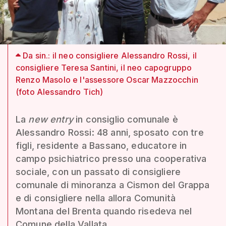
Da sin.: il neo consigliere Alessandro Rossi, il
consigliere Teresa Santini, il neo capogruppo
Renzo Masolo e l'assessore Oscar Mazzocchin
(foto Alessandro Tich)
La
new entry
in consiglio comunale è
Alessandro Rossi: 48 anni, sposato con tre
figli, residente a Bassano, educatore in
campo psichiatrico presso una cooperativa
sociale, con un passato di consigliere
comunale di minoranza a Cismon del Grappa
e di consigliere nella allora Comunità
Montana del Brenta quando risedeva nel
Comune della Vallata.