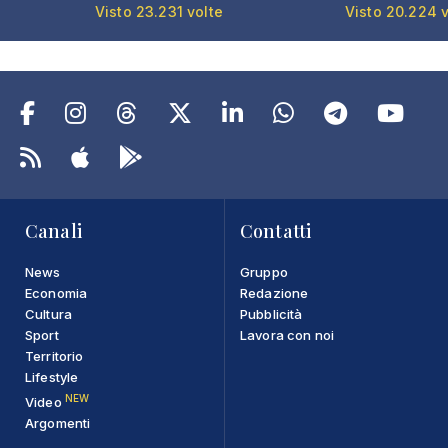
Visto 23.231 volte
Visto 20.224 v
Canali
Contatti
News
Gruppo
Economia
Redazione
Cultura
Pubblicità
Sport
Lavora con noi
Territorio
Lifestyle
NEW
Video
Argomenti