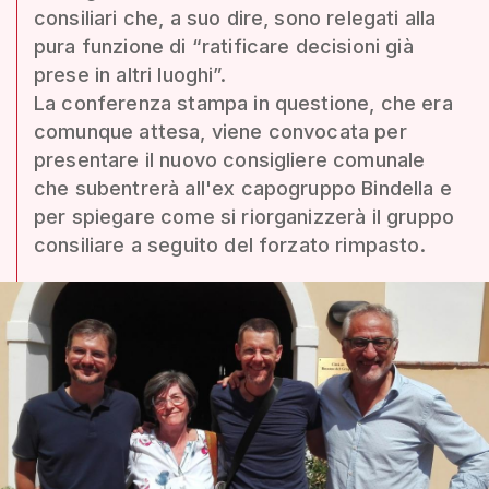
consiliari che, a suo dire, sono relegati alla
pura funzione di “ratificare decisioni già
prese in altri luoghi”.
La conferenza stampa in questione, che era
comunque attesa, viene convocata per
presentare il nuovo consigliere comunale
che subentrerà all'ex capogruppo Bindella e
per spiegare come si riorganizzerà il gruppo
consiliare a seguito del forzato rimpasto.