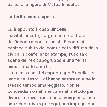
parte, alla figura di Mattia Bindella.
La ferita ancora aperta
Ed è appunto il caso Bindella,
inevitabilmente, l'argomento centrale
dell'incontro con i cronisti. E come si
capisce subito dal comunicato diffuso dalla
civica in conferenza stampa, l'uscita di
scena dell'ex capogruppo è una ferita
ancora molto aperta.
“Le dimissioni del capogruppo Bindella - si
legge nel testo - ci hanno sorpreso e nello
stesso tempo amareggiato. Non le
condividiamo nel merito e nel metodo per
diversi motivi. I ruoli che ci vengono affidati
non sono privilegi o regali, ma impegni che