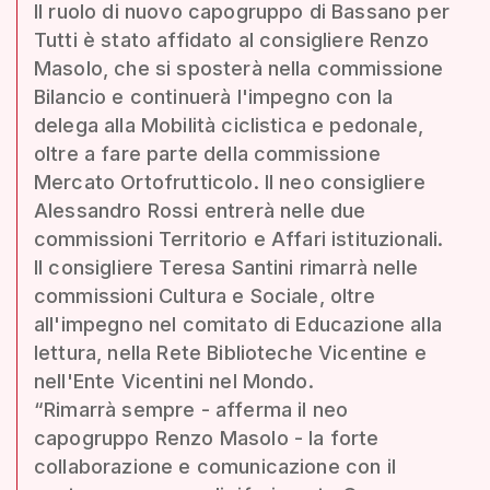
Il ruolo di nuovo capogruppo di Bassano per
Tutti è stato affidato al consigliere Renzo
Masolo, che si sposterà nella commissione
Bilancio e continuerà l'impegno con la
delega alla Mobilità ciclistica e pedonale,
oltre a fare parte della commissione
Mercato Ortofrutticolo. Il neo consigliere
Alessandro Rossi entrerà nelle due
commissioni Territorio e Affari istituzionali.
Il consigliere Teresa Santini rimarrà nelle
commissioni Cultura e Sociale, oltre
all'impegno nel comitato di Educazione alla
lettura, nella Rete Biblioteche Vicentine e
nell'Ente Vicentini nel Mondo.
“Rimarrà sempre - afferma il neo
capogruppo Renzo Masolo - la forte
collaborazione e comunicazione con il