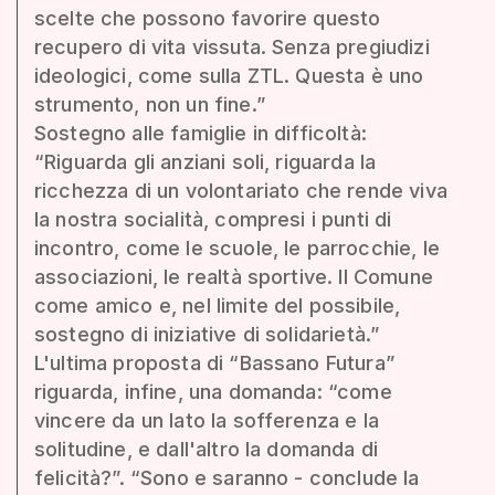
scelte che possono favorire questo
recupero di vita vissuta. Senza pregiudizi
ideologici, come sulla ZTL. Questa è uno
strumento, non un fine.”
Sostegno alle famiglie in difficoltà:
“Riguarda gli anziani soli, riguarda la
ricchezza di un volontariato che rende viva
la nostra socialità, compresi i punti di
incontro, come le scuole, le parrocchie, le
associazioni, le realtà sportive. Il Comune
come amico e, nel limite del possibile,
sostegno di iniziative di solidarietà.”
L'ultima proposta di “Bassano Futura”
riguarda, infine, una domanda: “come
vincere da un lato la sofferenza e la
solitudine, e dall'altro la domanda di
felicità?”. “Sono e saranno - conclude la