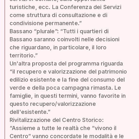
turistiche, ecc. La Conferenza dei Servizi
come struttura di consultazione e di
condivisione permanente.”
Bassano “plurale”: “Tutti i quartieri di
Bassano saranno coinvolti nelle decisioni
che riguardano, in particolare, il loro
territorio.”
Un'altra proposta del programma riguarda
“il recupero e valorizzazione del patrimonio
edilizio esistente e la fine del consumo del
verde e della poca campagna rimasta. Le
famiglie, in questi termini, vanno favorite in
questo recupero/valorizzazione
dell'esistente.”
Rivitalizzazione del Centro Storico:
“Assieme a tutte le realtà che “vivono il
Centro” vanno concordate le modalità e le