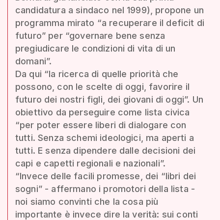
candidatura a sindaco nel 1999), propone un
programma mirato “a recuperare il deficit di
futuro” per “governare bene senza
pregiudicare le condizioni di vita di un
domani”.
Da qui “la ricerca di quelle priorità che
possono, con le scelte di oggi, favorire il
futuro dei nostri figli, dei giovani di oggi”. Un
obiettivo da perseguire come lista civica
“per poter essere liberi di dialogare con
tutti. Senza schemi ideologici, ma aperti a
tutti. E senza dipendere dalle decisioni dei
capi e capetti regionali e nazionali”.
“Invece delle facili promesse, dei “libri dei
sogni” - affermano i promotori della lista -
noi siamo convinti che la cosa più
importante è invece dire la verità: sui conti