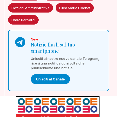
Elezioni Amministrative
Luca Maria Chenet
Dario Bernardi
New
Notizie flash sul tuo
smartphone
Unisciti al nostro nuovo canale Telegram,
ricevi una notifica ogni volta che
pubblichiamo una notizia.
Unisciti al Canale