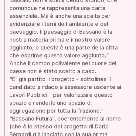
Bassano non è solo il centro storico, che
comunque ne rappresenta una parte
essenziale. Ma è anche una scelta per
evidenziare i temi dell'ambiente e del
paesaggio. Il paesaggio di Bassano è la
nostra materia prima e il nostro valore
aggiunto, e questa è una parte della città
che esprime questo valore aggiunto.”
Anche il campo polivalente nel cuore del
paese non è stato scelto a caso.
“E' già partito il progetto - sottolinea il
candidato sindaco e assessore uscente ai
Lavori Pubblici - per valorizzare questo
spazio e renderlo uno spazio di
aggregazione per tutta la frazione.”
“Bassano Futura”, coerentemente al nome
(che è lo stesso del progetto di Dario
Bernardi già lanciato con la sua prima