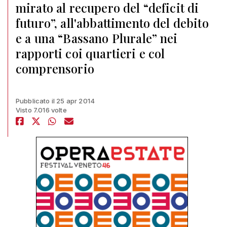
mirato al recupero del “deficit di
futuro”, all'abbattimento del debito
e a una “Bassano Plurale” nei
rapporti coi quartieri e col
comprensorio
Pubblicato il 25 apr 2014
Visto 7.016 volte