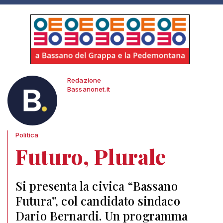
Redazione
Bassanonet.it
Politica
Futuro, Plurale
Si presenta la civica “Bassano
Futura”, col candidato sindaco
Dario Bernardi. Un programma