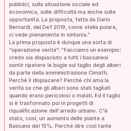
pubblici, sulla situazione sociale ed
economica, sulle difficoltà ma anche sulle
opportunità. La proposta, fatta da Dario
Bernardi, del Def 2019, come stella polare,
ci vede pienamente in sintonia.”
La prima proposta è dunque una sorta di
“operazione verità”: “Facciamo un esempio:
credo sia dispiaciuto a tutti i bassanesi
sentir ripetere le bugie sul taglio degli alberi
da parte della amministrazione Cimatti.
Perché il dispiacere? Perché chi ama la
verità sa che gli alberi sono stati tagliati
quando erano pericolosi o malati. Ed il taglio
si è trasformato poi in progetti di
riqualificazione dell'arredo urbano. C'è
stato, così, un aumento delle piante a
Bassano del 15%. Perché dire così tante