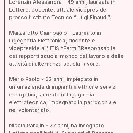
Lorenzin Alessandra - 49 anni, laureata in
Lettere, docente, attuale vicepreside
presso l’Istituto Tecnico “Luigi Einaudi”.
Marzarotto Giampaolo - Laureato in
Ingegneria Elettronica, docente e
vicepreside all’ ITIS “Fermi”.Responsabile
dei rapporti scuola-mondo del lavoro e delle
attività di alternanza scuola-lavoro.
Merlo Paolo - 32 anni, impiegato in
un'un’azienda di impianti elettrici e servizi
energetici, laureato in Ingegneria
elettrotecnica, impegnato in parrocchia e
nel volontariato.
Nicola Parolin - 77 anni, ha insegnato