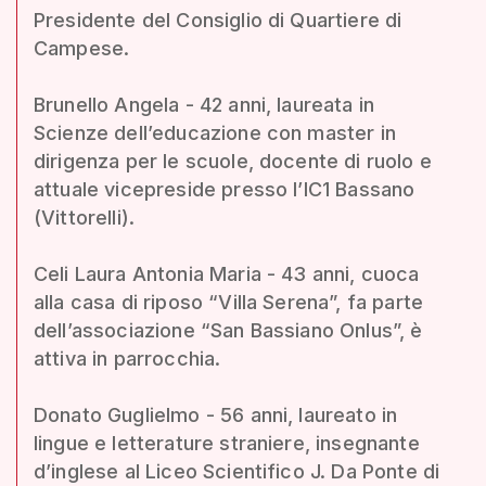
Presidente del Consiglio di Quartiere di
Campese.
Brunello Angela - 42 anni, laureata in
Scienze dell’educazione con master in
dirigenza per le scuole, docente di ruolo e
attuale vicepreside presso l’IC1 Bassano
(Vittorelli).
Celi Laura Antonia Maria - 43 anni, cuoca
alla casa di riposo “Villa Serena”, fa parte
dell’associazione “San Bassiano Onlus”, è
attiva in parrocchia.
Donato Guglielmo - 56 anni, laureato in
lingue e letterature straniere, insegnante
d’inglese al Liceo Scientifico J. Da Ponte di