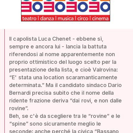
Il capolista Luca Chenet - ebbene sì,
sempre e ancora lui - lancia la battuta
riferendosi al nome apparentemente non
proprio ottimistico del luogo scelto per la
presentazione della lista, e cioè Valrovina:
“E' stata una location scaramanticamente
determinata.” Ma il candidato sindaco Dario
Bernardi precisa subito che il nome della
ridente frazione deriva “dai rovi, e non dalle
rovine”.
Beh, se c'è da scegliere tra le “rovine” e le
“spine” sono sicuramente meglio le
seconde: anche perché la civica “Bassano