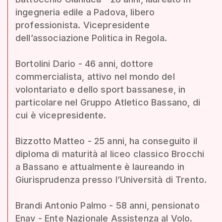
ingegneria edile a Padova, libero
professionista. Vicepresidente
dell’associazione Politica in Regola.
Bortolini Dario - 46 anni, dottore
commercialista, attivo nel mondo del
volontariato e dello sport bassanese, in
particolare nel Gruppo Atletico Bassano, di
cui è vicepresidente.
Bizzotto Matteo - 25 anni, ha conseguito il
diploma di maturità al liceo classico Brocchi
a Bassano e attualmente è laureando in
Giurisprudenza presso l’Università di Trento.
Brandi Antonio Palmo - 58 anni, pensionato
Enav - Ente Nazionale Assistenza al Volo.