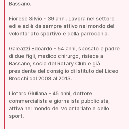
Bassano.
Fiorese Silvio - 39 anni. Lavora nel settore
edile ed è da sempre attivo nel mondo del
volontariato sportivo e della parrocchia.
Galeazzi Edoardo - 54 anni, sposato e padre
di due figli, medico chirurgo, risiede a
Bassano, socio del Rotary Club e già
presidente del consiglio di Istituto del Liceo
Brocchi dal 2008 al 2013.
Liotard Giuliana - 45 anni, dottore
commercialista e giornalista pubblicista,
attiva nel mondo del volontariato e dello
sport.