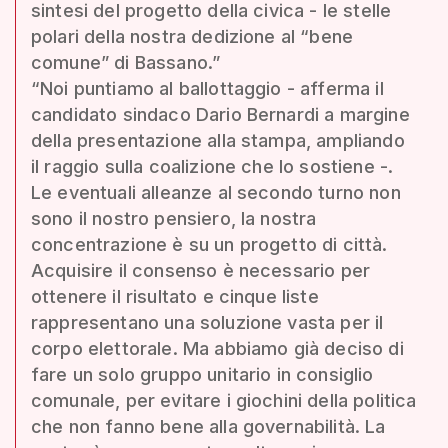
sintesi del progetto della civica - le stelle
polari della nostra dedizione al “bene
comune” di Bassano.”
“Noi puntiamo al ballottaggio - afferma il
candidato sindaco Dario Bernardi a margine
della presentazione alla stampa, ampliando
il raggio sulla coalizione che lo sostiene -.
Le eventuali alleanze al secondo turno non
sono il nostro pensiero, la nostra
concentrazione è su un progetto di città.
Acquisire il consenso è necessario per
ottenere il risultato e cinque liste
rappresentano una soluzione vasta per il
corpo elettorale. Ma abbiamo già deciso di
fare un solo gruppo unitario in consiglio
comunale, per evitare i giochini della politica
che non fanno bene alla governabilità. La