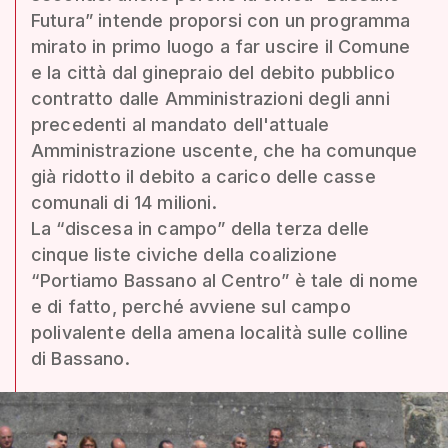
Futura” intende proporsi con un programma
mirato in primo luogo a far uscire il Comune
e la città dal ginepraio del debito pubblico
contratto dalle Amministrazioni degli anni
precedenti al mandato dell'attuale
Amministrazione uscente, che ha comunque
già ridotto il debito a carico delle casse
comunali di 14 milioni.
La “discesa in campo” della terza delle
cinque liste civiche della coalizione
“Portiamo Bassano al Centro” è tale di nome
e di fatto, perché avviene sul campo
polivalente della amena località sulle colline
di Bassano.