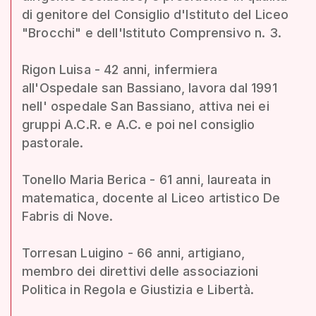
di genitore del Consiglio d'Istituto del Liceo
"Brocchi" e dell'Istituto Comprensivo n. 3.
Rigon Luisa - 42 anni, infermiera
all'Ospedale san Bassiano, lavora dal 1991
nell' ospedale San Bassiano, attiva nei ei
gruppi A.C.R. e A.C. e poi nel consiglio
pastorale.
Tonello Maria Berica - 61 anni, laureata in
matematica, docente al Liceo artistico De
Fabris di Nove.
Torresan Luigino - 66 anni, artigiano,
membro dei direttivi delle associazioni
Politica in Regola e Giustizia e Libertà.