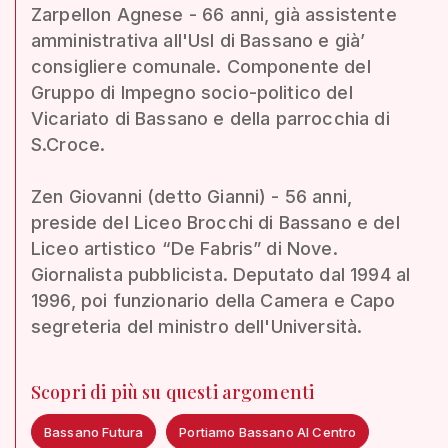
Zarpellon Agnese - 66 anni, già assistente
amministrativa all'Usl di Bassano e già’
consigliere comunale. Componente del
Gruppo di Impegno socio-politico del
Vicariato di Bassano e della parrocchia di
S.Croce.
Zen Giovanni (detto Gianni) - 56 anni,
preside del Liceo Brocchi di Bassano e del
Liceo artistico “De Fabris” di Nove.
Giornalista pubblicista. Deputato dal 1994 al
1996, poi funzionario della Camera e Capo
segreteria del ministro dell'Università.
Scopri di più su questi argomenti
Bassano Futura
Portiamo Bassano Al Centro