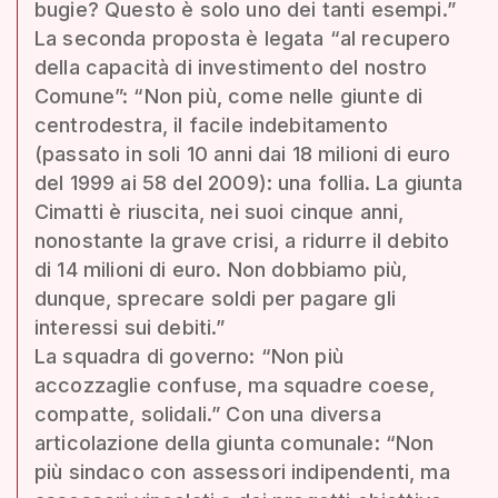
bugie? Questo è solo uno dei tanti esempi.”
La seconda proposta è legata “al recupero
della capacità di investimento del nostro
Comune”: “Non più, come nelle giunte di
centrodestra, il facile indebitamento
(passato in soli 10 anni dai 18 milioni di euro
del 1999 ai 58 del 2009): una follia. La giunta
Cimatti è riuscita, nei suoi cinque anni,
nonostante la grave crisi, a ridurre il debito
di 14 milioni di euro. Non dobbiamo più,
dunque, sprecare soldi per pagare gli
interessi sui debiti.”
La squadra di governo: “Non più
accozzaglie confuse, ma squadre coese,
compatte, solidali.” Con una diversa
articolazione della giunta comunale: “Non
più sindaco con assessori indipendenti, ma