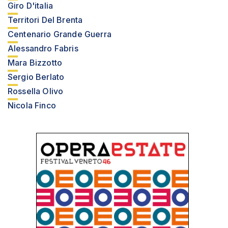
Giro D'italia
Territori Del Brenta
Centenario Grande Guerra
Alessandro Fabris
Mara Bizzotto
Sergio Berlato
Rossella Olivo
Nicola Finco