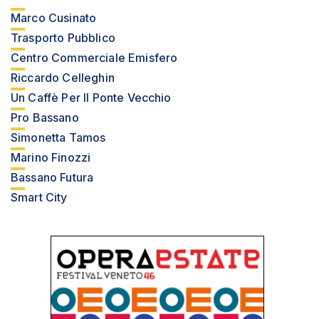
Marco Cusinato
Trasporto Pubblico
Centro Commerciale Emisfero
Riccardo Celleghin
Un Caffè Per Il Ponte Vecchio
Pro Bassano
Simonetta Tamos
Marino Finozzi
Bassano Futura
Smart City