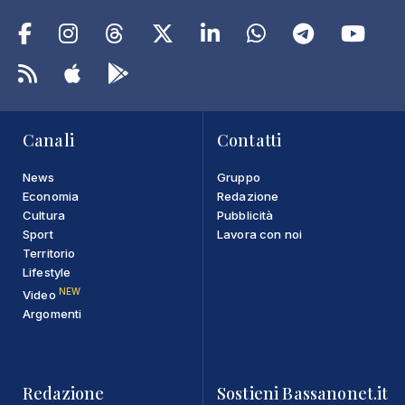
Canali
Contatti
News
Gruppo
Economia
Redazione
Cultura
Pubblicità
Sport
Lavora con noi
Territorio
Lifestyle
NEW
Video
Argomenti
Redazione
Sostieni Bassanonet.it