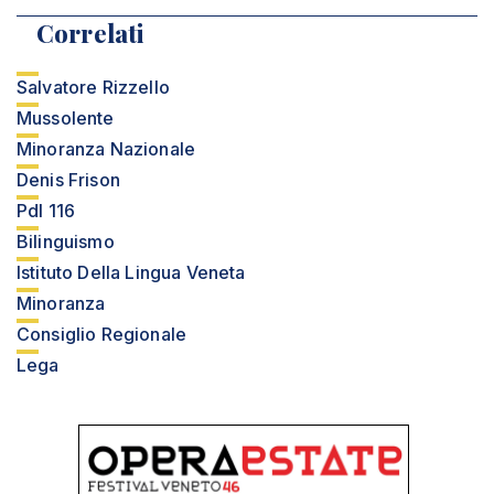
Correlati
Salvatore Rizzello
Mussolente
Minoranza Nazionale
Denis Frison
Pdl 116
Bilinguismo
Istituto Della Lingua Veneta
Minoranza
Consiglio Regionale
Lega