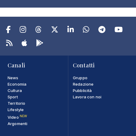
Canali
Contatti
News
Gruppo
Economia
Redazione
Cultura
Pubblicità
Sport
Lavora con noi
Territorio
Lifestyle
NEW
Video
Argomenti