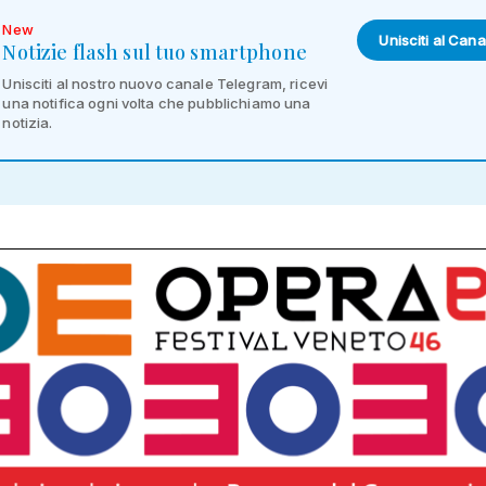
New
Unisciti al Cana
Notizie flash sul tuo smartphone
Unisciti al nostro nuovo canale Telegram, ricevi
una notifica ogni volta che pubblichiamo una
notizia.