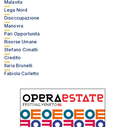
Malavita
Lega Nord
Disoccupazione
Manovra
Pari Opportunità
Risorse Umane
Stefano Cimatti
Credito
Ilaria Brunelli
Fabiola Carletto