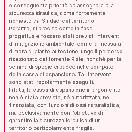
e conseguente priorità da assegnare alla
sicurezza idraulica, come fortemente
richiesto dai Sindaci del territorio.
Peraltro, si precisa come in fase
progettuale fossero stati previsti interventi
di mitigazione ambientale, come la messa a
dimora di piante autoctone lungo il percorso
risezionato del torrente Riale, nonché per la
semina di specie erbacee nelle scarpate
della cassa di espansione. Tali interventi
sono stati regolarmente eseguiti.
Infatti, la cassa di espansione in argomento
non è stata prevista, né autorizzata, né
finanziata, con funzioni di oasi naturalistica,
ma esclusivamente con l’obiettivo di
garantire la sicurezza idraulica di un
territorio particolarmente fragile.