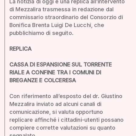
La notizia di oggi è una replica all’intervento
di Mezzalira trasmessa in redazione dal
commissario straordinario del Consorzio di
Bonifica Brenta Luigi De Lucchi, che
pubblichiamo di seguito.
REPLICA
CASSA DI ESPANSIONE SUL TORRENTE
RIALE A CONFINE TRA I COMUNI DI
BREGANZE E COLCERESA
Con riferimento all’esposto del dr. Giustino
Mezzalira inviato ad alcuni canali di
comunicazione, si valuta opportuno
replicare affinché i cittadini-utenti possano
compiere corrette valutazioni su quanto
segnalato.