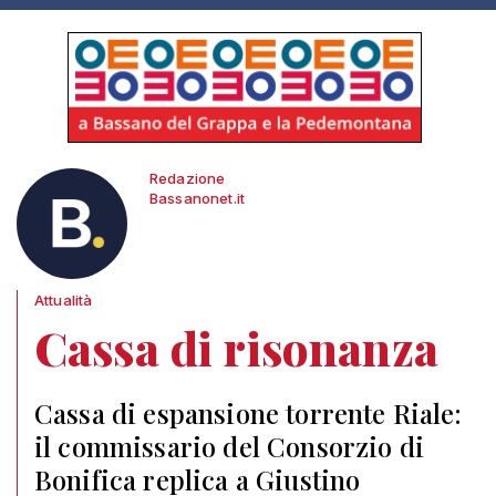
Redazione
Bassanonet.it
Attualità
Cassa di risonanza
Cassa di espansione torrente Riale:
il commissario del Consorzio di
Bonifica replica a Giustino