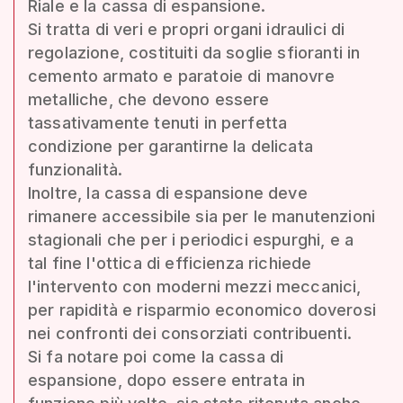
Riale e la cassa di espansione.
Si tratta di veri e propri organi idraulici di
regolazione, costituiti da soglie sfioranti in
cemento armato e paratoie di manovre
metalliche, che devono essere
tassativamente tenuti in perfetta
condizione per garantirne la delicata
funzionalità.
Inoltre, la cassa di espansione deve
rimanere accessibile sia per le manutenzioni
stagionali che per i periodici espurghi, e a
tal fine l'ottica di efficienza richiede
l'intervento con moderni mezzi meccanici,
per rapidità e risparmio economico doverosi
nei confronti dei consorziati contribuenti.
Si fa notare poi come la cassa di
espansione, dopo essere entrata in