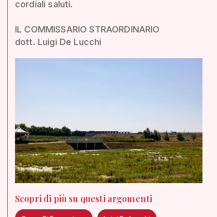
cordiali saluti.
IL COMMISSARIO STRAORDINARIO
dott. Luigi De Lucchi
Scopri di più su questi argomenti