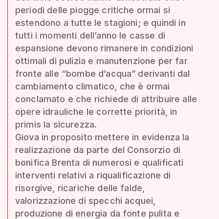
periodi delle piogge critiche ormai si
estendono a tutte le stagioni; e quindi in
tutti i momenti dell’anno le casse di
espansione devono rimanere in condizioni
ottimali di pulizia e manutenzione per far
fronte alle “bombe d’acqua” derivanti dal
cambiamento climatico, che è ormai
conclamato e che richiede di attribuire alle
opere idrauliche le corrette priorità, in
primis la sicurezza.
Giova in proposito mettere in evidenza la
realizzazione da parte del Consorzio di
bonifica Brenta di numerosi e qualificati
interventi relativi a riqualificazione di
risorgive, ricariche delle falde,
valorizzazione di specchi acquei,
produzione di energia da fonte pulita e