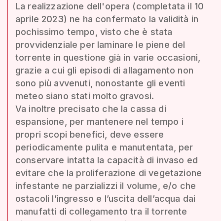
La realizzazione dell'opera (completata il 10
aprile 2023) ne ha confermato la validità in
pochissimo tempo, visto che è stata
provvidenziale per laminare le piene del
torrente in questione già in varie occasioni,
grazie a cui gli episodi di allagamento non
sono più avvenuti, nonostante gli eventi
meteo siano stati molto gravosi.
Va inoltre precisato che la cassa di
espansione, per mantenere nel tempo i
propri scopi benefici, deve essere
periodicamente pulita e manutentata, per
conservare intatta la capacità di invaso ed
evitare che la proliferazione di vegetazione
infestante ne parzializzi il volume, e/o che
ostacoli l’ingresso e l’uscita dell’acqua dai
manufatti di collegamento tra il torrente