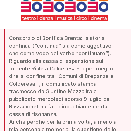
Consorzio di Bonifica Brenta: la storia
continua (“continua” sia come aggettivo
che come voce del verbo “continuare”).
Riguardo alla cassa di espansione sul
torrente Riale a Colceresa - o per meglio
dire al confine tra i Comuni di Breganze e
Colceresa -, il comunicato stampa
trasmesso da Giustino Mezzalira e
pubblicato mercoledì scorso 9 luglio da
Bassanonet ha fatto indubbiamente da
cassa di risonanza.
Anche perché per la prima volta, almeno a
mia personale memoria, la questione delle