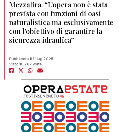
Mezzalira. “L’opera non è stata
prevista con funzioni di oasi
naturalistica ma esclusivamente
con l’obiettivo di garantire la
sicurezza idraulica”
Pubblicato il 11 lug 2025
Visto 10.787 volte