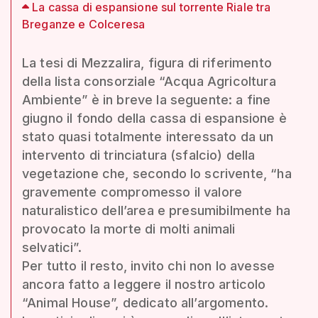
La cassa di espansione sul torrente Riale tra
Breganze e Colceresa
La tesi di Mezzalira, figura di riferimento
della lista consorziale “Acqua Agricoltura
Ambiente” è in breve la seguente: a fine
giugno il fondo della cassa di espansione è
stato quasi totalmente interessato da un
intervento di trinciatura (sfalcio) della
vegetazione che, secondo lo scrivente, “ha
gravemente compromesso il valore
naturalistico dell’area e presumibilmente ha
provocato la morte di molti animali
selvatici”.
Per tutto il resto, invito chi non lo avesse
ancora fatto a leggere il nostro articolo
“Animal House”, dedicato all’argomento.