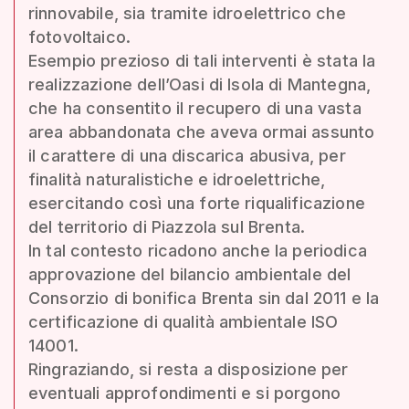
rinnovabile, sia tramite idroelettrico che
fotovoltaico.
Esempio prezioso di tali interventi è stata la
realizzazione dell’Oasi di Isola di Mantegna,
che ha consentito il recupero di una vasta
area abbandonata che aveva ormai assunto
il carattere di una discarica abusiva, per
finalità naturalistiche e idroelettriche,
esercitando così una forte riqualificazione
del territorio di Piazzola sul Brenta.
In tal contesto ricadono anche la periodica
approvazione del bilancio ambientale del
Consorzio di bonifica Brenta sin dal 2011 e la
certificazione di qualità ambientale ISO
14001.
Ringraziando, si resta a disposizione per
eventuali approfondimenti e si porgono