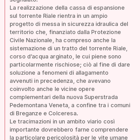
La realizzazione della cassa di espansione
sul torrente Riale rientra in un ampio
progetto di messa in sicurezza idraulica del
territorio che, finanziato dalla Protezione
Civile Nazionale, ha compreso anche la
sistemazione di un tratto del torrente Riale,
corso d’acqua arginato, le cui piene sono
particolarmente rischiose; ciò al fine di dare
soluzione a fenomeni di allagamento
avvenuti in precedenza, che avevano
coinvolto anche le vicine opere
complementari della nuova Superstrada
Pedemontana Veneta, a confine tra i comuni
di Breganze e Colceresa.
Le tracimazioni in un ambito viario così
importante dovrebbero farne comprendere
la particolare pericolosità per le vite umane