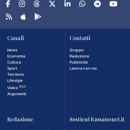
Canali
Contatti
News
Gruppo
Economia
Redazione
Cultura
Pubblicità
Sport
Lavora con noi
Territorio
Lifestyle
NEW
Video
Argomenti
Redazione
Sostieni Bassanonet.it