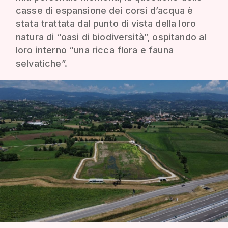
casse di espansione dei corsi d’acqua è
stata trattata dal punto di vista della loro
natura di “oasi di biodiversità”, ospitando al
loro interno “una ricca flora e fauna
selvatiche”.