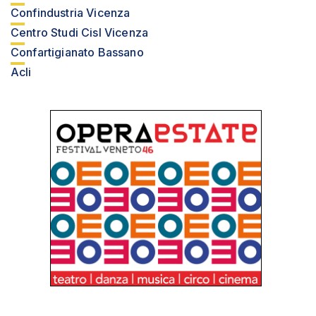
Confindustria Vicenza
Centro Studi Cisl Vicenza
Confartigianato Bassano
Acli