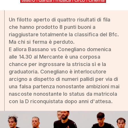
Un filotto aperto di quattro risultati di fila
che hanno prodotto 8 punti buoni a
riaggiustare totalmente la classifica del Bfc.
Ma chi si ferma è perduto.
E allora Bassano vs Conegliano domenica
alle 14.30 al Mercante è una corposa
chance per ingrossare la striscia sì e la
graduatoria. Conegliano è interlocutore
arcigno a dispetto di numeri pallidi per via di
una falsa partenza nonostante ambizioni mai
nascoste nonostante lo status da matricola
con la D riconquistata dopo anni d'attesa.