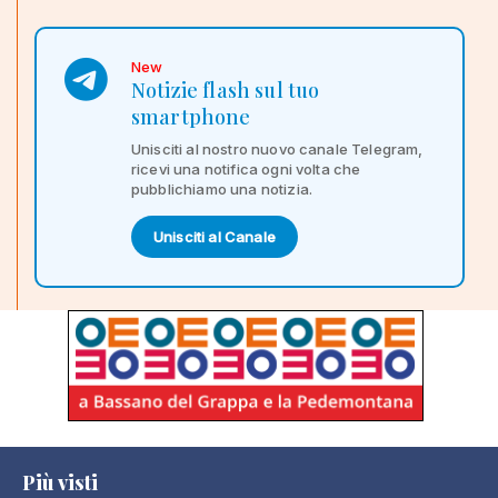
New
Notizie flash sul tuo
smartphone
Unisciti al nostro nuovo canale Telegram,
ricevi una notifica ogni volta che
pubblichiamo una notizia.
Unisciti al Canale
Più visti