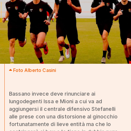
Foto Alberto Casini
Bassano invece deve rinunciare ai
lungodegenti Issa e Mioni a cui va ad
aggiungersi il centrale difensivo Stefanelli
alle prese con una distorsione al ginocchio
fortunatamente di lieve entità ma che lo