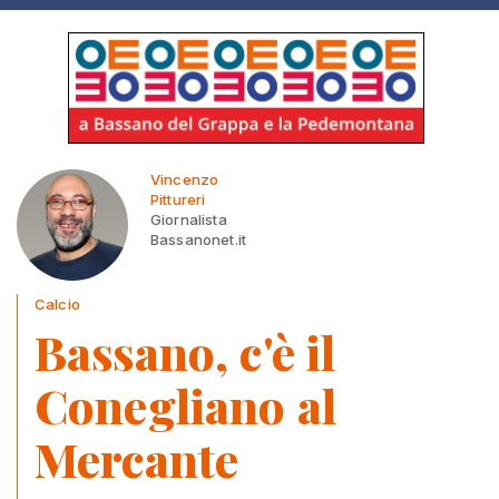
Vincenzo
Pittureri
Giornalista
Bassanonet.it
Calcio
Bassano, c'è il
Conegliano al
Mercante