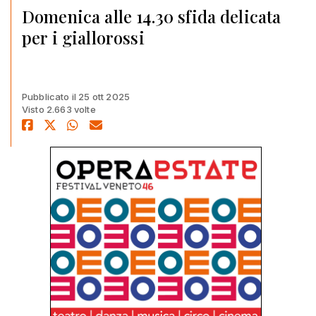
Domenica alle 14.30 sfida delicata
per i giallorossi
Pubblicato il 25 ott 2025
Visto 2.663 volte