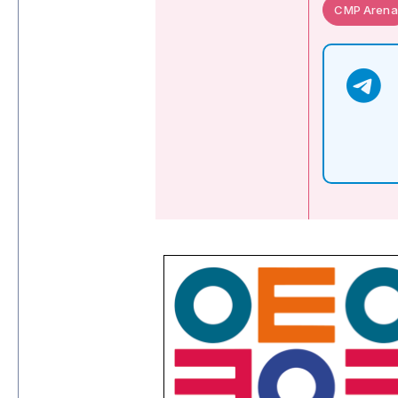
CMP Arena