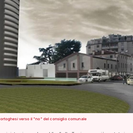
Portoghesi verso il "no" del consiglio comunale