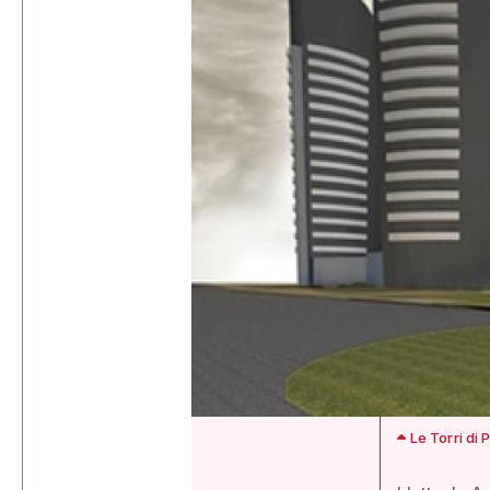
Le Torri di 