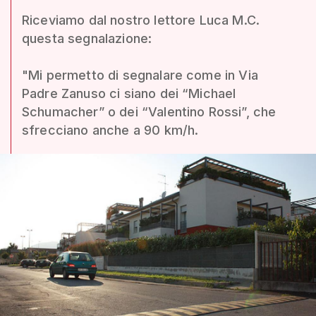
Riceviamo dal nostro lettore Luca M.C.
questa segnalazione:
"Mi permetto di segnalare come in Via
Padre Zanuso ci siano dei “Michael
Schumacher” o dei “Valentino Rossi”, che
sfrecciano anche a 90 km/h.