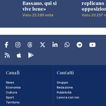
Bassano, qui si
replicano 
vive bene»
opposizio
Visto 23.260 volte
Visto 20.257 v
Canali
Contatti
News
Gruppo
Economia
Redazione
Cultura
Pubblicità
Sport
Lavora con noi
Territorio