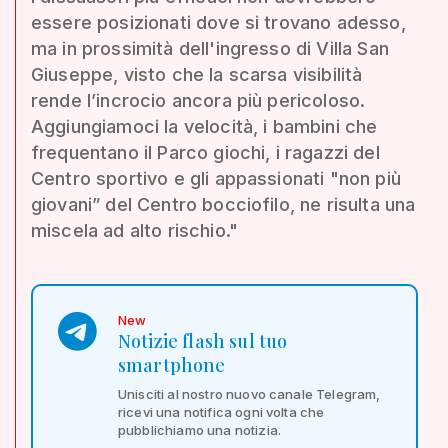
essere posizionati dove si trovano adesso,
ma in prossimità dell'ingresso di Villa San
Giuseppe, visto che la scarsa visibilità
rende l’incrocio ancora più pericoloso.
Aggiungiamoci la velocità, i bambini che
frequentano il Parco giochi, i ragazzi del
Centro sportivo e gli appassionati "non più
giovani” del Centro bocciofilo, ne risulta una
miscela ad alto rischio."
New
Notizie flash sul tuo
smartphone
Unisciti al nostro nuovo canale Telegram,
ricevi una notifica ogni volta che
pubblichiamo una notizia.