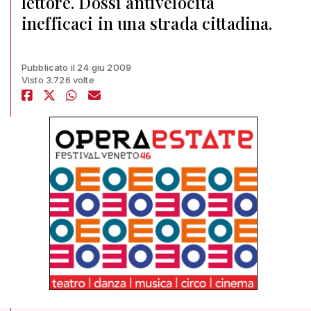
lettore. Dossi antivelocità
inefficaci in una strada cittadina.
Pubblicato il 24 giu 2009
Visto 3.726 volte