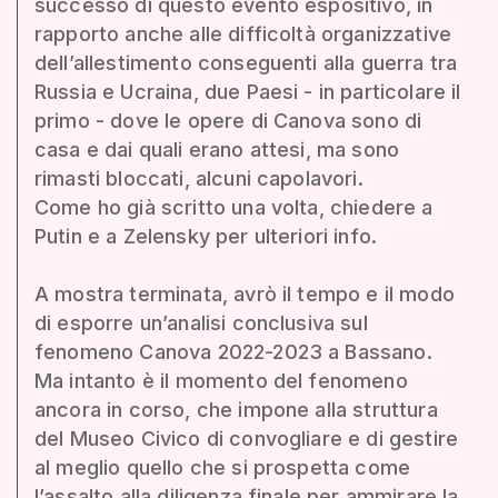
successo di questo evento espositivo, in
rapporto anche alle difficoltà organizzative
dell’allestimento conseguenti alla guerra tra
Russia e Ucraina, due Paesi - in particolare il
primo - dove le opere di Canova sono di
casa e dai quali erano attesi, ma sono
rimasti bloccati, alcuni capolavori.
Come ho già scritto una volta, chiedere a
Putin e a Zelensky per ulteriori info.
A mostra terminata, avrò il tempo e il modo
di esporre un’analisi conclusiva sul
fenomeno Canova 2022-2023 a Bassano.
Ma intanto è il momento del fenomeno
ancora in corso, che impone alla struttura
del Museo Civico di convogliare e di gestire
al meglio quello che si prospetta come
l’assalto alla diligenza finale per ammirare la