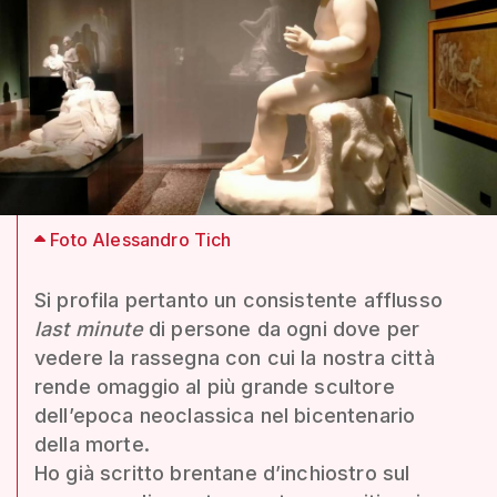
Foto Alessandro Tich
Si profila pertanto un consistente afflusso
last minute
di persone da ogni dove per
vedere la rassegna con cui la nostra città
rende omaggio al più grande scultore
dell’epoca neoclassica nel bicentenario
della morte.
Ho già scritto brentane d’inchiostro sul