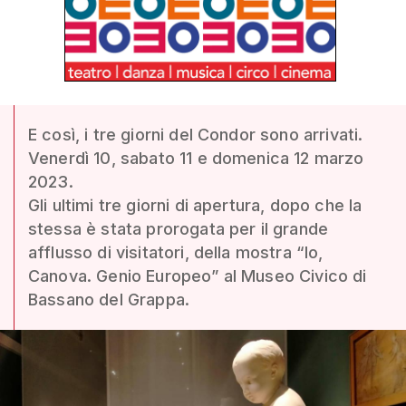
E così, i tre giorni del Condor sono arrivati.
Venerdì 10, sabato 11 e domenica 12 marzo
2023.
Gli ultimi tre giorni di apertura, dopo che la
stessa è stata prorogata per il grande
afflusso di visitatori, della mostra “Io,
Canova. Genio Europeo” al Museo Civico di
Bassano del Grappa.