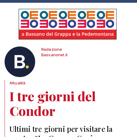
Redazione
Bassanonet.it
Attualità
I tre giorni del
Condor
Ultimi tre giorni per visitare la