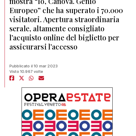
mostra “Io, Canova. Genio
Europeo” che ha superato i 70.000
visitatori. Apertura straordinaria
serale, altamente consigliato
l’acquisto online del biglietto per
assicurarsi l’accesso
Pubblicato il 10 mar 2023
Visto 10.967 volte