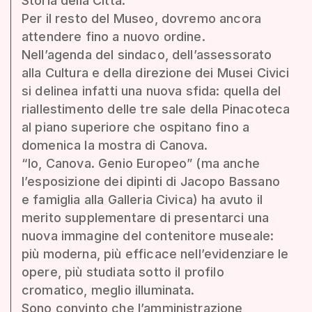
Storia della Città.
Per il resto del Museo, dovremo ancora
attendere fino a nuovo ordine.
Nell’agenda del sindaco, dell’assessorato
alla Cultura e della direzione dei Musei Civici
si delinea infatti una nuova sfida: quella del
riallestimento delle tre sale della Pinacoteca
al piano superiore che ospitano fino a
domenica la mostra di Canova.
“Io, Canova. Genio Europeo” (ma anche
l’esposizione dei dipinti di Jacopo Bassano
e famiglia alla Galleria Civica) ha avuto il
merito supplementare di presentarci una
nuova immagine del contenitore museale:
più moderna, più efficace nell’evidenziare le
opere, più studiata sotto il profilo
cromatico, meglio illuminata.
Sono convinto che l’amministrazione