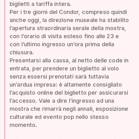
biglietti a tariffa intera.
Per i tre giorni del Condor, compreso quindi
anche oggi, la direzione museale ha stabilito
l’apertura straordinaria serale della mostra,
con l’orario di visita esteso fino alle 23 e
con l’ultimo ingresso un’ora prima della
chiusura.
Presentarsi alla cassa, al netto delle code in
entrata, per prendere un biglietto al volo
senza essersi prenotati sarà tuttavia
un’ardua impresa: è altamente consigliato
l’acquisto online del biglietto per assicurarsi
l’accesso. Vale a dire l’ingresso ad una
mostra che rimarrà negli annali, esposizione
culturale ed evento pop nello stesso
momento.