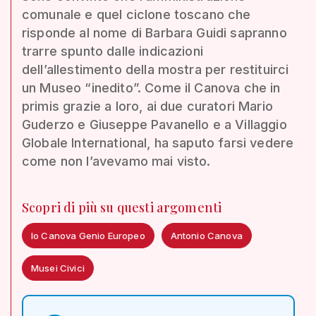
comunale e quel ciclone toscano che
risponde al nome di Barbara Guidi sapranno
trarre spunto dalle indicazioni
dell’allestimento della mostra per restituirci
un Museo “inedito”. Come il Canova che in
primis grazie a loro, ai due curatori Mario
Guderzo e Giuseppe Pavanello e a Villaggio
Globale International, ha saputo farsi vedere
come non l’avevamo mai visto.
Scopri di più su questi argomenti
Io Canova Genio Europeo
Antonio Canova
Musei Civici