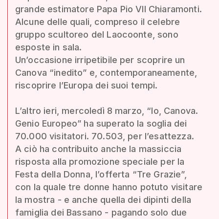
grande estimatore Papa Pio VII Chiaramonti.
Alcune delle quali, compreso il celebre
gruppo scultoreo del Laocoonte, sono
esposte in sala.
Un’occasione irripetibile per scoprire un
Canova “inedito” e, contemporaneamente,
riscoprire l’Europa dei suoi tempi.
L’altro ieri, mercoledì 8 marzo, “Io, Canova.
Genio Europeo” ha superato la soglia dei
70.000 visitatori. 70.503, per l’esattezza.
A ciò ha contribuito anche la massiccia
risposta alla promozione speciale per la
Festa della Donna, l’offerta “Tre Grazie”,
con la quale tre donne hanno potuto visitare
la mostra - e anche quella dei dipinti della
famiglia dei Bassano - pagando solo due