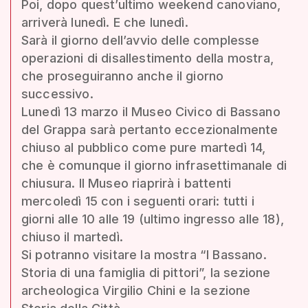
Poi, dopo quest’ultimo weekend canoviano,
arriverà lunedì. E che lunedì.
Sarà il giorno dell’avvio delle complesse
operazioni di disallestimento della mostra,
che proseguiranno anche il giorno
successivo.
Lunedì 13 marzo il Museo Civico di Bassano
del Grappa sarà pertanto eccezionalmente
chiuso al pubblico come pure martedì 14,
che è comunque il giorno infrasettimanale di
chiusura. Il Museo riaprirà i battenti
mercoledì 15 con i seguenti orari: tutti i
giorni alle 10 alle 19 (ultimo ingresso alle 18),
chiuso il martedì.
Si potranno visitare la mostra “I Bassano.
Storia di una famiglia di pittori”, la sezione
archeologica Virgilio Chini e la sezione