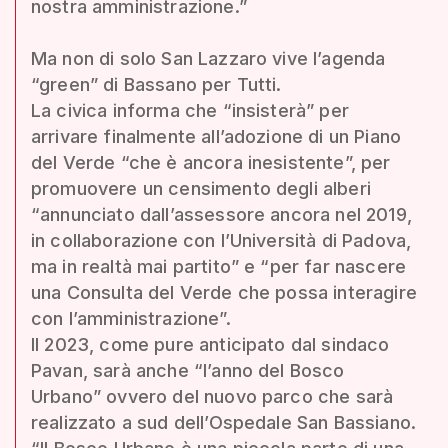
nostra amministrazione.”
Ma non di solo San Lazzaro vive l’agenda
“green” di Bassano per Tutti.
La civica informa che “insisterà” per
arrivare finalmente all’adozione di un Piano
del Verde “che è ancora inesistente”, per
promuovere un censimento degli alberi
“annunciato dall’assessore ancora nel 2019,
in collaborazione con l’Università di Padova,
ma in realtà mai partito” e “per far nascere
una Consulta del Verde che possa interagire
con l’amministrazione”.
Il 2023, come pure anticipato dal sindaco
Pavan, sarà anche “l’anno del Bosco
Urbano” ovvero del nuovo parco che sarà
realizzato a sud dell’Ospedale San Bassiano.