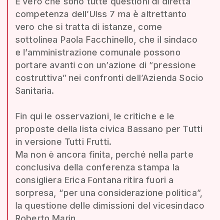
È vero che sono tutte questioni di diretta
competenza dell’Ulss 7 ma è altrettanto
vero che si tratta di istanze, come
sottolinea Paola Facchinello, che il sindaco
e l’amministrazione comunale possono
portare avanti con un’azione di “pressione
costruttiva” nei confronti dell’Azienda Socio
Sanitaria.
Fin qui le osservazioni, le critiche e le
proposte della lista civica Bassano per Tutti
in versione Tutti Frutti.
Ma non è ancora finita, perché nella parte
conclusiva della conferenza stampa la
consigliera Erica Fontana ritira fuori a
sorpresa, “per una considerazione politica”,
la questione delle dimissioni del vicesindaco
Roberto Marin.