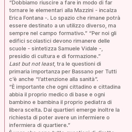
“Dobbiamo riuscire a fare in modo di far
tornare le elementari alla Mazzini - incalza
Erica Fontana -. Lo spazio che rimane potrà
essere destinato a un utilizzo diverso, ma
sempre nel campo formativo.” “Per noi gli
edifici scolastici devono rimanere delle
scuole - sintetizza Samuele Vidale -,
presidio di cultura e di formazione.”
Last but not least
, tra le questioni di
primaria importanza per Bassano per Tutti
c’è anche “l’attenzione alla sanità”.
“È importante che ogni cittadino e cittadina
abbia il proprio medico di base e ogni
bambino e bambina il proprio pediatra di
libera scelta. Dai quartieri emerge inoltre la
richiesta di poter avere un infermiere o
infermiera di quartiere.”