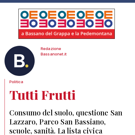
Redazione
Bassanonet.it
Politica
Tutti Frutti
Consumo del suolo, questione San
Lazzaro, Parco San Bassiano,
scuole, sanità. La lista civica