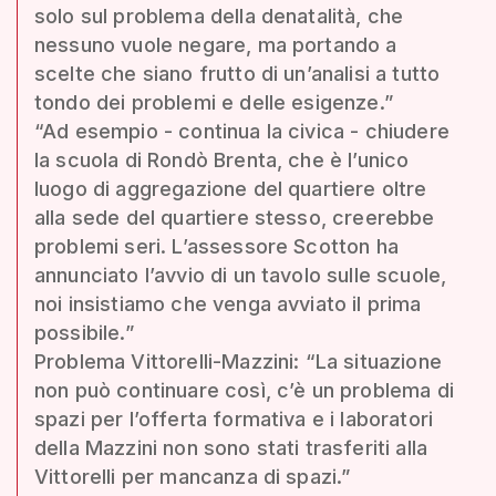
solo sul problema della denatalità, che
nessuno vuole negare, ma portando a
scelte che siano frutto di un’analisi a tutto
tondo dei problemi e delle esigenze.”
“Ad esempio - continua la civica - chiudere
la scuola di Rondò Brenta, che è l’unico
luogo di aggregazione del quartiere oltre
alla sede del quartiere stesso, creerebbe
problemi seri. L’assessore Scotton ha
annunciato l’avvio di un tavolo sulle scuole,
noi insistiamo che venga avviato il prima
possibile.”
Problema Vittorelli-Mazzini: “La situazione
non può continuare così, c’è un problema di
spazi per l’offerta formativa e i laboratori
della Mazzini non sono stati trasferiti alla
Vittorelli per mancanza di spazi.”