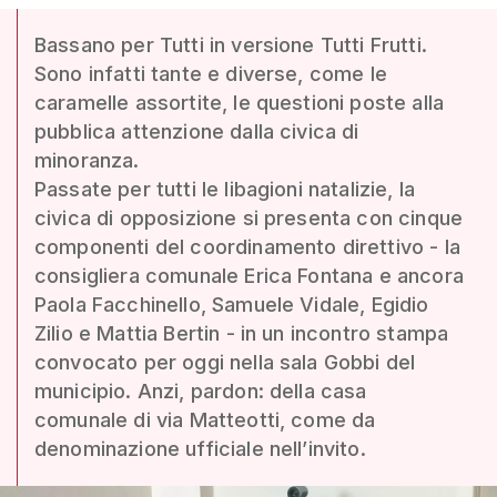
Bassano per Tutti in versione Tutti Frutti.
Sono infatti tante e diverse, come le
caramelle assortite, le questioni poste alla
pubblica attenzione dalla civica di
minoranza.
Passate per tutti le libagioni natalizie, la
civica di opposizione si presenta con cinque
componenti del coordinamento direttivo - la
consigliera comunale Erica Fontana e ancora
Paola Facchinello, Samuele Vidale, Egidio
Zilio e Mattia Bertin - in un incontro stampa
convocato per oggi nella sala Gobbi del
municipio. Anzi, pardon: della casa
comunale di via Matteotti, come da
denominazione ufficiale nell’invito.