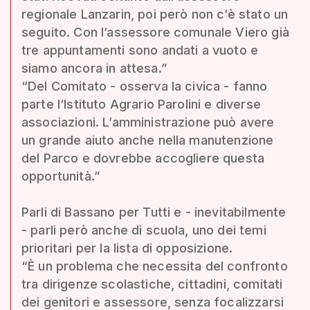
regionale Lanzarin, poi però non c’è stato un
seguito. Con l’assessore comunale Viero già
tre appuntamenti sono andati a vuoto e
siamo ancora in attesa.”
“Del Comitato - osserva la civica - fanno
parte l’Istituto Agrario Parolini e diverse
associazioni. L’amministrazione può avere
un grande aiuto anche nella manutenzione
del Parco e dovrebbe accogliere questa
opportunità.”
Parli di Bassano per Tutti e - inevitabilmente
- parli però anche di scuola, uno dei temi
prioritari per la lista di opposizione.
“È un problema che necessita del confronto
tra dirigenze scolastiche, cittadini, comitati
dei genitori e assessore, senza focalizzarsi