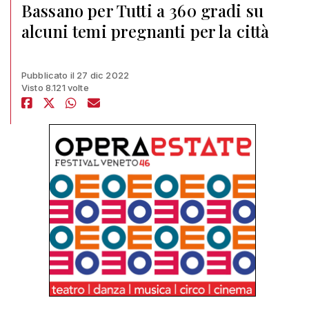
Bassano per Tutti a 360 gradi su
alcuni temi pregnanti per la città
Pubblicato il 27 dic 2022
Visto 8.121 volte