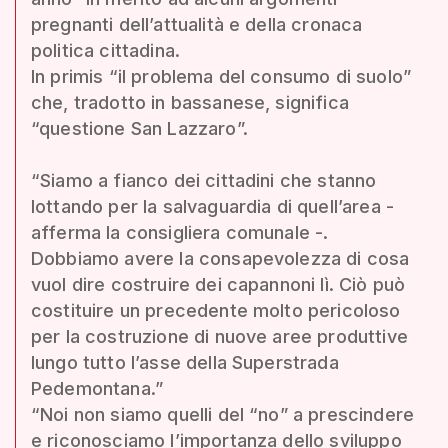
pregnanti dell’attualità e della cronaca
politica cittadina.
In primis “il problema del consumo di suolo”
che, tradotto in bassanese, significa
“questione San Lazzaro”.
“Siamo a fianco dei cittadini che stanno
lottando per la salvaguardia di quell’area -
afferma la consigliera comunale -.
Dobbiamo avere la consapevolezza di cosa
vuol dire costruire dei capannoni lì. Ciò può
costituire un precedente molto pericoloso
per la costruzione di nuove aree produttive
lungo tutto l’asse della Superstrada
Pedemontana.”
“Noi non siamo quelli del “no” a prescindere
e riconosciamo l’importanza dello sviluppo