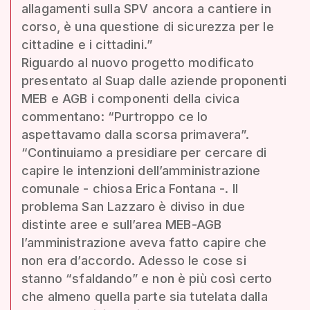
allagamenti sulla SPV ancora a cantiere in
corso, è una questione di sicurezza per le
cittadine e i cittadini.”
Riguardo al nuovo progetto modificato
presentato al Suap dalle aziende proponenti
MEB e AGB i componenti della civica
commentano: “Purtroppo ce lo
aspettavamo dalla scorsa primavera”.
“Continuiamo a presidiare per cercare di
capire le intenzioni dell’amministrazione
comunale - chiosa Erica Fontana -. Il
problema San Lazzaro è diviso in due
distinte aree e sull’area MEB-AGB
l’amministrazione aveva fatto capire che
non era d’accordo. Adesso le cose si
stanno “sfaldando” e non è più così certo
che almeno quella parte sia tutelata dalla