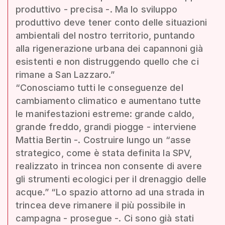
produttivo - precisa -. Ma lo sviluppo
produttivo deve tener conto delle situazioni
ambientali del nostro territorio, puntando
alla rigenerazione urbana dei capannoni già
esistenti e non distruggendo quello che ci
rimane a San Lazzaro.”
“Conosciamo tutti le conseguenze del
cambiamento climatico e aumentano tutte
le manifestazioni estreme: grande caldo,
grande freddo, grandi piogge - interviene
Mattia Bertin -. Costruire lungo un “asse
strategico, come è stata definita la SPV,
realizzato in trincea non consente di avere
gli strumenti ecologici per il drenaggio delle
acque.” “Lo spazio attorno ad una strada in
trincea deve rimanere il più possibile in
campagna - prosegue -. Ci sono già stati