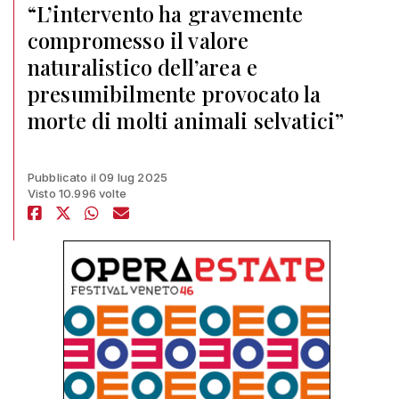
“L’intervento ha gravemente
compromesso il valore
naturalistico dell’area e
presumibilmente provocato la
morte di molti animali selvatici”
Pubblicato il 09 lug 2025
Visto 10.996 volte