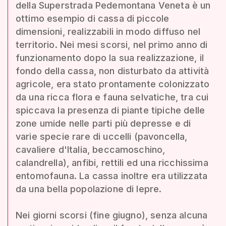
della Superstrada Pedemontana Veneta è un
ottimo esempio di cassa di piccole
dimensioni, realizzabili in modo diffuso nel
territorio. Nei mesi scorsi, nel primo anno di
funzionamento dopo la sua realizzazione, il
fondo della cassa, non disturbato da attività
agricole, era stato prontamente colonizzato
da una ricca flora e fauna selvatiche, tra cui
spiccava la presenza di piante tipiche delle
zone umide nelle parti più depresse e di
varie specie rare di uccelli (pavoncella,
cavaliere d'Italia, beccamoschino,
calandrella), anfibi, rettili ed una ricchissima
entomofauna. La cassa inoltre era utilizzata
da una bella popolazione di lepre.
Nei giorni scorsi (fine giugno), senza alcuna