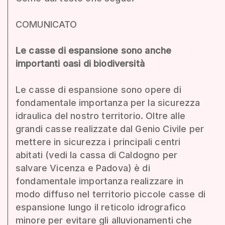
COMUNICATO
Le casse di espansione sono anche
importanti oasi di biodiversità
Le casse di espansione sono opere di
fondamentale importanza per la sicurezza
idraulica del nostro territorio. Oltre alle
grandi casse realizzate dal Genio Civile per
mettere in sicurezza i principali centri
abitati (vedi la cassa di Caldogno per
salvare Vicenza e Padova) è di
fondamentale importanza realizzare in
modo diffuso nel territorio piccole casse di
espansione lungo il reticolo idrografico
minore per evitare gli alluvionamenti che