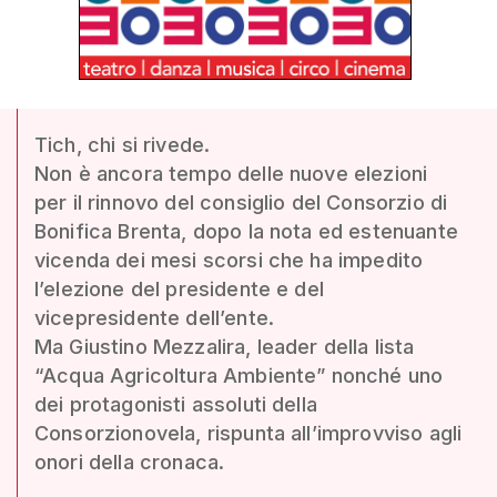
Tich, chi si rivede.
Non è ancora tempo delle nuove elezioni
per il rinnovo del consiglio del Consorzio di
Bonifica Brenta, dopo la nota ed estenuante
vicenda dei mesi scorsi che ha impedito
l’elezione del presidente e del
vicepresidente dell’ente.
Ma Giustino Mezzalira, leader della lista
“Acqua Agricoltura Ambiente” nonché uno
dei protagonisti assoluti della
Consorzionovela, rispunta all’improvviso agli
onori della cronaca.