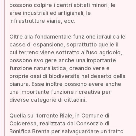
possono colpire i centri abitati minori, le
aree industriali ed artigianali, le
infrastrutture viarie, ecc.
Oltre alla fondamentale funzione idraulica le
casse di espansione, soprattutto quelle il
cui terreno viene sottratto all’uso agricolo,
possono svolgere anche una importante
funzione naturalistica, creando vere e
proprie oasi di biodiversità nel deserto della
pianura. Esse inoltre possono avere anche
una importante funzione ricreativa per
diverse categorie di cittadini.
Quella sul torrente Riale, in Comune di
Colceresa, realizzata dal Consorzio di
Bonifica Brenta per salvaguardare un tratto