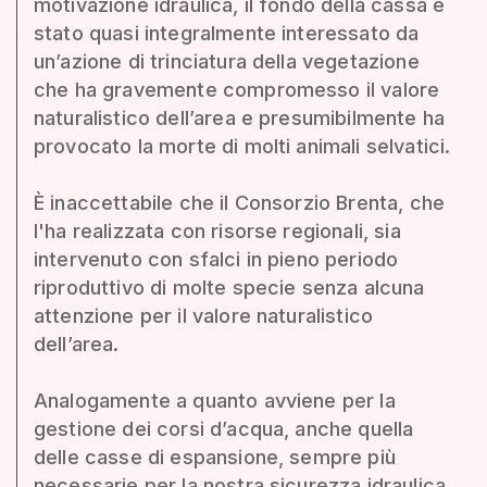
motivazione idraulica, il fondo della cassa è
stato quasi integralmente interessato da
un’azione di trinciatura della vegetazione
che ha gravemente compromesso il valore
naturalistico dell’area e presumibilmente ha
provocato la morte di molti animali selvatici.
È inaccettabile che il Consorzio Brenta, che
l'ha realizzata con risorse regionali, sia
intervenuto con sfalci in pieno periodo
riproduttivo di molte specie senza alcuna
attenzione per il valore naturalistico
dell’area.
Analogamente a quanto avviene per la
gestione dei corsi d’acqua, anche quella
delle casse di espansione, sempre più
necessarie per la nostra sicurezza idraulica,