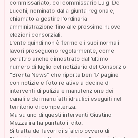
commissariato, col commissario Luigi De
Lucchi, nominato dalla giunta regionale,
chiamato a gestire l’ordinaria
amministrazione fino alle prossime nuove
elezioni consorziali.
L’ente quindi non è fermo e i suoi normali
lavori proseguono regolarmente, come
peraltro anche dimostrato dall’ultimo
numero di luglio del notiziario del Consorzio
“Brenta News” che riporta ben 17 pagine
con notizie e foto relative a decine di
interventi di pulizia e manutenzione dei
canali e dei manufatti idraulici eseguiti nel
territorio di competenza.
Ma su uno di questi interventi Giustino
Mezzalira ha puntato il dito.
Si tratta dei lavori di sfalcio ovvero di