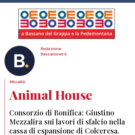
Redazione
Bassanonet.it
Attualità
Animal House
Consorzio di Bonifica: Giustino
Mezzalira sui lavori di sfalcio nella
cassa di espansione di Colceresa.