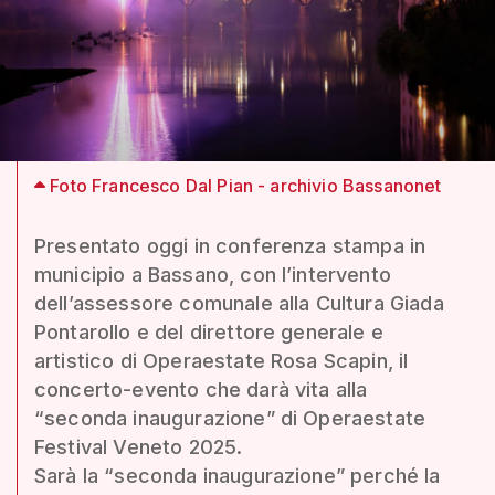
Foto Francesco Dal Pian - archivio Bassanonet
Presentato oggi in conferenza stampa in
municipio a Bassano, con l’intervento
dell’assessore comunale alla Cultura Giada
Pontarollo e del direttore generale e
artistico di Operaestate Rosa Scapin, il
concerto-evento che darà vita alla
“seconda inaugurazione” di Operaestate
Festival Veneto 2025.
Sarà la “seconda inaugurazione” perché la