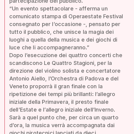
partecipazione del pubblico.
“Un evento spettacolare - afferma un
comunicato stampa di Operaestate Festival
consegnato per l’occasione -, pensato per
tutto il pubblico, che unisce la magia dei
luoghi a quella della musica e dei giochi di
luce che li accompagneranno.”
Dopo l’esecuzione dei quattro concerti che
scandiscono Le Quattro Stagioni, per la
direzione del violino solista e concertatore
Antonio Aiello, l’Orchestra di Padova e del
Veneto proporrà il gran finale con la
ripetizione dei tempi più brillanti: l’allegro
iniziale della Primavera, il presto finale
dell’Estate e l’allegro iniziale dell’Inverno.
Sarà a quel punto che, per circa un quarto
d’ora, la musica verrà accompagnata dai
giochi pirotecnici lanciati da dieci