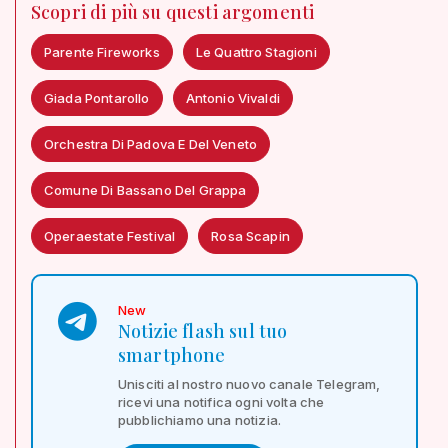
Scopri di più su questi argomenti
Parente Fireworks
Le Quattro Stagioni
Giada Pontarollo
Antonio Vivaldi
Orchestra Di Padova E Del Veneto
Comune Di Bassano Del Grappa
Operaestate Festival
Rosa Scapin
New
Notizie flash sul tuo
smartphone
Unisciti al nostro nuovo canale Telegram,
ricevi una notifica ogni volta che
pubblichiamo una notizia.