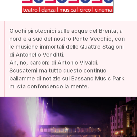
Giochi pirotecnici sulle acque del Brenta, a
nord e a sud del nostro Ponte Vecchio, con
le musiche immortali delle Quattro Stagioni
di Antonello Venditti.
Ah, no, pardon: di Antonio Vivaldi.
Scusatemi ma tutto questo continuo
bailamme di notizie sul Bassano Music Park
mi sta confondendo la mente.