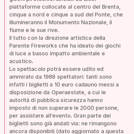
piattaforme collocate al centro del Brenta,
cinque a nord e cinque a sud del Ponte, che
illumineranno il Monumento Nazionale, il
fiume e le sue rive.
Il tutto con la direzione artistica della
Parente Fireworks che ha ideato dei giochi
di luce a basso impatto ambientale e
acustico.
Lo spettacolo potrà essere udito ed
ammirato da 1988 spettatori: tanti sono
infatti i biglietti a 10 euro cadauno messi a
disposizione da Operaestate, a cui le
autorità di pubblica sicurezza hanno
imposto di non superare le 2000 persone,
per assistere all’evento. Gran parte dei
biglietti sono già andati via: ne rimangono
ancora disponibili (dato aggiornato a questa