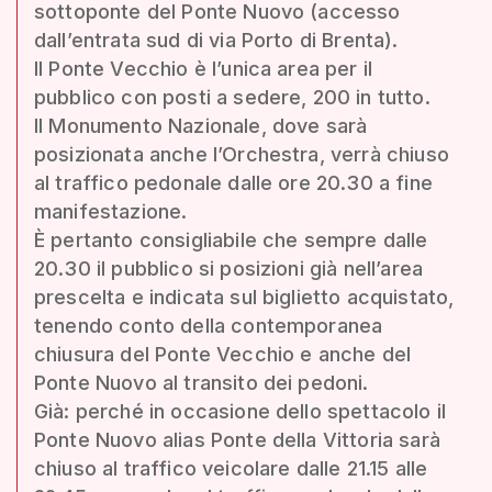
sottoponte del Ponte Nuovo (accesso
dall’entrata sud di via Porto di Brenta).
Il Ponte Vecchio è l’unica area per il
pubblico con posti a sedere, 200 in tutto.
Il Monumento Nazionale, dove sarà
posizionata anche l’Orchestra, verrà chiuso
al traffico pedonale dalle ore 20.30 a fine
manifestazione.
È pertanto consigliabile che sempre dalle
20.30 il pubblico si posizioni già nell’area
prescelta e indicata sul biglietto acquistato,
tenendo conto della contemporanea
chiusura del Ponte Vecchio e anche del
Ponte Nuovo al transito dei pedoni.
Già: perché in occasione dello spettacolo il
Ponte Nuovo alias Ponte della Vittoria sarà
chiuso al traffico veicolare dalle 21.15 alle