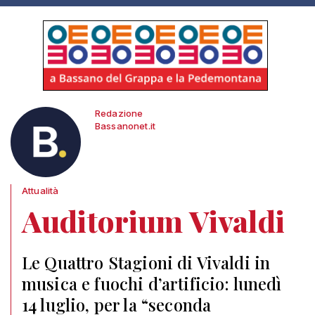
Redazione
Bassanonet.it
Attualità
Auditorium Vivaldi
Le Quattro Stagioni di Vivaldi in
musica e fuochi d’artificio: lunedì
14 luglio, per la “seconda