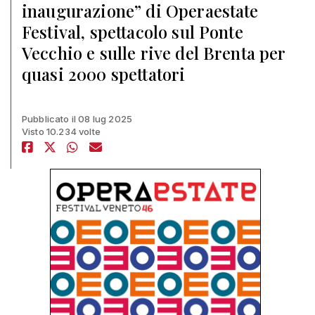
inaugurazione” di Operaestate
Festival, spettacolo sul Ponte
Vecchio e sulle rive del Brenta per
quasi 2000 spettatori
Pubblicato il 08 lug 2025
Visto 10.234 volte