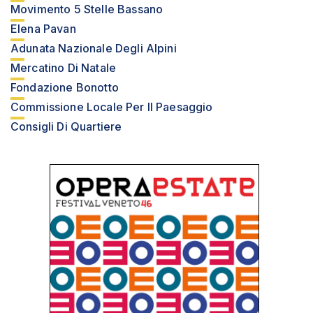
Movimento 5 Stelle Bassano
Elena Pavan
Adunata Nazionale Degli Alpini
Mercatino Di Natale
Fondazione Bonotto
Commissione Locale Per Il Paesaggio
Consigli Di Quartiere