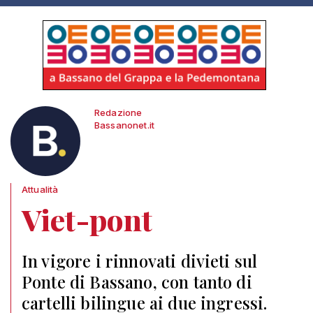
Redazione
Bassanonet.it
Attualità
Viet-pont
In vigore i rinnovati divieti sul
Ponte di Bassano, con tanto di
cartelli bilingue ai due ingressi.