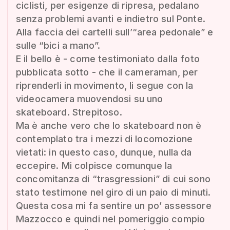
ciclisti, per esigenze di ripresa, pedalano
senza problemi avanti e indietro sul Ponte.
Alla faccia dei cartelli sull’“area pedonale” e
sulle “bici a mano”.
E il bello è - come testimoniato dalla foto
pubblicata sotto - che il cameraman, per
riprenderli in movimento, li segue con la
videocamera muovendosi su uno
skateboard. Strepitoso.
Ma è anche vero che lo skateboard non è
contemplato tra i mezzi di locomozione
vietati: in questo caso, dunque, nulla da
eccepire. Mi colpisce comunque la
concomitanza di “trasgressioni” di cui sono
stato testimone nel giro di un paio di minuti.
Questa cosa mi fa sentire un po’ assessore
Mazzocco e quindi nel pomeriggio compio