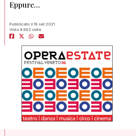
Eppure…
Pubblicato il 16 set 2021
Visto 8.662 volte