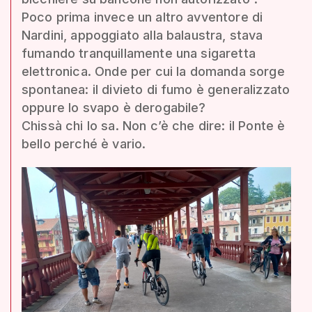
Poco prima invece un altro avventore di
Nardini, appoggiato alla balaustra, stava
fumando tranquillamente una sigaretta
elettronica. Onde per cui la domanda sorge
spontanea: il divieto di fumo è generalizzato
oppure lo svapo è derogabile?
Chissà chi lo sa. Non c’è che dire: il Ponte è
bello perché è vario.