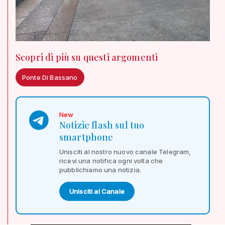
Scopri di più su questi argomenti
Ponte Di Bassano
New
Notizie flash sul tuo
smartphone
Unisciti al nostro nuovo canale Telegram,
ricevi una notifica ogni volta che
pubblichiamo una notizia.
Unisciti al Canale