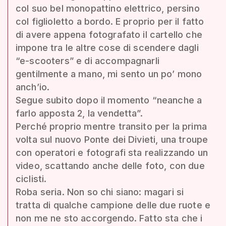
col suo bel monopattino elettrico, persino
col figlioletto a bordo. E proprio per il fatto
di avere appena fotografato il cartello che
impone tra le altre cose di scendere dagli
“e-scooters” e di accompagnarli
gentilmente a mano, mi sento un po’ mono
anch’io.
Segue subito dopo il momento “neanche a
farlo apposta 2, la vendetta”.
Perché proprio mentre transito per la prima
volta sul nuovo Ponte dei Divieti, una troupe
con operatori e fotografi sta realizzando un
video, scattando anche delle foto, con due
ciclisti.
Roba seria. Non so chi siano: magari si
tratta di qualche campione delle due ruote e
non me ne sto accorgendo. Fatto sta che i