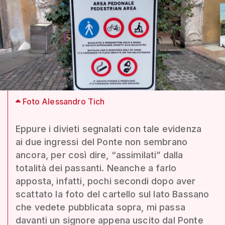
Foto Alessandro Tich
Eppure i divieti segnalati con tale evidenza
ai due ingressi del Ponte non sembrano
ancora, per così dire, “assimilati” dalla
totalità dei passanti. Neanche a farlo
apposta, infatti, pochi secondi dopo aver
scattato la foto del cartello sul lato Bassano
che vedete pubblicata sopra, mi passa
davanti un signore appena uscito dal Ponte