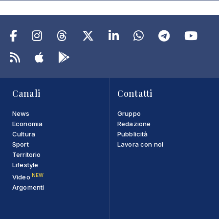
Canali
Contatti
News
Gruppo
Economia
Redazione
Cultura
Pubblicità
Sport
Lavora con noi
Territorio
Lifestyle
NEW
Video
Argomenti