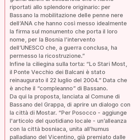
riportati allo splendore originario: per
Bassano la mobilitazione delle penne nere
dell’ANA che hanno così messo idealmente
la firma sul monumento che porta il loro
nome, per la Bosnia l’intervento
dell’UNESCO che, a guerra conclusa, ha
permesso la ricostruzione.”
Infine la ciliegina sulla torta: “Lo Stari Most,
il Ponte Vecchio dei Balcani è stato
reinaugurato il 22 luglio del 2004.” Data che
è anche il “compleanno” di Bassano.
Da qui la proposta, lanciata al Comune di
Bassano del Grappa, di aprire un dialogo con
la città di Mostar. “Per Posocco - aggiunge
l'articolo del quotidiano locale - un’alleanza
con la città bosniaca, unita all’humus
palladiano del Vicentino, già premiato dalle