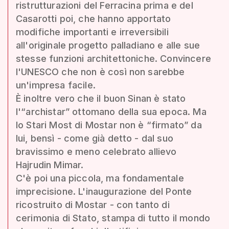
ristrutturazioni del Ferracina prima e del
Casarotti poi, che hanno apportato
modifiche importanti e irreversibili
all'originale progetto palladiano e alle sue
stesse funzioni architettoniche. Convincere
l'UNESCO che non è così non sarebbe
un'impresa facile.
È inoltre vero che il buon Sinan è stato
l'“archistar” ottomano della sua epoca. Ma
lo Stari Most di Mostar non è “firmato” da
lui, bensì - come già detto - dal suo
bravissimo e meno celebrato allievo
Hajrudin Mimar.
C'è poi una piccola, ma fondamentale
imprecisione. L'inaugurazione del Ponte
ricostruito di Mostar - con tanto di
cerimonia di Stato, stampa di tutto il mondo