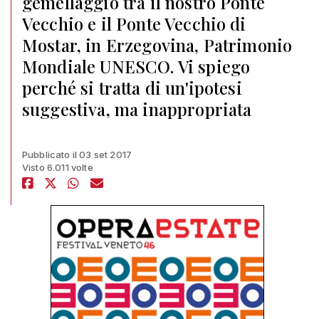
gemellaggio tra il nostro Ponte
Vecchio e il Ponte Vecchio di
Mostar, in Erzegovina, Patrimonio
Mondiale UNESCO. Vi spiego
perché si tratta di un'ipotesi
suggestiva, ma inappropriata
Pubblicato il 03 set 2017
Visto 6.011 volte