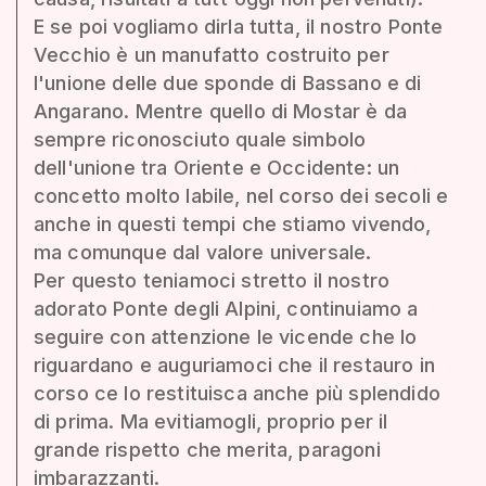
E se poi vogliamo dirla tutta, il nostro Ponte
Vecchio è un manufatto costruito per
l'unione delle due sponde di Bassano e di
Angarano. Mentre quello di Mostar è da
sempre riconosciuto quale simbolo
dell'unione tra Oriente e Occidente: un
concetto molto labile, nel corso dei secoli e
anche in questi tempi che stiamo vivendo,
ma comunque dal valore universale.
Per questo teniamoci stretto il nostro
adorato Ponte degli Alpini, continuiamo a
seguire con attenzione le vicende che lo
riguardano e auguriamoci che il restauro in
corso ce lo restituisca anche più splendido
di prima. Ma evitiamogli, proprio per il
grande rispetto che merita, paragoni
imbarazzanti.