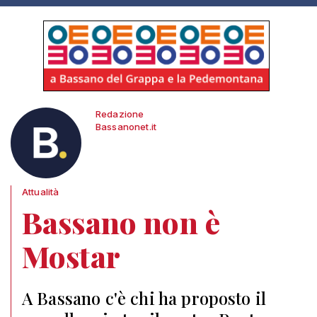
Redazione
Bassanonet.it
Attualità
Bassano non è
Mostar
A Bassano c'è chi ha proposto il