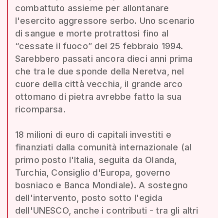
combattuto assieme per allontanare
l'esercito aggressore serbo. Uno scenario
di sangue e morte protrattosi fino al
“cessate il fuoco” del 25 febbraio 1994.
Sarebbero passati ancora dieci anni prima
che tra le due sponde della Neretva, nel
cuore della città vecchia, il grande arco
ottomano di pietra avrebbe fatto la sua
ricomparsa.
18 milioni di euro di capitali investiti e
finanziati dalla comunità internazionale (al
primo posto l'Italia, seguita da Olanda,
Turchia, Consiglio d'Europa, governo
bosniaco e Banca Mondiale). A sostegno
dell'intervento, posto sotto l'egida
dell'UNESCO, anche i contributi - tra gli altri