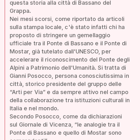
questa storia alla città di Bassano del
Grappa.
Nei mesi scorsi, come riportato da articoli
sulla stampa locale, c'è stato infatti chi ha
proposto di stringere un gemellaggio
ufficiale tra il Ponte di Bassano e il Ponte di
Mostar, già tutelato dall'UNESCO, per
accelerare il riconoscimento del Ponte degli
Alpini a Patrimonio dell'Umanità. Si tratta di
Gianni Posocco, persona conosciutissima in
città, storico presidente del gruppo delle
“Arti per Via” e da sempre attivo nel campo
della collaborazione tra istituzioni culturali in
Italia e nel mondo.
Secondo Posocco, come da dichiarazioni
sul Giornale di Vicenza, “le analogie tra il
Ponte di Bassano e quello di Mostar sono