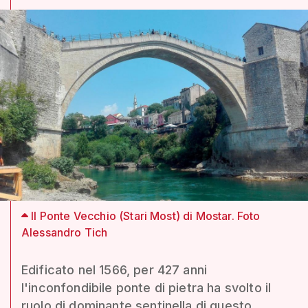
Il Ponte Vecchio (Stari Most) di Mostar. Foto
Alessandro Tich
Edificato nel 1566, per 427 anni
l'inconfondibile ponte di pietra ha svolto il
ruolo di dominante sentinella di questo