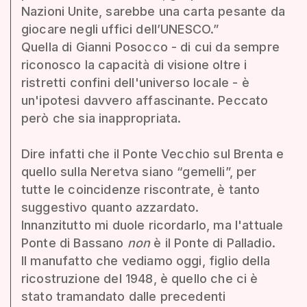
Nazioni Unite, sarebbe una carta pesante da
giocare negli uffici dell’UNESCO.”
Quella di Gianni Posocco - di cui da sempre
riconosco la capacità di visione oltre i
ristretti confini dell'universo locale - è
un'ipotesi davvero affascinante. Peccato
però che sia inappropriata.
Dire infatti che il Ponte Vecchio sul Brenta e
quello sulla Neretva siano “gemelli”, per
tutte le coincidenze riscontrate, è tanto
suggestivo quanto azzardato.
Innanzitutto mi duole ricordarlo, ma l'attuale
Ponte di Bassano
non
è il Ponte di Palladio.
Il manufatto che vediamo oggi, figlio della
ricostruzione del 1948, è quello che ci è
stato tramandato dalle precedenti