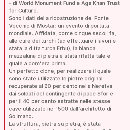
- di World Monument Fund e Aga Khan Trust
for Culture.
Sono i dati della ricostruzione del Ponte
Vecchio di Mostar: un evento di portata
mondiale. Affidata, come cinque secoli fa,
alle cure dei turchi (ad effettuare i lavori è
stata la ditta turca Erbu), la bianca
mezzaluna di pietra è stata rifatta tale e
quale a com'era prima.
Un perfetto clone, per realizzare il quale
sono state utilizzate le pietre originali
recuperate al 60 per cento nella Neretva
dai soldati del contingente di pace Sfor e
per il 40 per cento estratte nelle stesse
cave utilizzate nel '500 dall'architetto di
Solimano.
La struttura, pietra su pietra, è stata