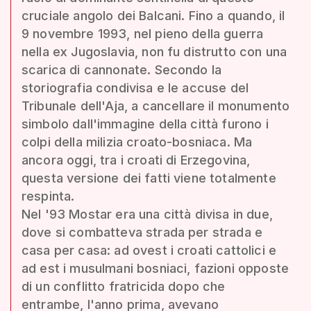
cruciale angolo dei Balcani. Fino a quando, il
9 novembre 1993, nel pieno della guerra
nella ex Jugoslavia, non fu distrutto con una
scarica di cannonate. Secondo la
storiografia condivisa e le accuse del
Tribunale dell'Aja, a cancellare il monumento
simbolo dall'immagine della città furono i
colpi della milizia croato-bosniaca. Ma
ancora oggi, tra i croati di Erzegovina,
questa versione dei fatti viene totalmente
respinta.
Nel '93 Mostar era una città divisa in due,
dove si combatteva strada per strada e
casa per casa: ad ovest i croati cattolici e
ad est i musulmani bosniaci, fazioni opposte
di un conflitto fratricida dopo che
entrambe, l'anno prima, avevano