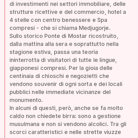
di investimenti nei settori immobiliare, delle
strutture ricettive e del commercio, hotel a
4 stelle con centro benessere e Spa
compresi - che si chiama Medjugorje.
Sullo storico Ponte di Mostar ricostruito,
dalla mattina alla sera e soprattutto nella
stagione estiva, passa una teoria
ininterrotta di visitatori di tutte le lingue,
giapponesi compresi. Per la gioia delle
centinaia di chioschi e negozietti che
vendono souvenir di ogni sorta e dei locali
pubblici nelle immediate vicinanze del
monumento.
In alcuni di questi, però, anche se fa molto
caldo non chiedete birra: sono a gestione
musulmana e non si vendono alcolici. Tra gli
scorci caratteristici e nelle strette viuzze