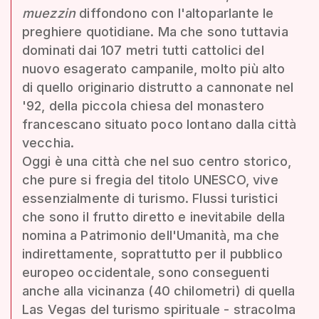
muezzin
diffondono con l'altoparlante le
preghiere quotidiane. Ma che sono tuttavia
dominati dai 107 metri tutti cattolici del
nuovo esagerato campanile, molto più alto
di quello originario distrutto a cannonate nel
'92, della piccola chiesa del monastero
francescano situato poco lontano dalla città
vecchia.
Oggi è una città che nel suo centro storico,
che pure si fregia del titolo UNESCO, vive
essenzialmente di turismo. Flussi turistici
che sono il frutto diretto e inevitabile della
nomina a Patrimonio dell'Umanità, ma che
indirettamente, soprattutto per il pubblico
europeo occidentale, sono conseguenti
anche alla vicinanza (40 chilometri) di quella
Las Vegas del turismo spirituale - stracolma