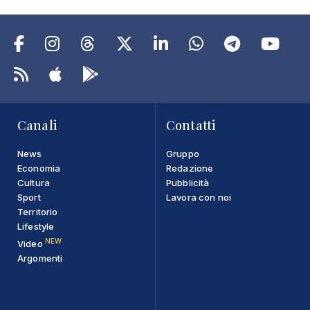
Canali
Contatti
News
Gruppo
Economia
Redazione
Cultura
Pubblicità
Sport
Lavora con noi
Territorio
Lifestyle
NEW
Video
Argomenti