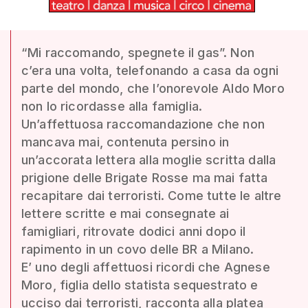
“Mi raccomando, spegnete il gas”. Non
c’era una volta, telefonando a casa da ogni
parte del mondo, che l’onorevole Aldo Moro
non lo ricordasse alla famiglia.
Un’affettuosa raccomandazione che non
mancava mai, contenuta persino in
un’accorata lettera alla moglie scritta dalla
prigione delle Brigate Rosse ma mai fatta
recapitare dai terroristi. Come tutte le altre
lettere scritte e mai consegnate ai
famigliari, ritrovate dodici anni dopo il
rapimento in un covo delle BR a Milano.
E’ uno degli affettuosi ricordi che Agnese
Moro, figlia dello statista sequestrato e
ucciso dai terroristi, racconta alla platea