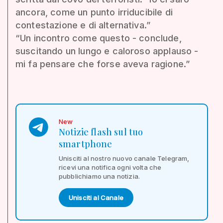
ancora, come un punto irriducibile di
contestazione e di alternativa.”
“Un incontro come questo - conclude,
suscitando un lungo e caloroso applauso -
mi fa pensare che forse aveva ragione.”
New
Notizie flash sul tuo
smartphone
Unisciti al nostro nuovo canale Telegram,
ricevi una notifica ogni volta che
pubblichiamo una notizia.
Unisciti al Canale