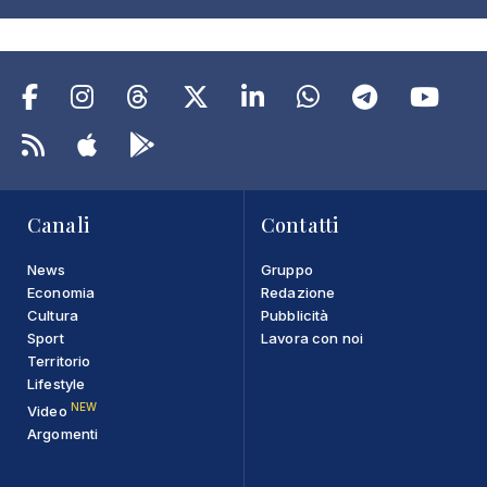
Canali
Contatti
News
Gruppo
Economia
Redazione
Cultura
Pubblicità
Sport
Lavora con noi
Territorio
Lifestyle
NEW
Video
Argomenti