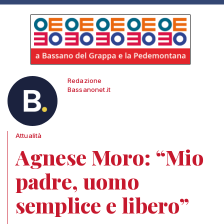
Redazione
Bassanonet.it
Attualità
Agnese Moro: “Mio
padre, uomo
semplice e libero”