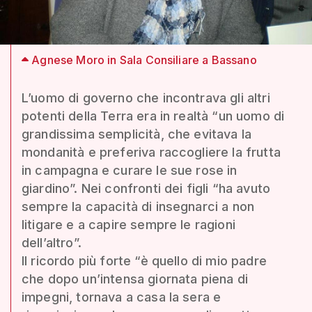
Agnese Moro in Sala Consiliare a Bassano
L’uomo di governo che incontrava gli altri
potenti della Terra era in realtà “un uomo di
grandissima semplicità, che evitava la
mondanità e preferiva raccogliere la frutta
in campagna e curare le sue rose in
giardino”. Nei confronti dei figli “ha avuto
sempre la capacità di insegnarci a non
litigare e a capire sempre le ragioni
dell’altro”.
Il ricordo più forte “è quello di mio padre
che dopo un’intensa giornata piena di
impegni, tornava a casa la sera e