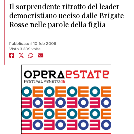
Il sorprendente ritratto del leader
democristiano ucciso dalle Brigate
Rosse nelle parole della figlia
Pubblicato il 10 feb 2009
Visto 3.389 volte