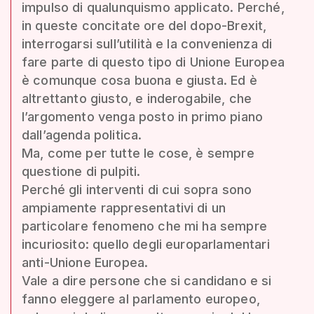
impulso di qualunquismo applicato. Perché,
in queste concitate ore del dopo-Brexit,
interrogarsi sull’utilità e la convenienza di
fare parte di questo tipo di Unione Europea
è comunque cosa buona e giusta. Ed è
altrettanto giusto, e inderogabile, che
l’argomento venga posto in primo piano
dall’agenda politica.
Ma, come per tutte le cose, è sempre
questione di pulpiti.
Perché gli interventi di cui sopra sono
ampiamente rappresentativi di un
particolare fenomeno che mi ha sempre
incuriosito: quello degli europarlamentari
anti-Unione Europea.
Vale a dire persone che si candidano e si
fanno eleggere al parlamento europeo,