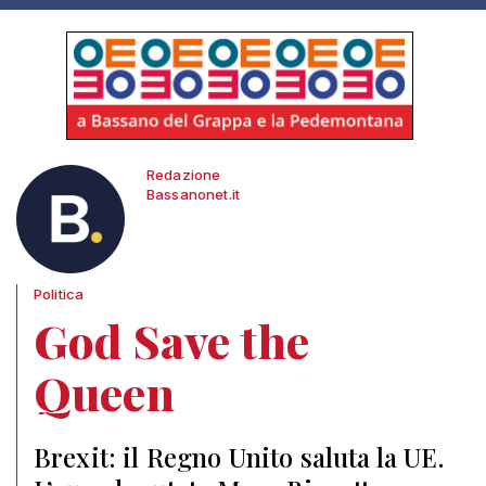
Redazione
Bassanonet.it
Politica
God Save the
Queen
Brexit: il Regno Unito saluta la UE.