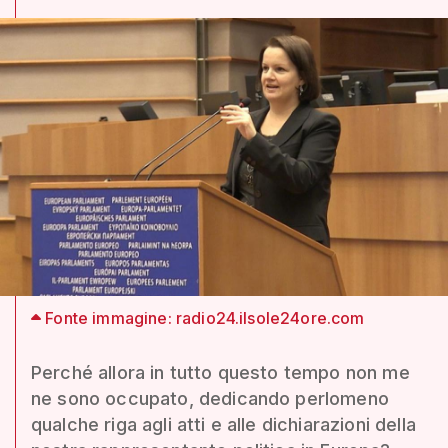
Fonte immagine: radio24.ilsole24ore.com
Perché allora in tutto questo tempo non me
ne sono occupato, dedicando perlomeno
qualche riga agli atti e alle dichiarazioni della