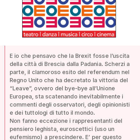
E io che pensavo che la Brexit fosse l’uscita
della città di Brescia dalla Padania. Scherzi a
parte, il clamoroso esito del referendum nel
Regno Unito che ha decretato la vittoria del
“Leave”, ovvero del bye-bye all’Unione
Europea, sta scatenando inevitabilmente i
commenti degli osservatori, degli opinionisti
e dei tuttologi di tutto il mondo.
Non fanno eccezione i rappresentanti del
pensiero leghista, euroscettici (uso un
eufemismo) a prescindere. E’ per questo