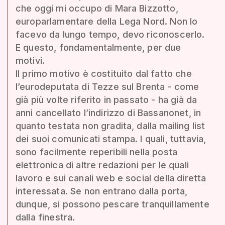
che oggi mi occupo di Mara Bizzotto,
europarlamentare della Lega Nord. Non lo
facevo da lungo tempo, devo riconoscerlo.
E questo, fondamentalmente, per due
motivi.
Il primo motivo è costituito dal fatto che
l’eurodeputata di Tezze sul Brenta - come
già più volte riferito in passato - ha già da
anni cancellato l’indirizzo di Bassanonet, in
quanto testata non gradita, dalla mailing list
dei suoi comunicati stampa. I quali, tuttavia,
sono facilmente reperibili nella posta
elettronica di altre redazioni per le quali
lavoro e sui canali web e social della diretta
interessata. Se non entrano dalla porta,
dunque, si possono pescare tranquillamente
dalla finestra.