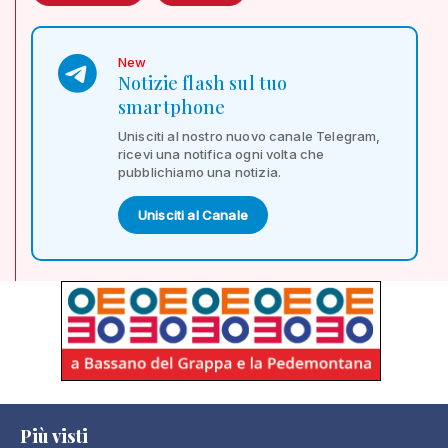
New
Notizie flash sul tuo
smartphone
Unisciti al nostro nuovo canale Telegram,
ricevi una notifica ogni volta che
pubblichiamo una notizia.
Unisciti al Canale
Più visti